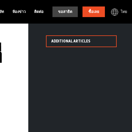
ไทย
ษัท
ห้องข่าว
ติดต่อ
ขอสาธิต
ซื้อเลย
ADDITIONAL ARTICLES
่