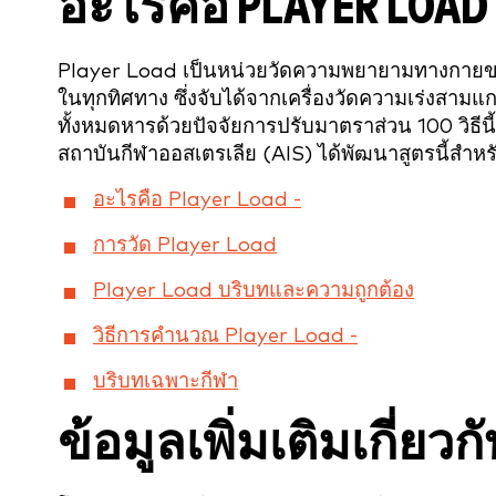
อะไรคือ PLAYER LOAD 
Player Load เป็นหน่วยวัดความพยายามทางกาย
ในทุกทิศทาง ซึ่งจับได้จากเครื่องวัดความเร่งสามแก
ทั้งหมดหารด้วยปัจจัยการปรับมาตราส่วน 100 วิธีนี้
สถาบันกีฬาออสเตรเลีย (AIS) ได้พัฒนาสูตรนี้สำหรับ
อะไรคือ Player Load -
การวัด Player Load
Player Load บริบทและความถูกต้อง
วิธีการคำนวณ Player Load -
บริบทเฉพาะกีฬา
ข้อมูลเพิ่มเติมเกี่ยว