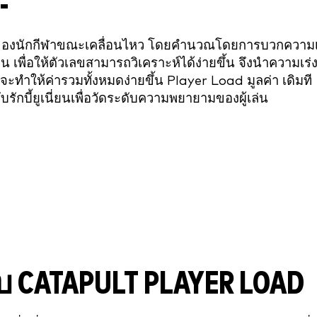
-
ของนักกีฬาขณะเคลื่อนไหว โดยคำนวณโดยการบวกความเ
น เพื่อให้ตัวเลขสามารถวิเคราะห์ได้ง่ายขึ้น จึงนำความเร่
จะทำให้ค่ารวมทั้งหมดง่ายขึ้น Player Load มูลค่า เดิมที
รักบี้ยูเนี่ยนเพื่อวัดระดับความพยายามของผู้เล่น
กับ CATAPULT PLAYER LOAD