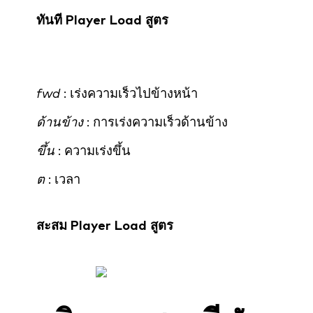
ทันที Player Load สูตร
fwd
: เร่งความเร็วไปข้างหน้า
ด้านข้าง
: การเร่งความเร็วด้านข้าง
ขึ้น
: ความเร่งขึ้น
ต
: เวลา
สะสม Player Load สูตร