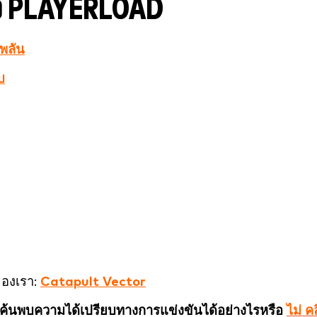
 PLAYERLOAD
บพลัน
บ
ของเรา:
Catapult Vector
ค้นพบความได้เปรียบทางการแข่งขันได้อย่างไรหรือ
ไม่ ค