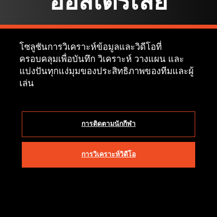
ออสเตรเลีย
โซลูชันการวิเคราะห์ข้อมูลและวิดีโอที่
ครอบคลุมเพื่อบันทึก วิเคราะห์ วางแผน และ
แบ่งปันทุกแง่มุมของประสิทธิภาพของทีมและผู้
เล่น
การติดตามนักกีฬา
การวิเคราะห์วิดีโอ