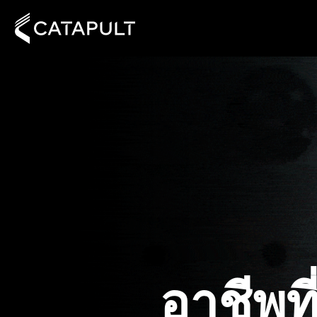
อาชีพที