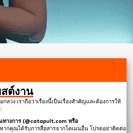
สต์งาน
ง เราถือว่าเรื่องนี้เป็นเรื่องสำคัญและต้องการให้
:
งเป็นทางการ (@catapult.com หรือ
หากคุณได้รับการสื่อสารจากโดเมนอื่น โปรดอย่าติดต่อ