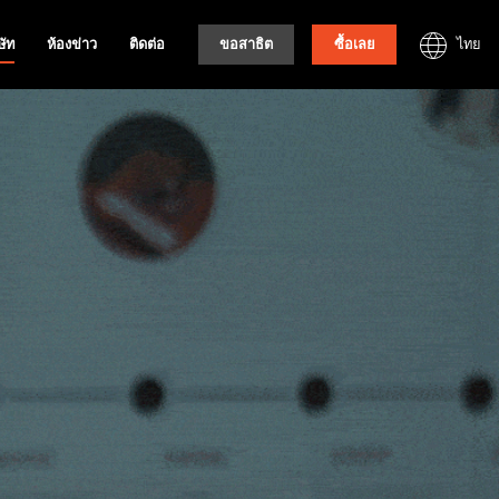
ไทย
ษัท
ห้องข่าว
ติดต่อ
ขอสาธิต
ซื้อเลย