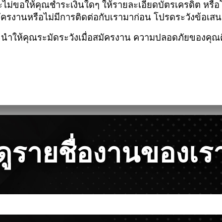
ไม่ขอให้คุณชำระเงินใดๆ ให้รายละเอียดบัตรเครดิต หรือ
ัครงานหรือไม่มีการติดต่อกับเรามาก่อน โปรดระวังข้อเสน
ำให้คุณระมัดระวังเมื่อสมัครงาน ความปลอดภัยของคุณคือ
ดูรายชื่องานของเร