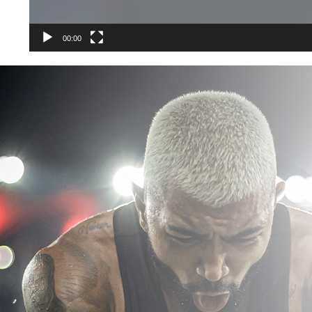
00:00