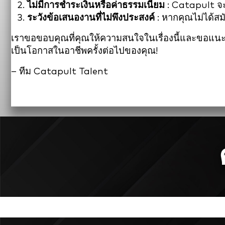
ไม่มีการชำระเงินหรือค่าธรรมเนียม
: Catapult จะ
ระวังข้อเสนองานที่ไม่พึงประสงค์
: หากคุณไม่ได้สม
เราขอขอบคุณที่คุณให้ความสนใจในเรื่องนี้และขอแนะน
เป็นโอกาสในอาชีพครั้งต่อไปของคุณ!
– ทีม Catapult Talent