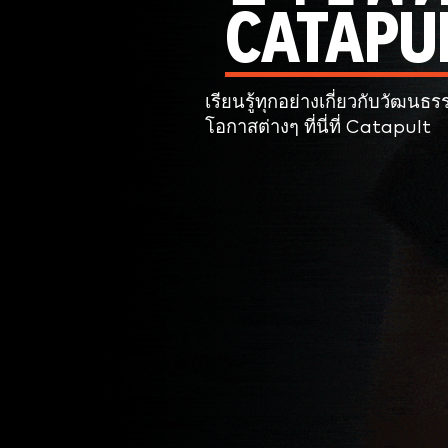
CATAPU
เรียนรู้ทุกอย่างเกี่ยวกับวัฒนธ
โอกาสต่างๆ ที่นี่ที่ Catapult