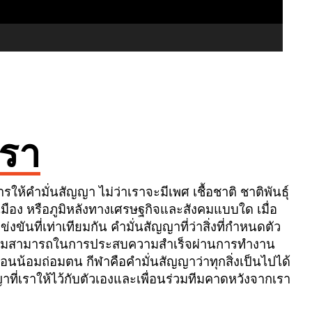
รา
รให้คำมั่นสัญญา ไม่ว่าเราจะมีเพศ เชื้อชาติ ชาติพันธุ์
ือง หรือภูมิหลังทางเศรษฐกิจและสังคมแบบใด เมื่อ
งขันที่เท่าเทียมกัน คำมั่นสัญญาที่ว่าสิ่งที่กำหนดตัว
วามสามารถในการประสบความสำเร็จผ่านการทำงาน
้อมถ่อมตน กีฬาคือคำมั่นสัญญาว่าทุกสิ่งเป็นไปได้
าที่เราให้ไว้กับตัวเองและเพื่อนร่วมทีมคาดหวังจากเรา