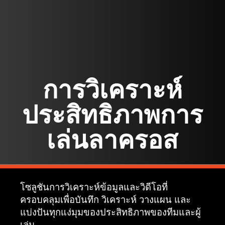
การวิเคราะห์
ประสิทธิภาพการ
เล่นลาครอส
โซลูชันการวิเคราะห์ข้อมูลและวิดีโอที่
ครอบคลุมเพื่อบันทึก วิเคราะห์ วางแผน และ
แบ่งปันทุกแง่มุมของประสิทธิภาพของทีมและผู้