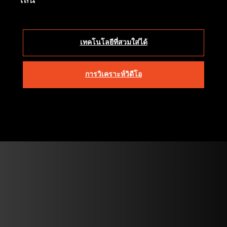
เล่น
เทคโนโลยีที่สวมใส่ได้
การวิเคราะห์วิดีโอ