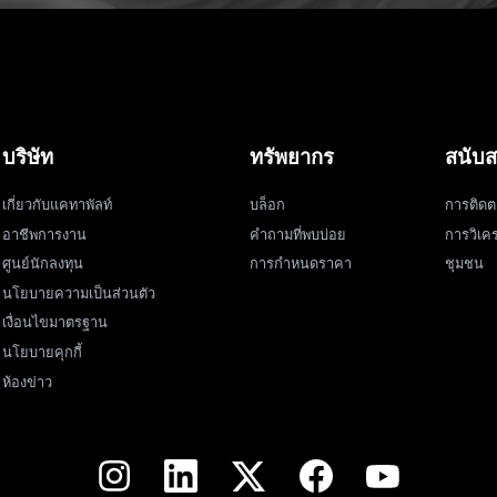
บริษัท
ทรัพยากร
สนับส
เกี่ยวกับแคทาพัลท์
บล็อก
การติดต
อาชีพการงาน
คำถามที่พบบ่อย
การวิเคร
ศูนย์นักลงทุน
การกำหนดราคา
ชุมชน
นโยบายความเป็นส่วนตัว
เงื่อนไขมาตรฐาน
นโยบายคุกกี้
ห้องข่าว