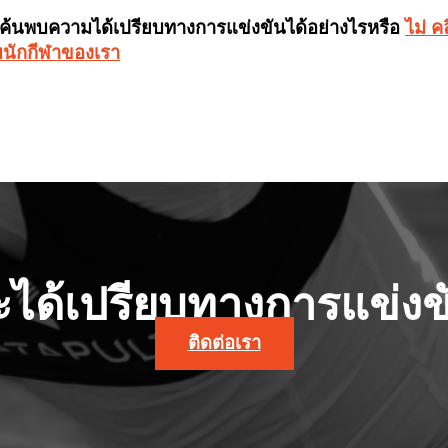
ค้นพบความได้เปรียบทางการแข่งขันได้อย่างไรหรือ
ไม่ ค
ตามนักกีฬาของเรา
จะได้เปรียบทางการแข่งขั
ติดต่อเรา