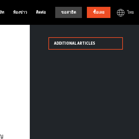
ไทย
ษัท
ห้องข่าว
ติดต่อ
ขอสาธิต
ซื้อเลย
ADDITIONAL ARTICLES
ัญ