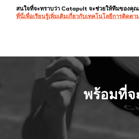
สนใจที่จะทราบว่า Catapult จะช่วยให้ทีมของคุณ
ที่นี่เพื่อเรียนรู้เพิ่มเติมเกี่ยวกับเทคโนโลยีการติด
พร้อมที่