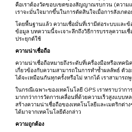
คือเราต้องวัดขอบเขตของสัญญาณรบกวน (ความ
เราจะมั่นใจมากขึ้นในการตัดสินใจเมื่อการสังเกตอ
โดยพื้นฐานแล้ว ความเชื่อมั่นที่เรามีต่อระบบแล
ข้อมูล บทความนี้จะเจาะลึกถึงวิธีการบรรลุความเช
ประยุกต์ใช้
ความน่าเชื่อถือ
ความน่าเชื่อถือหมายถึงระดับที่เครื่องมือหรือเทคนิ
เกี่ยวข้องกับความสามารถในการทำซ้ำผลลัพธ์ ตัวอย
ได้จะเหมือนกันทุกครั้งหรือไม่ หากได้ เราสามารถพูดได
ในกรณีเฉพาะของเทคโนโลยี GPS เราทราบว่าการวัดเ
มากกว่าการวัดการเคลื่อนที่ด้วยความเร็วสูงแบบหล
สร้างความน่าเชื่อถือของเทคโนโลยีและเมตริกต่างๆ ท
ได้มาจากเทคโนโลยีดังกล่าว
ความถูกต้อง