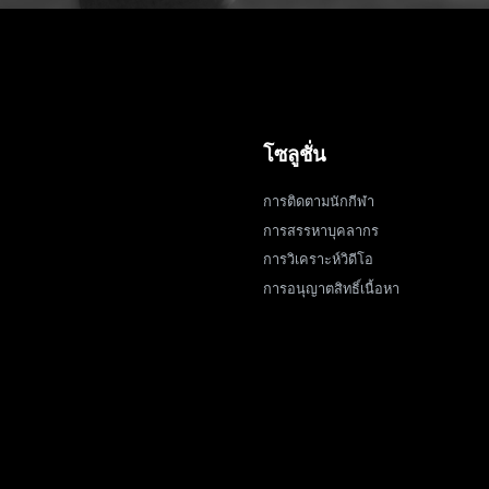
โซลูชั่น
การติดตามนักกีฬา
การสรรหาบุคลากร
การวิเคราะห์วิดีโอ
การอนุญาตสิทธิ์เนื้อหา