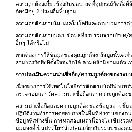
ความถูกต้องเกี่ยวข้องกับขอบเขตที่อุปกรณ์วัดสิ่งที
ต้องมีอยู่ 2 ประเด็นพื้นฐาน:
ความถูกต้องภายใน:
เทคโนโลยีและกระบวนการต่างๆ ว
ความถูกต้องภายนอก:
ข้อมูลที่รวบรวมจากบริบท/
อื่นๆ ได้หรือไม่
หากต้องการให้ข้อมูลของคุณถูกต้อง ข้อมูลนั้นจะต้อ
สามารถวัดสิ่งที่ตั้งใจจะวัดได้ ตามหลักนิยามแล้ว 
การประเมินความน่าเชื่อถือ/ความถูกต้องของระบ
เนื่องจากการใช้เทคโนโลยีการติดตามนักกีฬาแพร
ตรวจสอบและวัดความน่าเชื่อถือและความถูกต้องของข
ความน่าเชื่อถือและความถูกต้องของข้อมูลอาจขึ้นอ
ปฏิบัติงานทำการทดสอบภายในพื้นที่ทำงานของตนเอ
ข้อมูลที่สร้างขึ้น การทดสอบเหล่านี้อาจไม่เข้มง
มุมมองที่เป็นประโยชน์แก่คุณเกี่ยวกับระบบของคุ