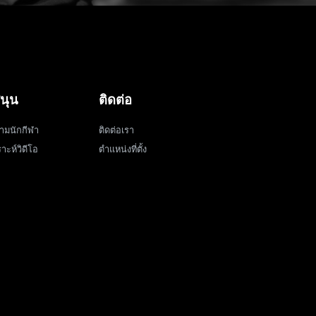
นุน
ติดต่อ
ามนักกีฬา
ติดต่อเรา
าะห์วิดีโอ
ตำแหน่งที่ตั้ง