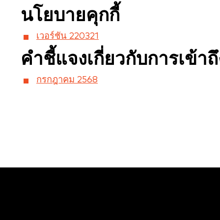
นโยบายคุกกี้
เวอร์ชัน 220321
คำชี้แจงเกี่ยวกับการเข้าถึ
กรกฎาคม 2568