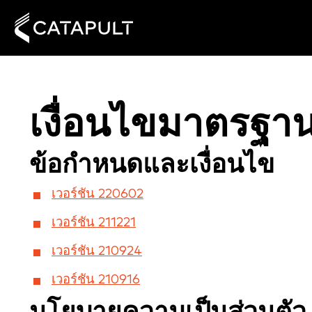
เงื่อนไขมาตรฐา
ข้อกำหนดและเงื่อนไข
เวอร์ชัน 220602
เวอร์ชัน 211221
เวอร์ชัน 210924
เวอร์ชัน 210916