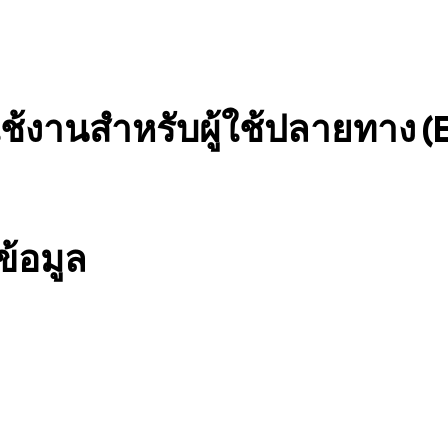
ช้งานสำหรับผู้ใช้ปลายทาง (E
้อมูล