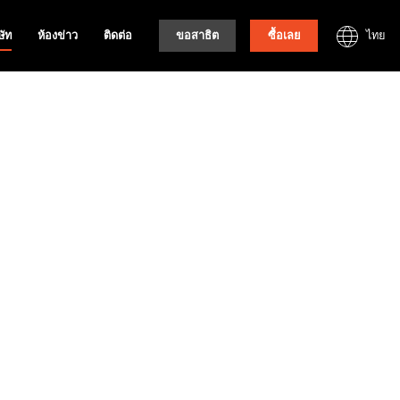
ไทย
ษัท
ห้องข่าว
ติดต่อ
ขอสาธิต
ซื้อเลย