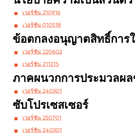
นโยบายความเป็นส่วนตัว
เวอร์ชัน 210916
เวอร์ชัน 010518
ข้อตกลงอนุญาตสิทธิ์การใ
เวอร์ชัน 220602
เวอร์ชัน 211215
ภาคผนวกการประมวลผลข
เวอร์ชัน 240301
ซับโปรเซสเซอร์
เวอร์ชัน 250701
เวอร์ชัน 240301