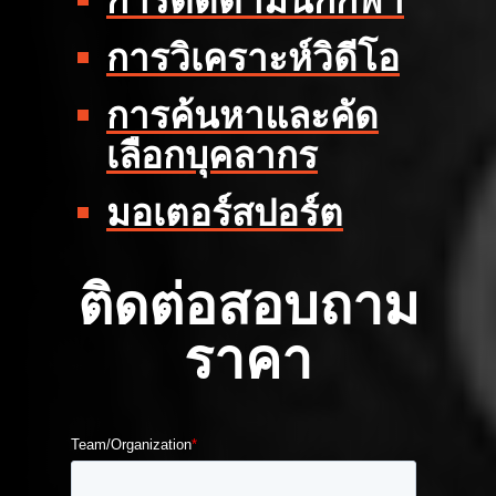
การติดตามนักกีฬา
การวิเคราะห์วิดีโอ
การค้นหาและคัด
เลือกบุคลากร
มอเตอร์สปอร์ต
ติดต่อสอบถาม
ราคา