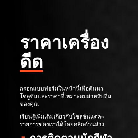
ราคาเครื่อง
ดีด
กรอกแบบฟอร์มในหน้านี้เพื่อค้นหา
โซลูชันและราคาที่เหมาะสมสำหรับทีม
ของคุณ
เรียนรู้เพิ่มเติมเกี่ยวกับโซลูชันแต่ละ
รายการของเราได้โดยคลิกด้านล่าง