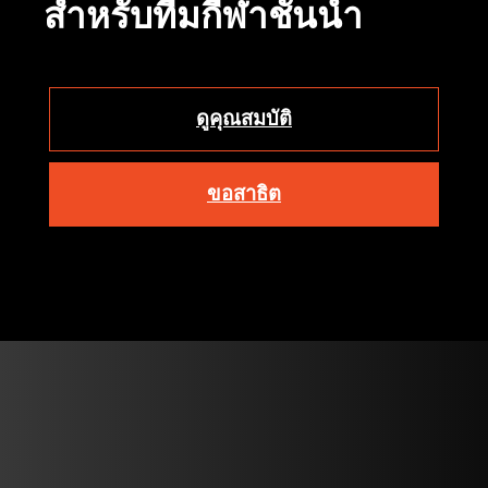
สำหรับทีมกีฬาชั้นนำ
ดูคุณสมบัติ
ขอสาธิต