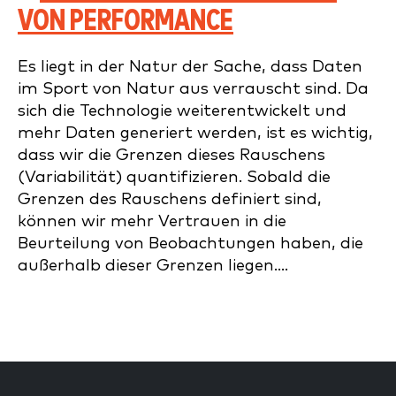
VON PERFORMANCE
Es liegt in der Natur der Sache, dass Daten
im Sport von Natur aus verrauscht sind. Da
sich die Technologie weiterentwickelt und
mehr Daten generiert werden, ist es wichtig,
dass wir die Grenzen dieses Rauschens
(Variabilität) quantifizieren. Sobald die
Grenzen des Rauschens definiert sind,
können wir mehr Vertrauen in die
Beurteilung von Beobachtungen haben, die
außerhalb dieser Grenzen liegen....