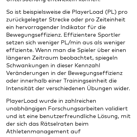
So ist beispielsweise die PlayerLoad (PL) pro
zurückgelegter Strecke oder pro Zeiteinheit
ein hervorragender Indikator für die
Bewegungseffizienz. Effizientere Sportler
setzen sich weniger PL/min aus als weniger
effiziente. Wenn man die Spieler über einen
längeren Zeitraum beobachtet, spiegeln
Schwankungen in dieser Kennzahl
Veränderungen in der Bewegungseffizienz
oder innerhalb einer Trainingseinheit die
Intensität der verschiedenen Übungen wider.
PlayerLoad wurde in zahlreichen
unabhängigen Forschungsarbeiten validiert
und ist eine benutzerfreundliche Lösung, mit
der sich das Rätselraten beim
Athletenmanagement auf