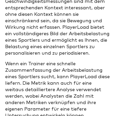
Geschwindigkeitsmessungen sind mit dem
entsprechenden Kontext interessant, aber
ohne diesen Kontext können sie
einschränkend sein, da sie Bewegung und
Wirkung nicht erfassen. PlayerLoad bietet
ein vollständigeres Bild der Arbeitsbelastung
eines Sportlers und ermöglicht es Ihnen, die
Belastung eines einzelnen Sportlers zu
personalisieren und zu periodisieren.
Wenn ein Trainer eine schnelle
Zusammenfassung der Arbeitsbelastung
eines Sportlers sucht, kann PlayerLoad diese
liefern. Die Metrik kann auch für eine
weitaus detailliertere Analyse verwendet
werden, wobei Analysten die Zahl mit
anderen Metriken verknüpfen und ihre
eigenen Parameter für eine tiefere
Untersuchung entwickeln können.