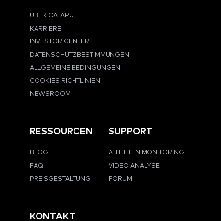
ÜBER CATAPULT
KARRIERE
INVESTOR CENTER
DATENSCHUTZBESTIMMUNGEN
ALLGEMEINE BEDINGUNGEN
COOKIES RICHTLINIEN
NEWSROOM
RESSOURCEN
SUPPORT
BLOG
ATHLETEN MONITORING
FAQ
VIDEO ANALYSE
PREISGESTALTUNG
FORUM
KONTAKT