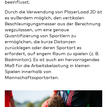
beeinflusst.
Durch die Verwendung von PlayerLoad 2D ist
es außerdem möglich, den vertikalen
Beschleunigungsmesser aus der Berechnung
wegzulassen, um eine genaue
Quantifizierung von Sportlern zu
ermöglichen, die kurze Distanzen
zurücklegen oder deren Sportart es
erfordert, auf engem Raum zu spielen (z. B.
Badminton). Es ist auch ein hervorragendes
Maß für die Arbeitsbelastung in kleinen
Spielen innerhalb von
Mannschaftssportarten.