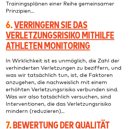
Trainingsplänen einer Reihe gemeinsamer
Prinzipien...
6.
VERRINGERN SIE DAS
VERLETZUNGSRISIKO MITHILFE
ATHLETEN MONITORING
In Wirklichkeit ist es unmöglich, die Zahl der
verhinderten Verletzungen zu beziffern, und
was wir tatsächlich tun, ist, die Faktoren
anzugehen, die nachweislich mit einem
erhöhten Verletzungsrisiko verbunden sind.
Was wir also tatsächlich versuchen, sind
Interventionen, die das Verletzungsrisiko
mindern (reduzieren)...
7.
BEWERTUNG DER QUALITÄT