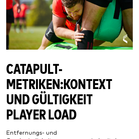
CATAPULT-
METRIKEN:
KONTEXT
UND GÜLTIGKEIT
PLAYER LOAD
Entfernungs- und