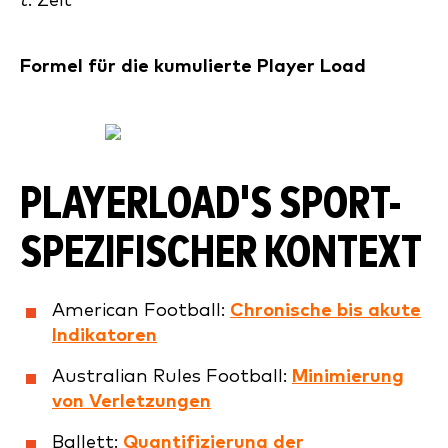
t
: Zeit
Formel für die kumulierte Player Load
PLAYERLOAD'S SPORT-
SPEZIFISCHER KONTEXT
American Football:
Chronische bis akute
Indikatoren
Australian Rules Football:
Minimierung
von Verletzungen
Ballett:
Quantifizierung der