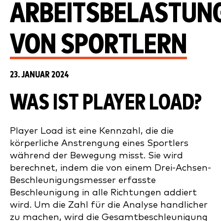
ARBEITSBELASTUN
VON SPORTLERN
23. JANUAR 2024
WAS IST PLAYER LOAD?
Player Load ist eine Kennzahl, die die
körperliche Anstrengung eines Sportlers
während der Bewegung misst. Sie wird
berechnet, indem die von einem Drei-Achsen-
Beschleunigungsmesser erfasste
Beschleunigung in alle Richtungen addiert
wird. Um die Zahl für die Analyse handlicher
zu machen, wird die Gesamtbeschleunigung