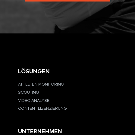
LÖSUNGEN
ATHLETEN MONITORING
SCOUTING
VIDEO ANALYSE
CONTENT LIZENZIERUNG
UNTERNEHMEN