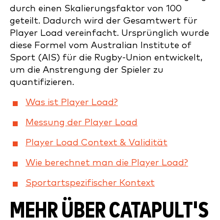
durch einen Skalierungsfaktor von 100
geteilt. Dadurch wird der Gesamtwert für
Player Load vereinfacht. Ursprünglich wurde
diese Formel vom Australian Institute of
Sport (AIS) für die Rugby-Union entwickelt,
um die Anstrengung der Spieler zu
quantifizieren.
Was ist Player Load?
Messung der Player Load
Player Load Context & Validität
Wie berechnet man die Player Load?
Sportartspezifischer Kontext
MEHR ÜBER CATAPULT'S