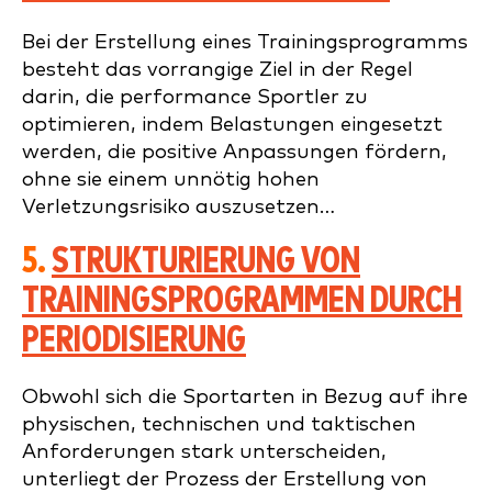
Bei der Erstellung eines Trainingsprogramms
besteht das vorrangige Ziel in der Regel
darin, die performance Sportler zu
optimieren, indem Belastungen eingesetzt
werden, die positive Anpassungen fördern,
ohne sie einem unnötig hohen
Verletzungsrisiko auszusetzen…
5.
STRUKTURIERUNG VON
TRAININGSPROGRAMMEN DURCH
PERIODISIERUNG
Obwohl sich die Sportarten in Bezug auf ihre
physischen, technischen und taktischen
Anforderungen stark unterscheiden,
unterliegt der Prozess der Erstellung von