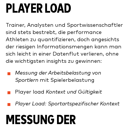
PLAYER LOAD
Trainer, Analysten und Sportwissenschaftler
sind stets bestrebt, die performance
Athleten zu quantifizieren, doch angesichts
der riesigen Informationsmengen kann man
sich leicht in einer Datenflut verlieren, ohne
die wichtigsten insights zu gewinnen
:
Messung der Arbeitsbelastung von
Sportlern
mit Spielerbelastung
Player load
Kontext und Gültigkeit
Player Load: Sportartspezifischer Kontext
MESSUNG DER