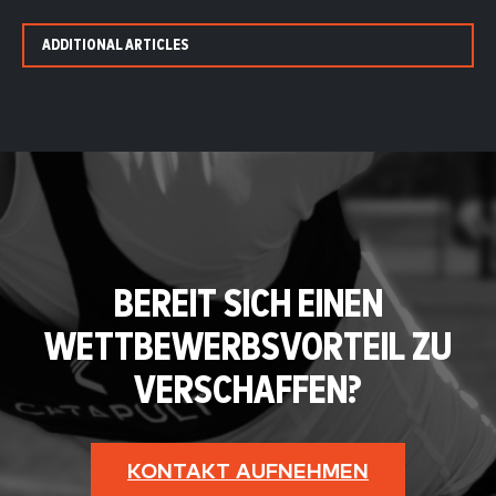
ADDITIONAL ARTICLES
BEREIT SICH EINEN
WETTBEWERBSVORTEIL ZU
VERSCHAFFEN?
KONTAKT AUFNEHMEN