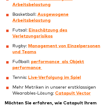
Arbeitsbelastung
Basketball:
Ausgewogene
Arbeitsbelastung
Futsal:
Einschätzung des
Verletzungsrisikos
Rugby:
Management von Einzelpersonen
und Teams
Fußball:
performance als Objekt
performance
Tennis:
Live-Verfolgung im Spiel
Mehr Metriken in unserer erstklassigen
Wearables-Lösung:
Catapult Vector
Möchten Sie erfahren, wie Catapult Ihrem