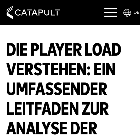
DE
DIE PLAYER LOAD
VERSTEHEN: EIN
UMFASSENDER
LEITFADEN ZUR
ANALYSE DER