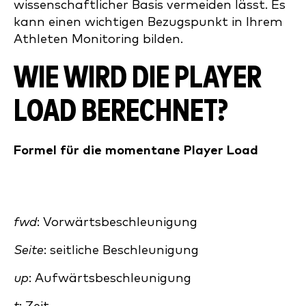
wissenschaftlicher Basis vermeiden lässt. Es
kann einen wichtigen Bezugspunkt in Ihrem
Athleten Monitoring bilden.
WIE WIRD DIE PLAYER
LOAD BERECHNET?
Formel für die momentane Player Load
fwd
: Vorwärtsbeschleunigung
Seite
: seitliche Beschleunigung
up
: Aufwärtsbeschleunigung