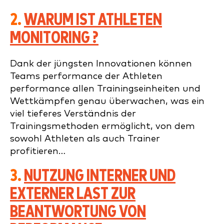
2.
WARUM IST ATHLETEN
MONITORING ?
Dank der jüngsten Innovationen können
Teams performance der Athleten
performance allen Trainingseinheiten und
Wettkämpfen genau überwachen, was ein
viel tieferes Verständnis der
Trainingsmethoden ermöglicht, von dem
sowohl Athleten als auch Trainer
profitieren…
3.
NUTZUNG INTERNER UND
EXTERNER LAST ZUR
BEANTWORTUNG VON