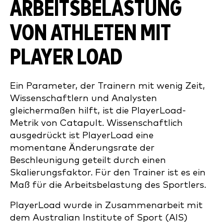
ARBEITSBELASTUNG
VON ATHLETEN
MIT
PLAYER LOAD
Ein Parameter, der Trainern mit wenig Zeit,
Wissenschaftlern und Analysten
gleichermaßen hilft, ist die PlayerLoad-
Metrik von Catapult. Wissenschaftlich
ausgedrückt ist PlayerLoad eine
momentane Änderungsrate der
Beschleunigung geteilt durch einen
Skalierungsfaktor. Für den Trainer ist es ein
Maß für die Arbeitsbelastung des Sportlers.
PlayerLoad wurde in Zusammenarbeit mit
dem Australian Institute of Sport (AIS)