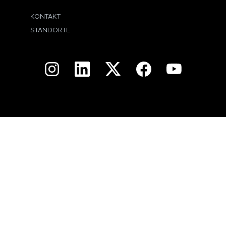
KONTAKT
STANDORTE