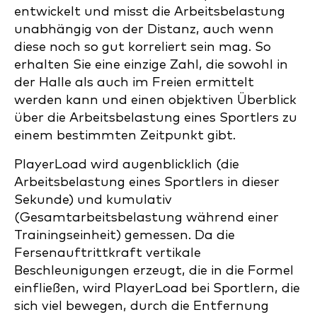
entwickelt und misst die Arbeitsbelastung
unabhängig von der Distanz, auch wenn
diese noch so gut korreliert sein mag. So
erhalten Sie eine einzige Zahl, die sowohl in
der Halle als auch im Freien ermittelt
werden kann und einen objektiven Überblick
über die Arbeitsbelastung eines Sportlers zu
einem bestimmten Zeitpunkt gibt.
PlayerLoad wird augenblicklich (die
Arbeitsbelastung eines Sportlers in dieser
Sekunde) und kumulativ
(Gesamtarbeitsbelastung während einer
Trainingseinheit) gemessen. Da die
Fersenauftrittkraft vertikale
Beschleunigungen erzeugt, die in die Formel
einfließen, wird PlayerLoad bei Sportlern, die
sich viel bewegen, durch die Entfernung