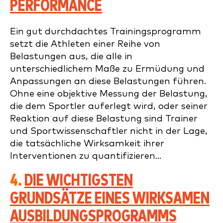
PERFORMANCE
Ein gut durchdachtes Trainingsprogramm
setzt die Athleten einer Reihe von
Belastungen aus, die alle in
unterschiedlichem Maße zu Ermüdung und
Anpassungen an diese Belastungen führen.
Ohne eine objektive Messung der Belastung,
die dem Sportler auferlegt wird, oder seiner
Reaktion auf diese Belastung sind Trainer
und Sportwissenschaftler nicht in der Lage,
die tatsächliche Wirksamkeit ihrer
Interventionen zu quantifizieren...
4.
DIE WICHTIGSTEN
GRUNDSÄTZE EINES WIRKSAMEN
AUSBILDUNGSPROGRAMMS