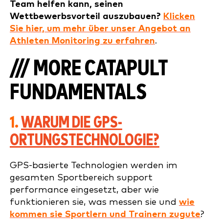
Team helfen kann, seinen
Wettbewerbsvorteil auszubauen?
Klicken
Sie hier, um mehr über unser Angebot an
Athleten Monitoring zu erfahren
.
/// MORE CATAPULT
FUNDAMENTALS
1.
WARUM DIE GPS-
ORTUNGSTECHNOLOGIE?
GPS-basierte Technologien werden im
gesamten Sportbereich support
performance eingesetzt, aber wie
funktionieren sie, was messen sie und
wie
kommen sie Sportlern und Trainern zugute
?