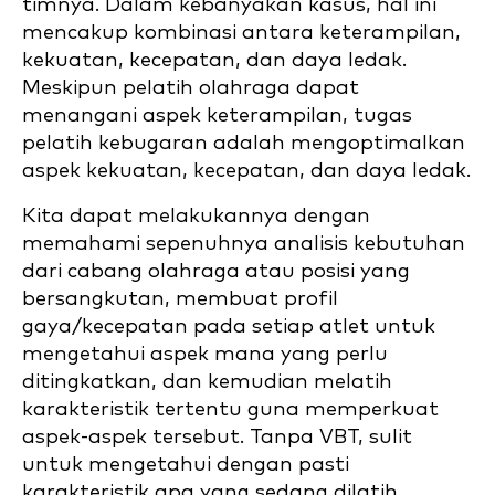
timnya. Dalam kebanyakan kasus, hal ini
mencakup kombinasi antara keterampilan,
kekuatan, kecepatan, dan daya ledak.
Meskipun pelatih olahraga dapat
menangani aspek keterampilan, tugas
pelatih kebugaran adalah mengoptimalkan
aspek kekuatan, kecepatan, dan daya ledak.
Kita dapat melakukannya dengan
memahami sepenuhnya analisis kebutuhan
dari cabang olahraga atau posisi yang
bersangkutan, membuat profil
gaya/kecepatan pada setiap atlet untuk
mengetahui aspek mana yang perlu
ditingkatkan, dan kemudian melatih
karakteristik tertentu guna memperkuat
aspek-aspek tersebut. Tanpa VBT, sulit
untuk mengetahui dengan pasti
karakteristik apa yang sedang dilatih.