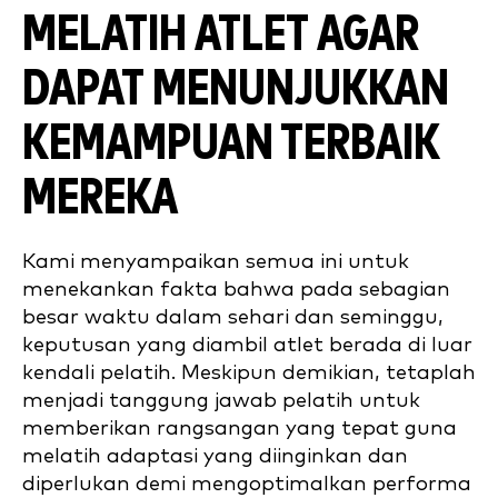
MELATIH ATLET AGAR
DAPAT MENUNJUKKAN
KEMAMPUAN TERBAIK
MEREKA
Kami menyampaikan semua ini untuk
menekankan fakta bahwa pada sebagian
besar waktu dalam sehari dan seminggu,
keputusan yang diambil atlet berada di luar
kendali pelatih. Meskipun demikian, tetaplah
menjadi tanggung jawab pelatih untuk
memberikan rangsangan yang tepat guna
melatih adaptasi yang diinginkan dan
diperlukan demi mengoptimalkan performa