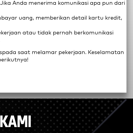
. Jika Anda menerima komunikasi apa pun dari
ayar uang, memberikan detail kartu kredit,
kerjaan atau tidak pernah berkomunikasi
.
spada saat melamar pekerjaan. Keselamatan
berikutnya!
 KAMI