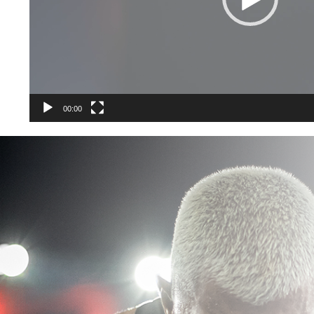
00:00