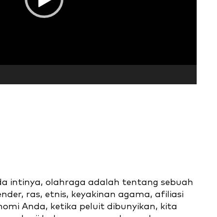
a intinya, olahraga adalah tentang sebuah
nder, ras, etnis, keyakinan agama, afiliasi
onomi Anda, ketika peluit dibunyikan, kita