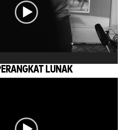
PERANGKAT LUNAK