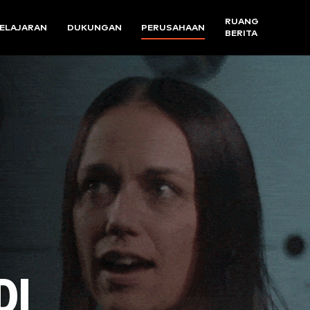
RUANG
ELAJARAN
DUKUNGAN
PERUSAHAAN
BERITA
DI