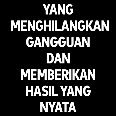
YANG
MENGHILANGKAN
GANGGUAN
DAN
MEMBERIKAN
HASIL YANG
NYATA