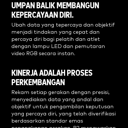
UMPAN BALIK MEMBANGUN
KEPERCAYAAN DIRI.
Ubah data yang tepercaya dan objektif
menjadi tindakan yang cepat dan
percaya diri bagi pelatih dan atlet
dengan lampu LED dan pemutaran
video RGB secara instan.
KINERJA ADALAH PROSES
PERKEMBANGAN
Rekam setiap gerakan dengan presisi,
menyediakan data yang andal dan
objektif untuk pengambilan keputusan
yang percaya diri, yang telah diverifikasi
berdasarkan standar emas