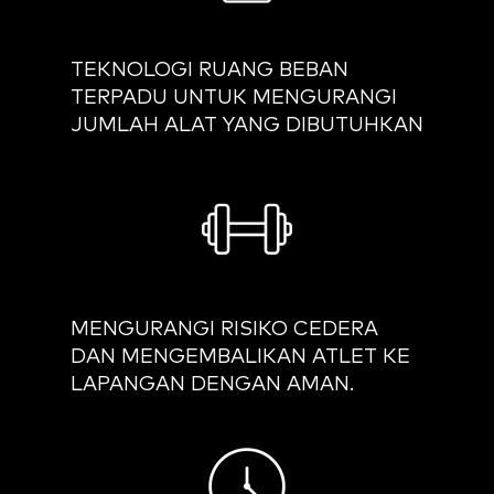
TEKNOLOGI RUANG BEBAN
TERPADU UNTUK MENGURANGI
JUMLAH ALAT YANG DIBUTUHKAN
MENGURANGI RISIKO CEDERA
DAN MENGEMBALIKAN ATLET KE
LAPANGAN DENGAN AMAN.