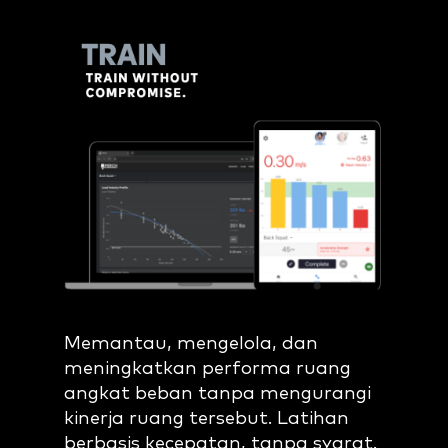
Memantau, mengelola, dan
meningkatkan performa ruang
angkat beban tanpa mengurangi
kinerja ruang tersebut. Latihan
berbasis kecepatan, tanpa syarat.