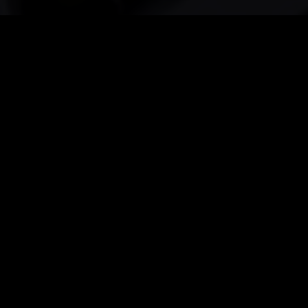
Mulai perjalanan Anda
Perjalanan Anda dengan Perch dimulai
hari ini.