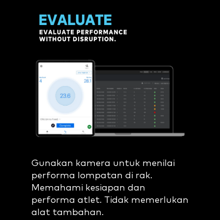
Gunakan kamera untuk menilai
performa lompatan di rak.
Memahami kesiapan dan
performa atlet. Tidak memerlukan
alat tambahan.