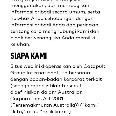
menggunakan, dan membagikan
informasi pribadi secara umum, serta
hak-hak Anda sehubungan dengan
informasi pribadi Anda dan perincian
tentang cara menghubungi kami dan
pihak berwenang jika Anda memiliki
keluhan.
SIAPA KAMI
Situs web ini dioperasikan oleh Catapult
Group International Ltd bersama
dengan badan-badan korporat terkait
(sebagaimana istilah tersebut
didefinisikan dalam Australian
Corporations Act 2001
(Persemakmuran Australia)) ("kami,"
"kita," atau "milik kami").