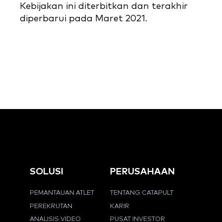
Kebijakan ini diterbitkan dan terakhir
diperbarui pada Maret 2021.
SOLUSI
PERUSAHAAN
PEMANTAUAN ATLET
TENTANG CATAPULT
PEREKRUTAN
KARIR
ANALISIS VIDEO
PUSAT INVESTOR