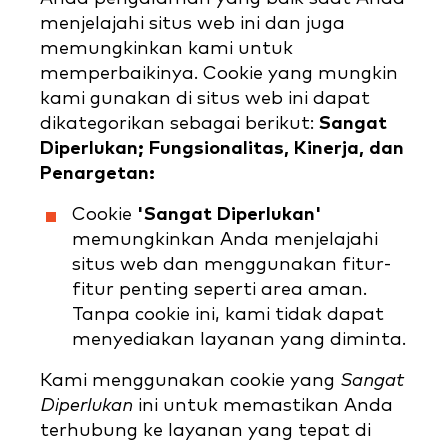
menjelajahi situs web ini dan juga
memungkinkan kami untuk
memperbaikinya. Cookie yang mungkin
kami gunakan di situs web ini dapat
dikategorikan sebagai berikut:
Sangat
Diperlukan; Fungsionalitas, Kinerja, dan
Penargetan:
Cookie
'Sangat Diperlukan'
memungkinkan Anda menjelajahi
situs web dan menggunakan fitur-
fitur penting seperti area aman.
Tanpa cookie ini, kami tidak dapat
menyediakan layanan yang diminta.
Kami menggunakan cookie yang
Sangat
Diperlukan
ini untuk memastikan Anda
terhubung ke layanan yang tepat di