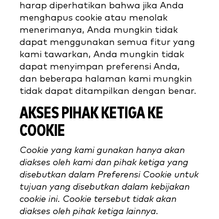
harap diperhatikan bahwa jika Anda
menghapus cookie atau menolak
menerimanya, Anda mungkin tidak
dapat menggunakan semua fitur yang
kami tawarkan, Anda mungkin tidak
dapat menyimpan preferensi Anda,
dan beberapa halaman kami mungkin
tidak dapat ditampilkan dengan benar.
AKSES PIHAK KETIGA KE
COOKIE
Cookie yang kami gunakan hanya akan
diakses oleh kami dan pihak ketiga yang
disebutkan dalam Preferensi Cookie untuk
tujuan yang disebutkan dalam kebijakan
cookie ini. Cookie tersebut tidak akan
diakses oleh pihak ketiga lainnya.