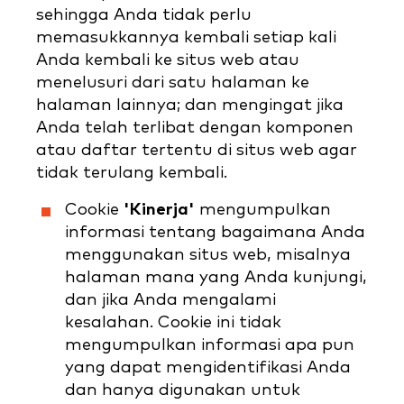
sehingga Anda tidak perlu
memasukkannya kembali setiap kali
Anda kembali ke situs web atau
menelusuri dari satu halaman ke
halaman lainnya; dan mengingat jika
Anda telah terlibat dengan komponen
atau daftar tertentu di situs web agar
tidak terulang kembali.
Cookie
'Kinerja'
mengumpulkan
informasi tentang bagaimana Anda
menggunakan situs web, misalnya
halaman mana yang Anda kunjungi,
dan jika Anda mengalami
kesalahan. Cookie ini tidak
mengumpulkan informasi apa pun
yang dapat mengidentifikasi Anda
dan hanya digunakan untuk