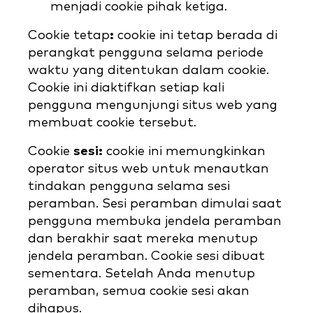
menjadi cookie pihak ketiga.
Cookie tetap
:
cookie ini tetap berada di
perangkat pengguna selama periode
waktu yang ditentukan dalam cookie.
Cookie ini diaktifkan setiap kali
pengguna mengunjungi situs web yang
membuat cookie tersebut.
Cookie
sesi:
cookie ini memungkinkan
operator situs web untuk menautkan
tindakan pengguna selama sesi
peramban. Sesi peramban dimulai saat
pengguna membuka jendela peramban
dan berakhir saat mereka menutup
jendela peramban. Cookie sesi dibuat
sementara. Setelah Anda menutup
peramban, semua cookie sesi akan
dihapus.