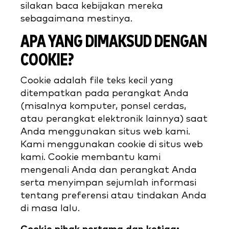
silakan baca kebijakan mereka
sebagaimana mestinya.
APA YANG DIMAKSUD DENGAN
COOKIE?
Cookie adalah file teks kecil yang
ditempatkan pada perangkat Anda
(misalnya komputer, ponsel cerdas,
atau perangkat elektronik lainnya) saat
Anda menggunakan situs web kami.
Kami menggunakan cookie di situs web
kami. Cookie membantu kami
mengenali Anda dan perangkat Anda
serta menyimpan sejumlah informasi
tentang preferensi atau tindakan Anda
di masa lalu.