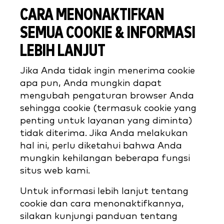
CARA MENONAKTIFKAN
SEMUA COOKIE & INFORMASI
LEBIH LANJUT
Jika Anda tidak ingin menerima cookie
apa pun, Anda mungkin dapat
mengubah pengaturan browser Anda
sehingga cookie (termasuk cookie yang
penting untuk layanan yang diminta)
tidak diterima. Jika Anda melakukan
hal ini, perlu diketahui bahwa Anda
mungkin kehilangan beberapa fungsi
situs web kami.
Untuk informasi lebih lanjut tentang
cookie dan cara menonaktifkannya,
silakan kunjungi panduan tentang