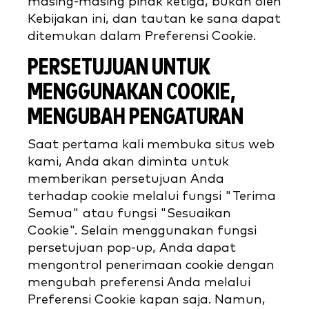
masing-masing pihak ketiga, bukan oleh
Kebijakan ini, dan tautan ke sana dapat
ditemukan dalam Preferensi Cookie.
PERSETUJUAN UNTUK
MENGGUNAKAN COOKIE,
MENGUBAH PENGATURAN
Saat pertama kali membuka situs web
kami, Anda akan diminta untuk
memberikan persetujuan Anda
terhadap cookie melalui fungsi "Terima
Semua" atau fungsi "Sesuaikan
Cookie". Selain menggunakan fungsi
persetujuan pop-up, Anda dapat
mengontrol penerimaan cookie dengan
mengubah preferensi Anda melalui
Preferensi Cookie kapan saja. Namun,