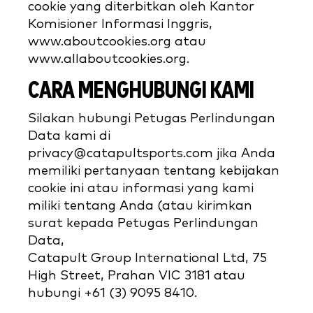
cookie yang diterbitkan oleh Kantor
Komisioner Informasi Inggris,
www.aboutcookies.org atau
www.allaboutcookies.org.
CARA MENGHUBUNGI KAMI
Silakan hubungi Petugas Perlindungan
Data kami di
privacy@catapultsports.com jika Anda
memiliki pertanyaan tentang kebijakan
cookie ini atau informasi yang kami
miliki tentang Anda (atau kirimkan
surat kepada Petugas Perlindungan
Data,
Catapult Group International Ltd, 75
High Street, Prahan VIC 3181 atau
hubungi +61 (3) 9095 8410.