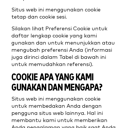
Situs web ini menggunakan cookie
tetap dan cookie sesi.
Silakan lihat Preferensi Cookie untuk
daftar lengkap cookie yang kami
gunakan dan untuk menunjukkan atau
mengubah preferensi Anda (informasi
juga dirinci dalam Tabel di bawah ini
untuk memudahkan referensi).
COOKIE APA YANG KAMI
GUNAKAN DAN MENGAPA?
Situs web ini menggunakan cookie
untuk membedakan Anda dengan
pengguna situs web lainnya. Hal ini
membantu kami untuk memberikan
Anda pengalaman yang baik saat Anda