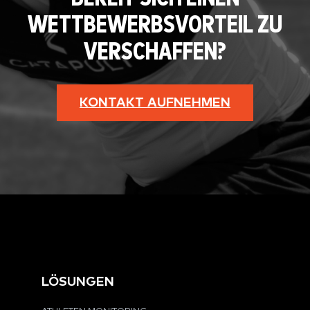
WETTBEWERBSVORTEIL ZU
VERSCHAFFEN?
KONTAKT AUFNEHMEN
LÖSUNGEN