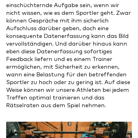
einschüchternde Aufgabe sein, wenn wir
nicht wissen, wie es dem Sportler geht. Zwar
können Gespräche mit ihm sicherlich
Aufschluss darüber geben, doch eine
konsequente Datenerfassung kann das Bild
vervollständigen. Und darüber hinaus kann
eben diese Datenerfassung sofortiges
Feedback liefern und es einem Trainer
ermöglichen, mit Sicherheit zu erkennen,
wann eine Belastung für den betreffenden
Sportler zu hoch oder zu gering ist. Auf diese
Weise können wir unsere Athleten bei jedem
Treffen optimal trainieren und das
Rätselraten aus dem Spiel nehmen.