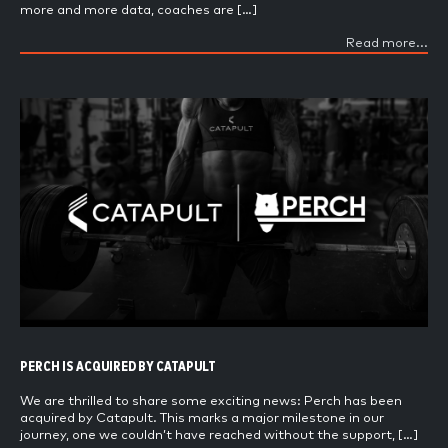
more and more data, coaches are […]
Read more...
PERCH IS ACQUIRED BY CATAPULT
We are thrilled to share some exciting news: Perch has been
acquired by Catapult. This marks a major milestone in our
journey, one we couldn’t have reached without the support, […]