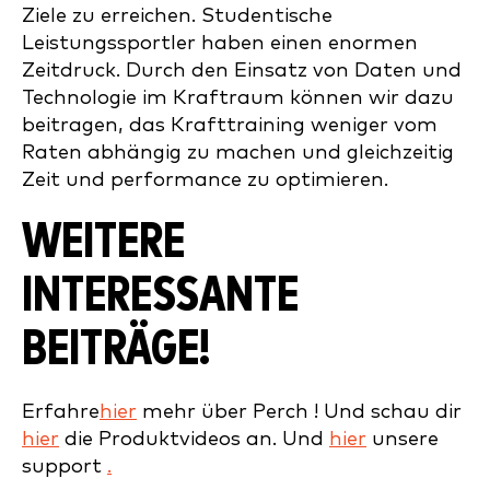
Ziele zu erreichen. Studentische
Leistungssportler haben einen enormen
Zeitdruck. Durch den Einsatz von Daten und
Technologie im Kraftraum können wir dazu
beitragen, das Krafttraining weniger vom
Raten abhängig zu machen und gleichzeitig
Zeit und performance zu optimieren.
WEITERE
INTERESSANTE
BEITRÄGE!
Erfahre
hier
mehr über Perch ! Und schau dir
hier
die Produktvideos an. Und
hier
unsere
support
.