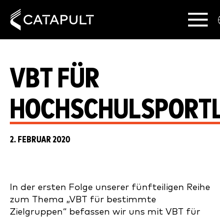
VBT FÜR
HOCHSCHULSPORT
2. FEBRUAR 2020
In der ersten Folge unserer fünfteiligen Reihe
zum Thema „VBT für bestimmte
Zielgruppen“ befassen wir uns mit VBT für