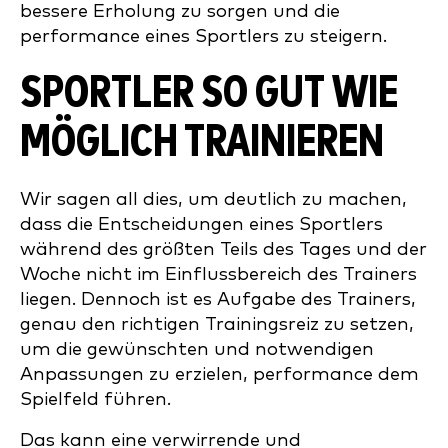
bessere Erholung zu sorgen und die
performance eines Sportlers zu steigern.
SPORTLER SO GUT WIE
MÖGLICH TRAINIEREN
Wir sagen all dies, um deutlich zu machen,
dass die Entscheidungen eines Sportlers
während des größten Teils des Tages und der
Woche nicht im Einflussbereich des Trainers
liegen. Dennoch ist es Aufgabe des Trainers,
genau den richtigen Trainingsreiz zu setzen,
um die gewünschten und notwendigen
Anpassungen zu erzielen, performance dem
Spielfeld führen.
Das kann eine verwirrende und