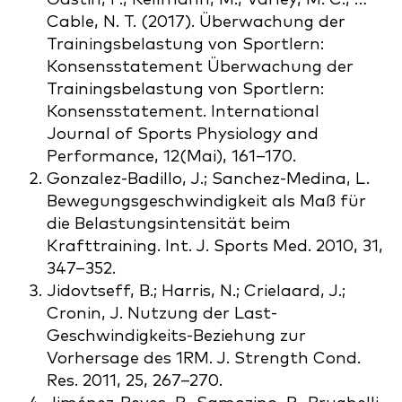
Cable, N. T. (2017). Überwachung der
Trainingsbelastung von Sportlern:
Konsensstatement Überwachung der
Trainingsbelastung von Sportlern:
Konsensstatement. International
Journal of Sports Physiology and
Performance, 12(Mai), 161–170.
Gonzalez-Badillo, J.; Sanchez-Medina, L.
Bewegungsgeschwindigkeit als Maß für
die Belastungsintensität beim
Krafttraining. Int. J. Sports Med. 2010, 31,
347–352.
Jidovtseff, B.; Harris, N.; Crielaard, J.;
Cronin, J. Nutzung der Last-
Geschwindigkeits-Beziehung zur
Vorhersage des 1RM. J. Strength Cond.
Res. 2011, 25, 267–270.