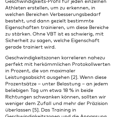
Geschwindigkeits-Profil für jeden einzelnen
Athleten erstellen, um zu erkennen, in
welchen Bereichen Verbesserungsbedarf
besteht, und dann gezielt bestimmte
Eigenschaften trainieren, um diese Bereiche
zu stärken. Ohne VBT ist es schwierig, mit
Sicherheit zu sagen, welche Eigenschaft
gerade trainiert wird.
Geschwindigkeitszonen korrelieren nahezu
perfekt mit herkömmlichen Protokollwerten
in Prozent, die von maximaler
Leistungsabsicht ausgehen [2]. Wenn diese
Prozentsätze – unter Belastung – an jedem
beliebigen Tag um etwa 18 % in beide
Richtungen schwanken können, sollten wir
weniger dem Zufall und mehr der Präzision
überlassen [5]. Das Training in
Geschwindigkeitszonen und die Anpassung