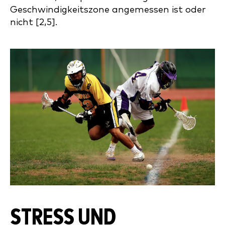
Geschwindigkeitszone angemessen ist oder
nicht [2,5].
STRESS UND