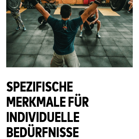
SPEZIFISCHE
MERKMALE FÜR
INDIVIDUELLE
BEDÜRFNISSE