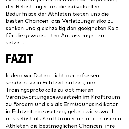
der Belastungen an die individuellen
Bedürfnisse der Athleten bieten uns die
besten Chancen, das Verletzungsrisiko zu
senken und gleichzeitig den geeigneten Reiz
für die gewünschten Anpassungen zu
setzen.
FAZIT
Indem wir Daten nicht nur erfassen,
sondern sie in Echtzeit nutzen, um
Trainingsprotokolle zu optimieren,
Verantwortungsbewusstsein im Kraftraum
zu fördern und sie als Ermüdungsindikator
in Echtzeit einzusetzen, geben wir sowohl
uns selbst als Krafttrainer als auch unseren
Athleten die bestmöglichen Chancen, ihre