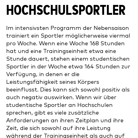
HOCHSCHULSPORTLER
Im intensivsten Programm der Nebensaison
trainiert ein Sportler möglicherweise viermal
pro Woche. Wenn eine Woche 168 Stunden
hat und eine Trainingseinheit etwa eine
Stunde dauert, stehen einem studentischen
Sportler in der Woche etwa 164 Stunden zur
Verfügung, in denen er die
Leistungsfähigkeit seines Körpers
beeinflusst. Dies kann sich sowohl positiv als
auch negativ auswirken. Wenn wir über
studentische Sportler an Hochschulen
sprechen, gibt es viele zusätzliche
Anforderungen an ihren Zeitplan und ihre
Zeit, die sich sowohl auf ihre Leistung
während der Trainingseinheit als auch auf