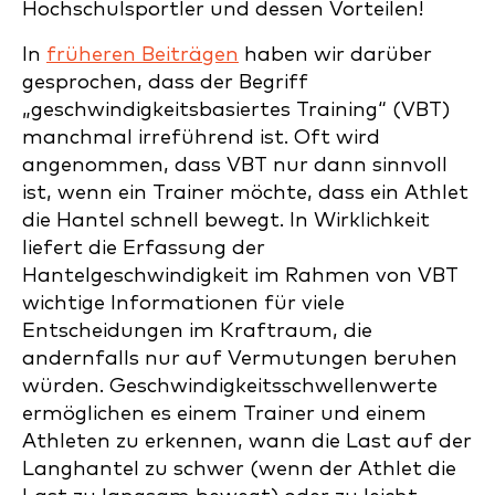
Hochschulsportler und dessen Vorteilen!
In
früheren Beiträgen
haben wir darüber
gesprochen, dass der Begriff
„geschwindigkeitsbasiertes Training“ (VBT)
manchmal irreführend ist. Oft wird
angenommen, dass VBT nur dann sinnvoll
ist, wenn ein Trainer möchte, dass ein Athlet
die Hantel schnell bewegt. In Wirklichkeit
liefert die Erfassung der
Hantelgeschwindigkeit im Rahmen von VBT
wichtige Informationen für viele
Entscheidungen im Kraftraum, die
andernfalls nur auf Vermutungen beruhen
würden. Geschwindigkeitsschwellenwerte
ermöglichen es einem Trainer und einem
Athleten zu erkennen, wann die Last auf der
Langhantel zu schwer (wenn der Athlet die