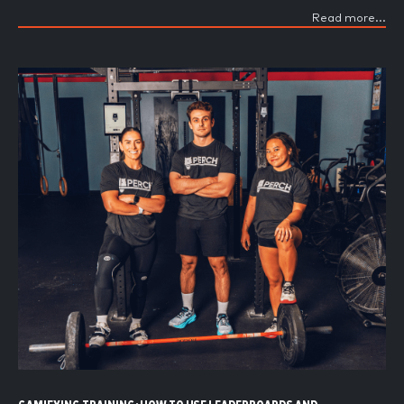
Read more...