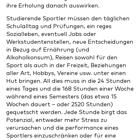
ihre Erholung danach auswirken.
Studierende Sportler müssen den täglichen
Schulalltag und Prüfungen, ein reges
Sozialleben, eventuell Jobs oder
Werkstudentenstellen, neue Entscheidungen
in Bezug auf Ernährung (und
Alkoholkonsum), Reisen sowohl für den
Sport als auch in der Freizeit, Beziehungen
aller Art, Hobbys, Vereine usw. unter einen
Hut bringen. All dies muss in die 24 Stunden
eines Tages und die 168 Stunden einer Woche
während eines Semesters (das etwa 15
Wochen dauert – oder 2520 Stunden)
gequetscht werden. Jede Stunde birgt das
Potenzial, entweder mehr Stress zu
verursachen und die performance eines
Sportlers einzuschränken oder für eine