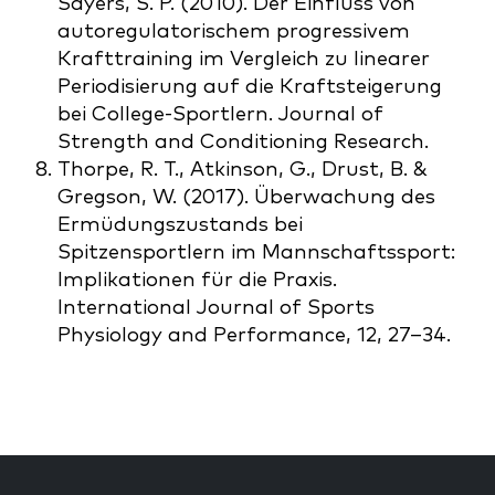
Sayers, S. P. (2010). Der Einfluss von
autoregulatorischem progressivem
Krafttraining im Vergleich zu linearer
Periodisierung auf die Kraftsteigerung
bei College-Sportlern. Journal of
Strength and Conditioning Research.
Thorpe, R. T., Atkinson, G., Drust, B. &
Gregson, W. (2017). Überwachung des
Ermüdungszustands bei
Spitzensportlern im Mannschaftssport:
Implikationen für die Praxis.
International Journal of Sports
Physiology and Performance, 12, 27–34.