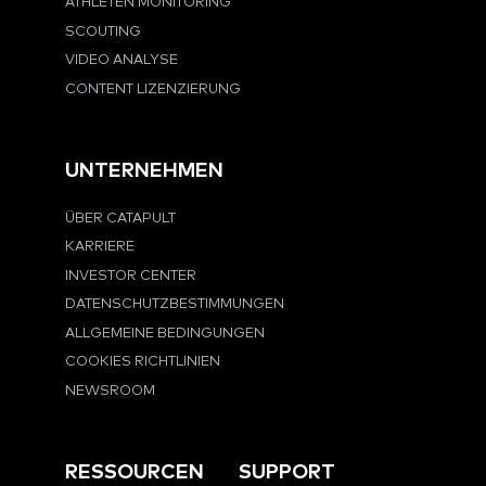
ATHLETEN MONITORING
SCOUTING
VIDEO ANALYSE
CONTENT LIZENZIERUNG
UNTERNEHMEN
ÜBER CATAPULT
KARRIERE
INVESTOR CENTER
DATENSCHUTZBESTIMMUNGEN
ALLGEMEINE BEDINGUNGEN
COOKIES RICHTLINIEN
NEWSROOM
RESSOURCEN
SUPPORT