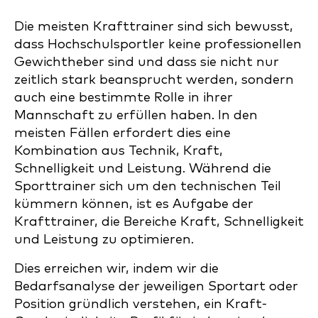
Die meisten Krafttrainer sind sich bewusst,
dass Hochschulsportler keine professionellen
Gewichtheber sind und dass sie nicht nur
zeitlich stark beansprucht werden, sondern
auch eine bestimmte Rolle in ihrer
Mannschaft zu erfüllen haben. In den
meisten Fällen erfordert dies eine
Kombination aus Technik, Kraft,
Schnelligkeit und Leistung. Während die
Sporttrainer sich um den technischen Teil
kümmern können, ist es Aufgabe der
Krafttrainer, die Bereiche Kraft, Schnelligkeit
und Leistung zu optimieren.
Dies erreichen wir, indem wir die
Bedarfsanalyse der jeweiligen Sportart oder
Position gründlich verstehen, ein Kraft-