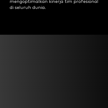
mengoptimalkan kinerja tim profesional
di seluruh dunia.