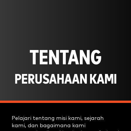
TENTANG
PERUSAHAAN KAMI
Pelajari tentang misi kami, sejarah
kami, dan bagaimana kami