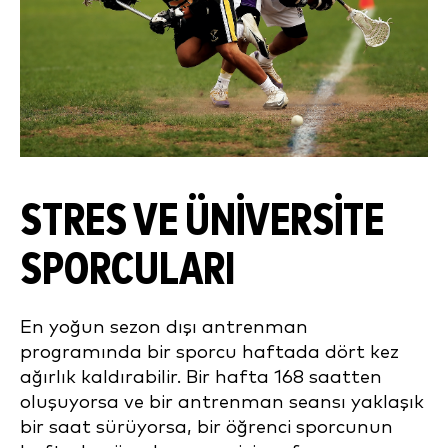
STRES VE ÜNİVERSİTE
SPORCULARI
En yoğun sezon dışı antrenman
programında bir sporcu haftada dört kez
ağırlık kaldırabilir. Bir hafta 168 saatten
oluşuyorsa ve bir antrenman seansı yaklaşık
bir saat sürüyorsa, bir öğrenci sporcunun