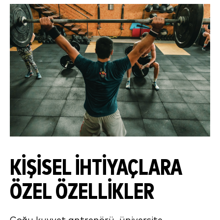
KİŞİSEL İHTİYAÇLARA
ÖZEL ÖZELLİKLER