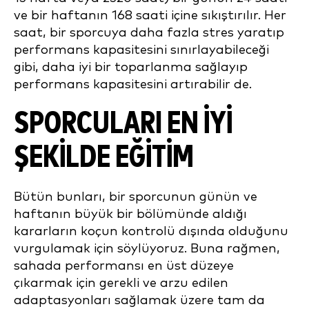
ve bir haftanın 168 saati içine sıkıştırılır. Her
saat, bir sporcuya daha fazla stres yaratıp
performans kapasitesini sınırlayabileceği
gibi, daha iyi bir toparlanma sağlayıp
performans kapasitesini artırabilir de.
SPORCULARI EN İYİ
ŞEKİLDE EĞİTİM
Bütün bunları, bir sporcunun günün ve
haftanın büyük bir bölümünde aldığı
kararların koçun kontrolü dışında olduğunu
vurgulamak için söylüyoruz. Buna rağmen,
sahada performansı en üst düzeye
çıkarmak için gerekli ve arzu edilen
adaptasyonları sağlamak üzere tam da