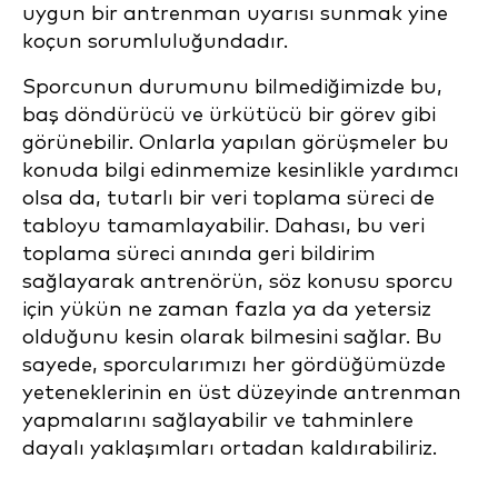
uygun bir antrenman uyarısı sunmak yine
koçun sorumluluğundadır.
Sporcunun durumunu bilmediğimizde bu,
baş döndürücü ve ürkütücü bir görev gibi
görünebilir. Onlarla yapılan görüşmeler bu
konuda bilgi edinmemize kesinlikle yardımcı
olsa da, tutarlı bir veri toplama süreci de
tabloyu tamamlayabilir. Dahası, bu veri
toplama süreci anında geri bildirim
sağlayarak antrenörün, söz konusu sporcu
için yükün ne zaman fazla ya da yetersiz
olduğunu kesin olarak bilmesini sağlar. Bu
sayede, sporcularımızı her gördüğümüzde
yeteneklerinin en üst düzeyinde antrenman
yapmalarını sağlayabilir ve tahminlere
dayalı yaklaşımları ortadan kaldırabiliriz.