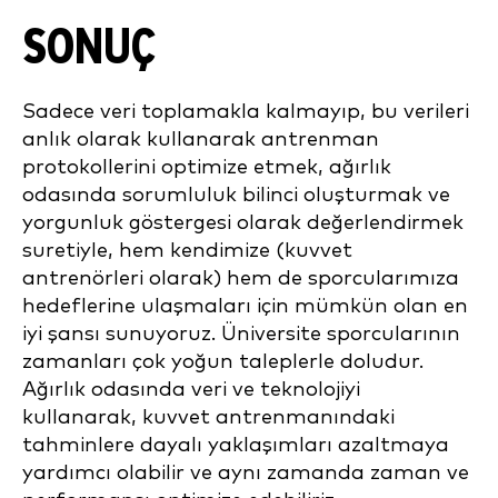
SONUÇ
Sadece veri toplamakla kalmayıp, bu verileri
anlık olarak kullanarak antrenman
protokollerini optimize etmek, ağırlık
odasında sorumluluk bilinci oluşturmak ve
yorgunluk göstergesi olarak değerlendirmek
suretiyle, hem kendimize (kuvvet
antrenörleri olarak) hem de sporcularımıza
hedeflerine ulaşmaları için mümkün olan en
iyi şansı sunuyoruz. Üniversite sporcularının
zamanları çok yoğun taleplerle doludur.
Ağırlık odasında veri ve teknolojiyi
kullanarak, kuvvet antrenmanındaki
tahminlere dayalı yaklaşımları azaltmaya
yardımcı olabilir ve aynı zamanda zaman ve