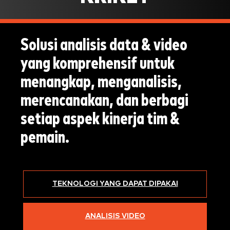
Solusi analisis data & video
yang komprehensif untuk
menangkap, menganalisis,
merencanakan, dan berbagi
setiap aspek kinerja tim &
pemain.
TEKNOLOGI YANG DAPAT DIPAKAI
ANALISIS VIDEO