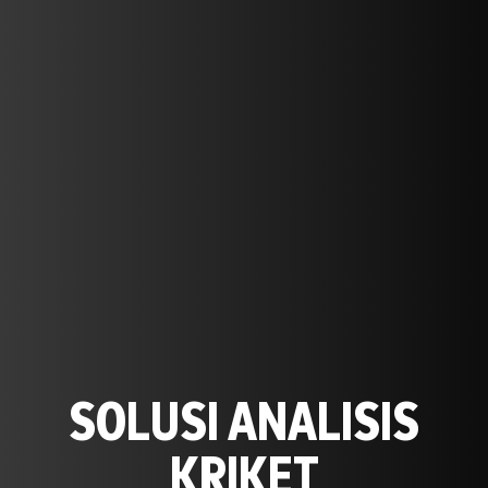
SOLUSI ANALISIS
KRIKET