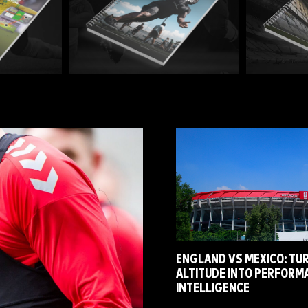
ENGLAND VS MEXICO: TU
ALTITUDE INTO PERFORM
INTELLIGENCE