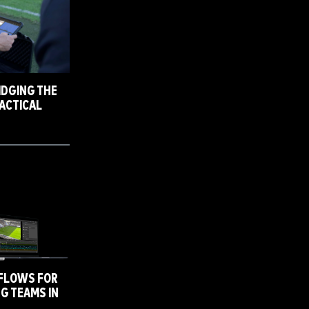
IDGING THE
ACTICAL
FLOWS FOR
G TEAMS IN