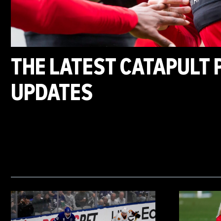
THE LATEST CATAPULT
UPDATES