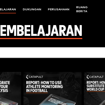
RUANG
ELAJARAN
DUKUNGAN
PERUSAHAAN
BERITA
PEMBELAJARAN