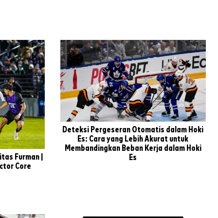
Deteksi Pergeseran Otomatis dalam Hoki
Es: Cara yang Lebih Akurat untuk
Membandingkan Beban Kerja dalam Hoki
itas Furman |
Es
ector Core