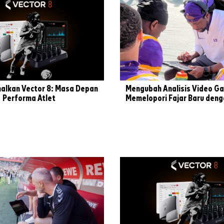
lkan Vector 8: Masa Depan
Mengubah Analisis Video G
Performa Atlet
Memelopori Fajar Baru deng