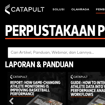
SOLUSI
OLAHRAGA
PEMB
PERPUSTAKAAN 
LAPORAN & PANDUAN