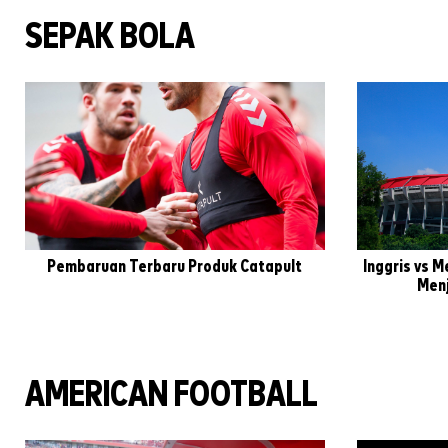
SEPAK BOLA
Pembaruan Terbaru Produk Catapult
Inggris vs 
Menj
AMERICAN FOOTBALL