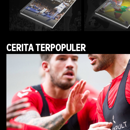
CERITA TERPOPULER