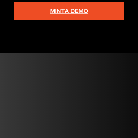
MINTA DEMO