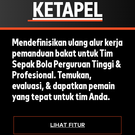
KETAPEL
Mendefinisikan ulang alur kerja
pemanduan bakat untuk Tim
Sepak Bola Perguruan Tinggi &
Profesional. Temukan,
evaluasi, & dapatkan pemain
yang tepat untuk tim Anda.
LIHAT FITUR