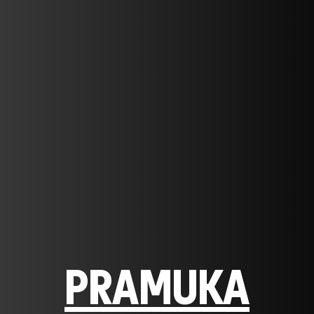
PRAMUKA