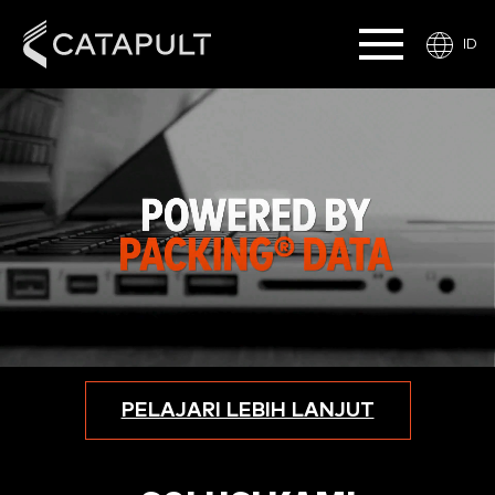
ID
PELAJARI LEBIH LANJUT