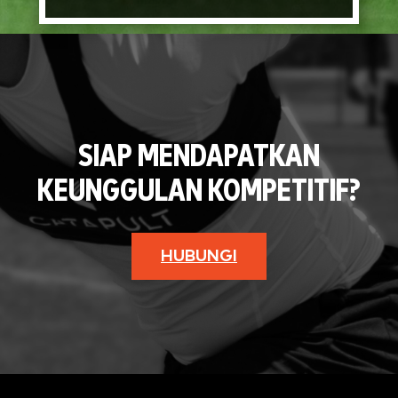
SIAP MENDAPATKAN
KEUNGGULAN KOMPETITIF?
HUBUNGI