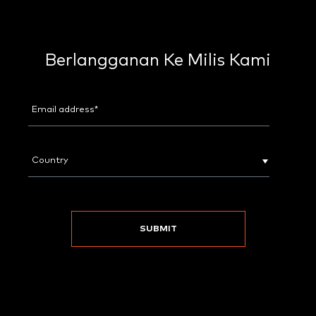
Berlangganan Ke Milis Kami