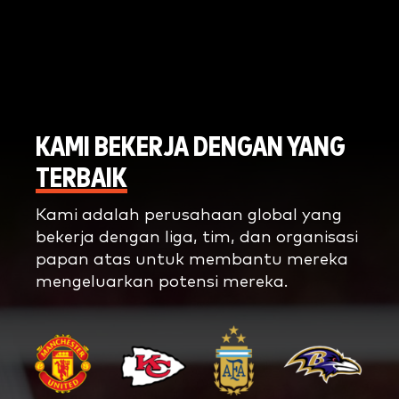
KAMI BEKERJA DENGAN YANG
TERBAIK
Kami adalah perusahaan global yang
bekerja dengan liga, tim, dan organisasi
papan atas untuk membantu mereka
mengeluarkan potensi mereka.