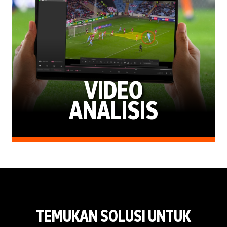
VIDEO
ANALISIS
TEMUKAN SOLUSI UNTUK