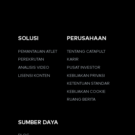
SOLUSI
PERUSAHAAN
PEMANTAUAN ATLET
TENTANG CATAPULT
PEREKRUTAN
KARIR
ANALISIS VIDEO
PUSAT INVESTOR
LISENSI KONTEN
KEBIJAKAN PRIVASI
KETENTUAN STANDAR
KEBIJAKAN COOKIE
RUANG BERITA
SUMBER DAYA