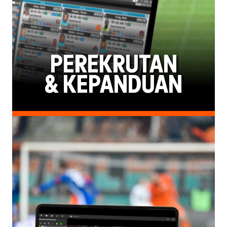
PEREKRUTAN
& KEPANDUAN