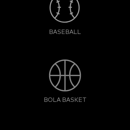
BASEBALL
BOLA BASKET