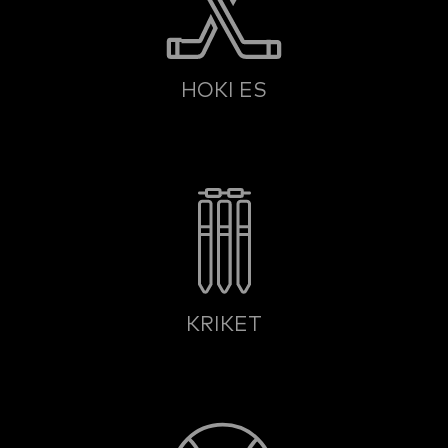
HOKI ES
KRIKET