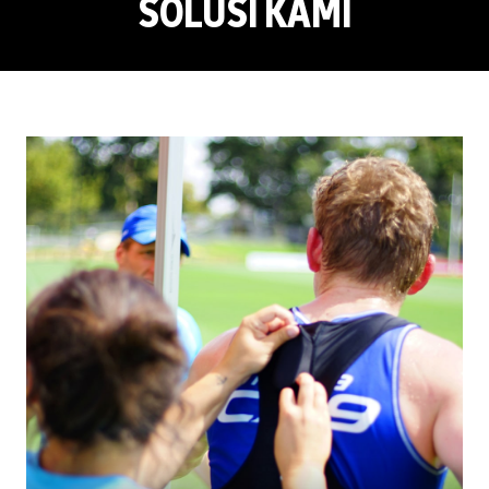
SOLUSI KAMI