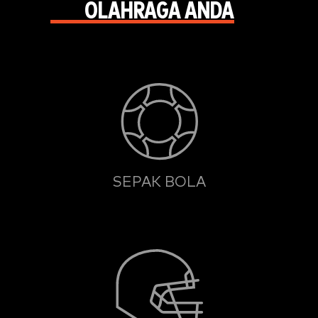
OLAHRAGA ANDA
SEPAK BOLA