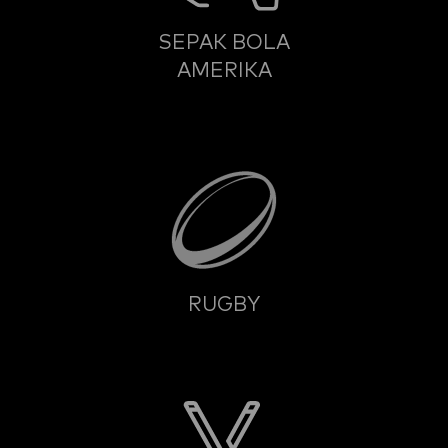
SEPAK BOLA
AMERIKA
RUGBY