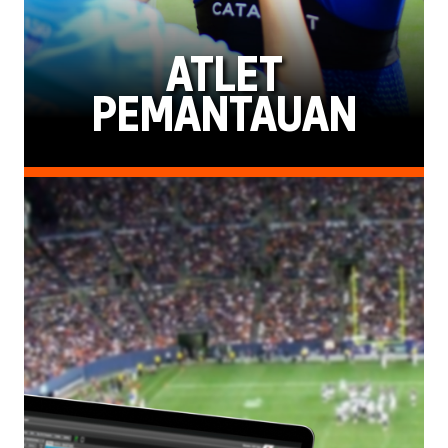
ATLET
PEMANTAUAN