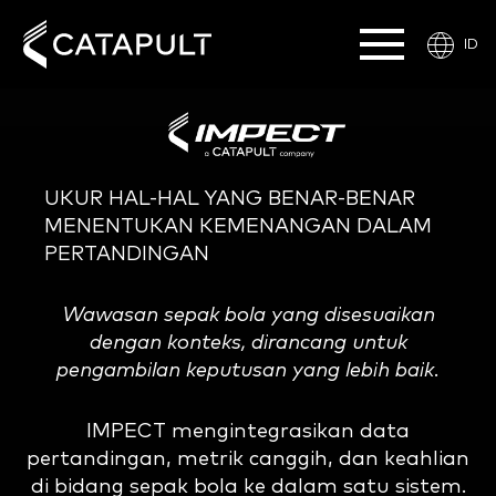
ID
UKUR HAL-HAL YANG BENAR-BENAR
MENENTUKAN KEMENANGAN DALAM
PERTANDINGAN
Wawasan sepak bola yang disesuaikan
dengan konteks, dirancang untuk
pengambilan keputusan yang lebih baik.
IMPECT mengintegrasikan data
pertandingan, metrik canggih, dan keahlian
di bidang sepak bola ke dalam satu sistem.