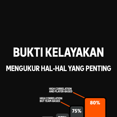
BUKTI KELAYAKAN
MENGUKUR HAL-HAL YANG PENTING