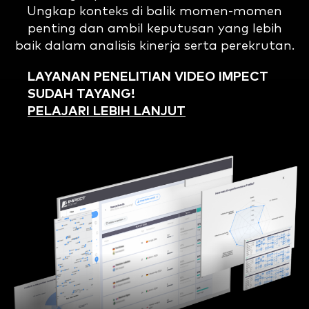
Ungkap konteks di balik momen-momen
penting dan ambil keputusan yang lebih
baik dalam analisis kinerja serta perekrutan.
LAYANAN PENELITIAN VIDEO IMPECT
SUDAH TAYANG!
PELAJARI LEBIH LANJUT