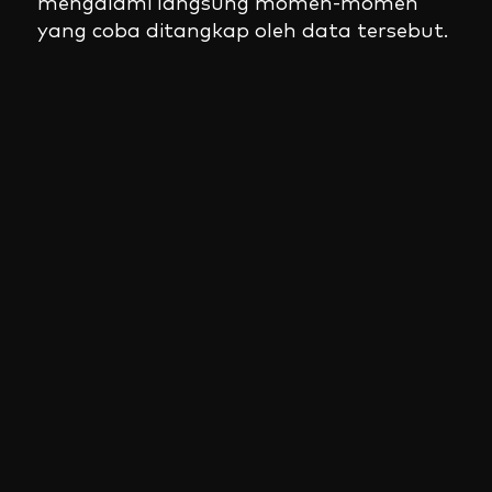
mengalami langsung momen-momen
yang coba ditangkap oleh data tersebut.