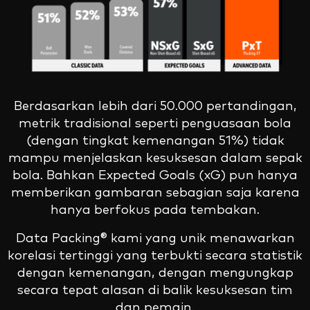
Berdasarkan lebih dari 50.000 pertandingan,
metrik tradisional seperti penguasaan bola
(dengan tingkat kemenangan 51%) tidak
mampu menjelaskan kesuksesan dalam sepak
bola. Bahkan Expected Goals (xG) pun hanya
memberikan gambaran sebagian saja karena
hanya berfokus pada tembakan.
Data Packing® kami yang unik menawarkan
korelasi tertinggi yang terbukti secara statistik
dengan kemenangan, dengan mengungkap
secara tepat alasan di balik kesuksesan tim
dan pemain.