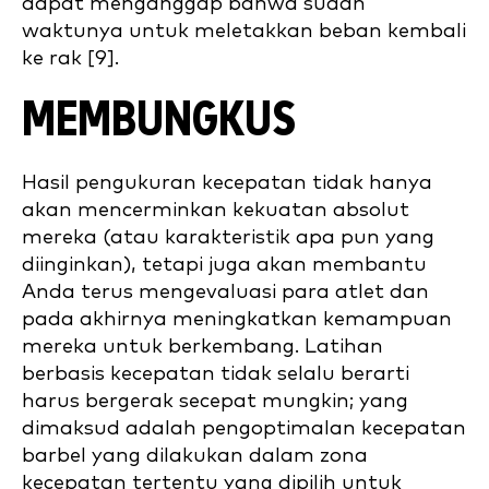
dapat menganggap bahwa sudah
waktunya untuk meletakkan beban kembali
ke rak [9].
MEMBUNGKUS
Hasil pengukuran kecepatan tidak hanya
akan mencerminkan kekuatan absolut
mereka (atau karakteristik apa pun yang
diinginkan), tetapi juga akan membantu
Anda terus mengevaluasi para atlet dan
pada akhirnya meningkatkan kemampuan
mereka untuk berkembang. Latihan
berbasis kecepatan tidak selalu berarti
harus bergerak secepat mungkin; yang
dimaksud adalah pengoptimalan kecepatan
barbel yang dilakukan dalam zona
kecepatan tertentu yang dipilih untuk