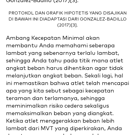
PROTOKOL DAN GRAFIK HIPOTETIS YANG DISAJIKAN
DI BAWAH INI DIADAPTASI DARI GONZALEZ-BADILLO
(2017)[3].
Ambang Kecepatan Minimal akan
membantu Anda memahami seberapa
lambat yang sebenarnya terlalu lambat,
sehingga Anda tahu pada titik mana atlet
angkat beban harus dihentikan agar tidak
melanjutkan angkat beban. Sekali lagi, hal
ini memastikan bahwa atlet telah mencapai
apa yang kita sebut sebagai kecepatan
teraman dan terlamanya, sehingga
meminimalkan risiko cedera sekaligus
memaksimalkan beban yang diangkat.
Ketika atlet menggerakkan beban lebih
lambat dari MVT yang diperkirakan, Anda