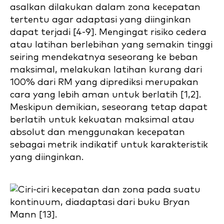
asalkan dilakukan dalam zona kecepatan
tertentu agar adaptasi yang diinginkan
dapat terjadi [4-9]. Mengingat risiko cedera
atau latihan berlebihan yang semakin tinggi
seiring mendekatnya seseorang ke beban
maksimal, melakukan latihan kurang dari
100% dari RM yang diprediksi merupakan
cara yang lebih aman untuk berlatih [1,2].
Meskipun demikian, seseorang tetap dapat
berlatih untuk kekuatan maksimal atau
absolut dan menggunakan kecepatan
sebagai metrik indikatif untuk karakteristik
yang diinginkan.