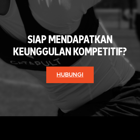
SIAP MENDAPATKAN
KEUNGGULAN KOMPETITIF?
HUBUNGI