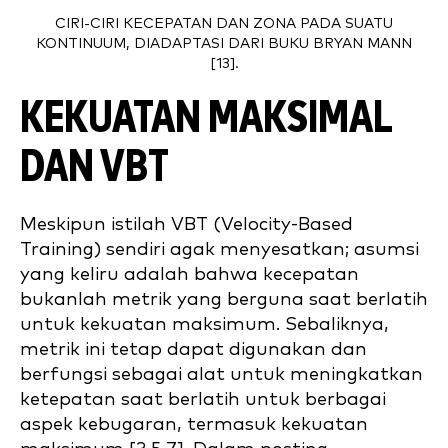
CIRI-CIRI KECEPATAN DAN ZONA PADA SUATU
KONTINUUM, DIADAPTASI DARI BUKU BRYAN MANN
[13].
KEKUATAN MAKSIMAL
DAN VBT
Meskipun istilah VBT (Velocity-Based
Training) sendiri agak menyesatkan; asumsi
yang keliru adalah bahwa kecepatan
bukanlah metrik yang berguna saat berlatih
untuk kekuatan maksimum. Sebaliknya,
metrik ini tetap dapat digunakan dan
berfungsi sebagai alat untuk meningkatkan
ketepatan saat berlatih untuk berbagai
aspek kebugaran, termasuk kekuatan