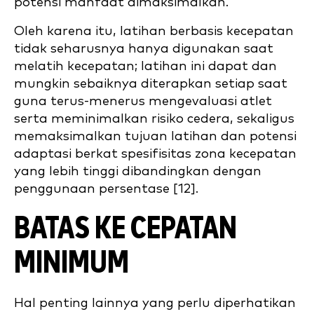
potensi manfaat dimaksimalkan.
Oleh karena itu, latihan berbasis kecepatan
tidak seharusnya hanya digunakan saat
melatih kecepatan; latihan ini dapat dan
mungkin sebaiknya diterapkan setiap saat
guna terus-menerus mengevaluasi atlet
serta meminimalkan risiko cedera, sekaligus
memaksimalkan tujuan latihan dan potensi
adaptasi berkat spesifisitas zona kecepatan
yang lebih tinggi dibandingkan dengan
penggunaan persentase [12].
BATAS KE CEPATAN
MINIMUM
Hal penting lainnya yang perlu diperhatikan