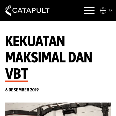
ID
KEKUATAN
MAKSIMAL DAN
VBT
6 DESEMBER 2019