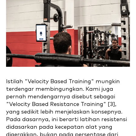
Istilah "Velocity Based Training" mungkin
terdengar membingungkan. Kami juga
pernah mendengarnya disebut sebagai
"Velocity Based Resistance Training" [3],
yang sedikit lebih menjelaskan konsepnya.
Pada dasarnya, ini berarti latihan resistensi
didasarkan pada kecepatan alat yang
digerakkan, bukan pada persentase dari