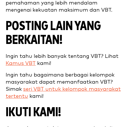
pemahaman yang lebih mendalam
mengenai kekuatan maksimum dan VBT.
POSTING LAIN YANG
BERKAITAN!
Ingin tahu lebih banyak tentang VBT? Lihat
Kamus VBT
kami!
Ingin tahu bagaimana berbagai kelompok
masyarakat dapat memanfaatkan VBT?
Simak
seri VBT untuk kelompok masyarakat
tertentu
kami!
IKUTI KAMI!