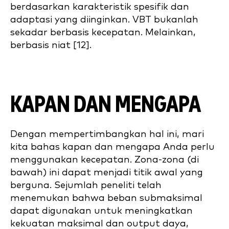
berdasarkan karakteristik spesifik dan
adaptasi yang diinginkan. VBT bukanlah
sekadar berbasis kecepatan. Melainkan,
berbasis niat [12].
KAPAN DAN MENGAPA
Dengan mempertimbangkan hal ini, mari
kita bahas kapan dan mengapa Anda perlu
menggunakan kecepatan. Zona-zona (di
bawah) ini dapat menjadi titik awal yang
berguna. Sejumlah peneliti telah
menemukan bahwa beban submaksimal
dapat digunakan untuk meningkatkan
kekuatan maksimal dan output daya,