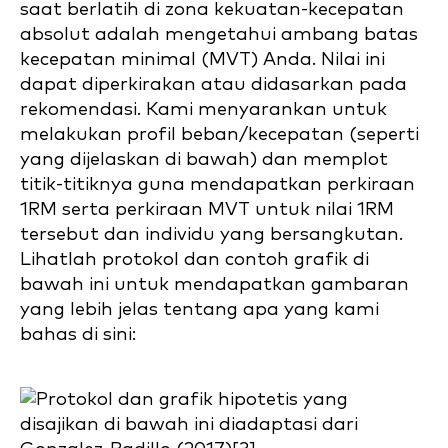
saat berlatih di zona kekuatan-kecepatan
absolut adalah mengetahui ambang batas
kecepatan minimal (MVT) Anda. Nilai ini
dapat diperkirakan atau didasarkan pada
rekomendasi. Kami menyarankan untuk
melakukan profil beban/kecepatan (seperti
yang dijelaskan di bawah) dan memplot
titik-titiknya guna mendapatkan perkiraan
1RM serta perkiraan MVT untuk nilai 1RM
tersebut dan individu yang bersangkutan.
Lihatlah protokol dan contoh grafik di
bawah ini untuk mendapatkan gambaran
yang lebih jelas tentang apa yang kami
bahas di sini: