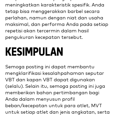
meningkatkan karakteristik spesifik. Anda
tetap bisa menggerakkan barbel secara
perlahan, namun dengan niat dan usaha
maksimal, dan performa Anda pada setiap
repetisi akan tercermin dalam hasil
pengukuran kecepatan tersebut.
KESIMPULAN
Semoga posting ini dapat membantu
mengklarifikasi kesalahpahaman seputar
VBT dan kapan VBT dapat digunakan
(selalu). Selain itu, semoga posting ini juga
memberikan bahan pertimbangan bagi
Anda dalam menyusun profil
beban/kecepatan untuk para atlet, MVT
untuk setiap atlet dan jenis angkatan, serta