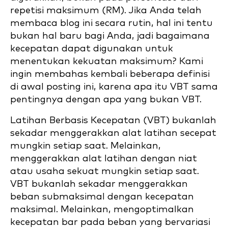
repetisi maksimum (RM). Jika Anda telah
membaca blog ini secara rutin, hal ini tentu
bukan hal baru bagi Anda, jadi bagaimana
kecepatan dapat digunakan untuk
menentukan kekuatan maksimum? Kami
ingin membahas kembali beberapa definisi
di awal posting ini, karena apa itu VBT sama
pentingnya dengan apa yang bukan VBT.
Latihan Berbasis Kecepatan (VBT) bukanlah
sekadar menggerakkan alat latihan secepat
mungkin setiap saat. Melainkan,
menggerakkan alat latihan dengan niat
atau usaha sekuat mungkin setiap saat.
VBT bukanlah sekadar menggerakkan
beban submaksimal dengan kecepatan
maksimal. Melainkan, mengoptimalkan
kecepatan bar pada beban yang bervariasi