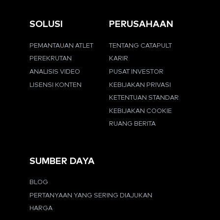
SOLUSI
PERUSAHAAN
PEMANTAUAN ATLET
TENTANG CATAPULT
PEREKRUTAN
KARIR
ANALISIS VIDEO
PUSAT INVESTOR
LISENSI KONTEN
KEBIJAKAN PRIVASI
KETENTUAN STANDAR
KEBIJAKAN COOKIE
RUANG BERITA
SUMBER DAYA
BLOG
PERTANYAAN YANG SERING DIAJUKAN
HARGA