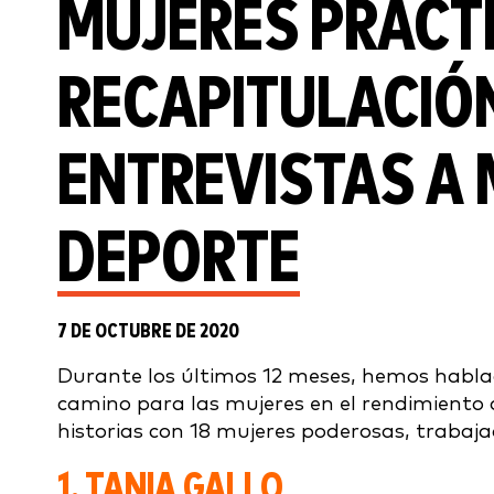
MUJERES PRACT
RECAPITULACIÓN
ENTREVISTAS A 
DEPORTE
7 DE OCTUBRE DE 2020
Durante los últimos 12 meses, hemos hablad
camino para las mujeres en el rendimiento 
historias con 18 mujeres poderosas, trabaj
1.
TANIA GALLO