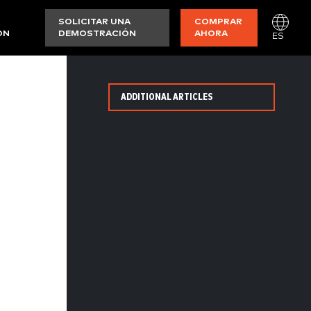
SOLICITAR UNA
COMPRAR
ON
DEMOSTRACIÓN
AHORA
ES
ADDITIONAL ARTICLES