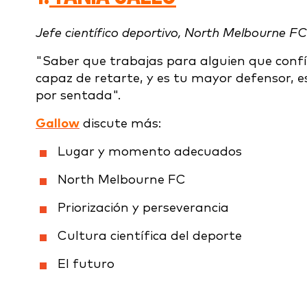
Jefe científico deportivo, North Melbourne F
"Saber que trabajas para alguien que confía
capaz de retarte, y es tu mayor defensor, 
por sentada".
Gallow
discute más:
Lugar y momento adecuados
North Melbourne FC
Priorización y perseverancia
Cultura científica del deporte
El futuro