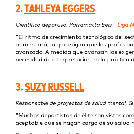
2.
TAHLEYA EGGERS
Científico deportivo, Parramatta Eels -
Liga N
"El ritmo de crecimiento tecnológico del sect
aumentará, lo que exigirá que los profesio
avanzado. A medida que avanzan las exigenci
necesidad de interpretación en la práctica d
3.
SUZY RUSSELL
Responsable de proyectos de salud mental, 
"Muchos deportistas de élite son vistos c
aceptable que se hagan cargo de su salud 