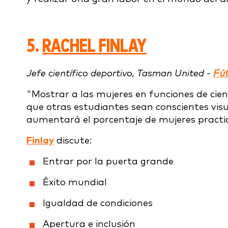
5.
RACHEL FINLAY
Jefe científico deportivo, Tasman United -
Fút
"Mostrar a las mujeres en funciones de cien
que otras estudiantes sean conscientes vis
aumentará el porcentaje de mujeres practi
Finlay
discute:
Entrar por la puerta grande
Éxito mundial
Igualdad de condiciones
Apertura e inclusión