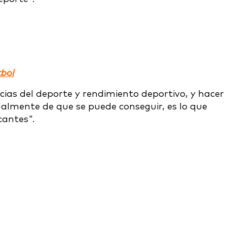
bol
cias del deporte y rendimiento deportivo, y hacer
ualmente de que se puede conseguir, es lo que
cantes".