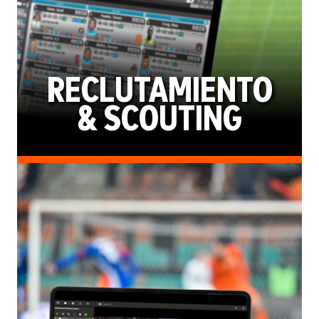
RECLUTAMIENTO
& SCOUTING