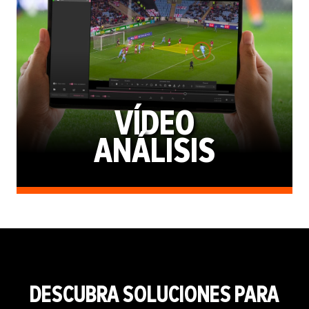
VÍDEO
ANÁLISIS
DESCUBRA SOLUCIONES PARA