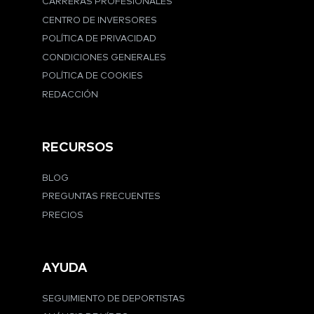
CARRERAS PROFESIONALES
CENTRO DE INVERSORES
POLÍTICA DE PRIVACIDAD
CONDICIONES GENERALES
POLÍTICA DE COOKIES
REDACCIÓN
RECURSOS
BLOG
PREGUNTAS FRECUENTES
PRECIOS
AYUDA
SEGUIMIENTO DE DEPORTISTAS