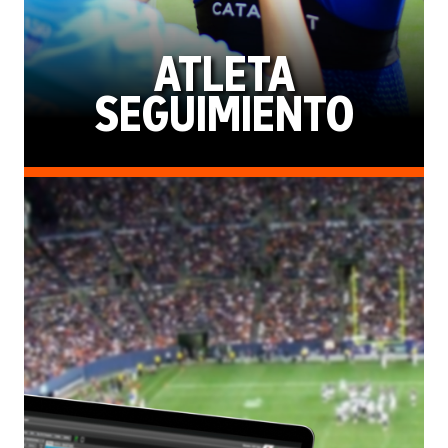
ATLETA
SEGUIMIENTO