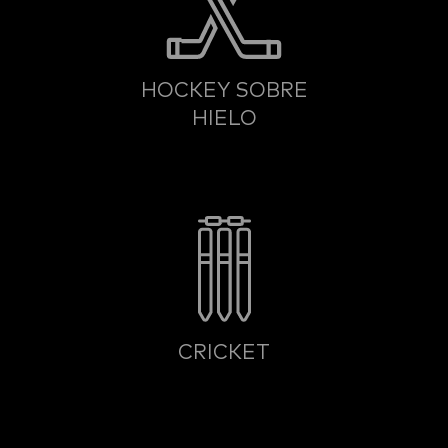
HOCKEY SOBRE
HIELO
CRICKET