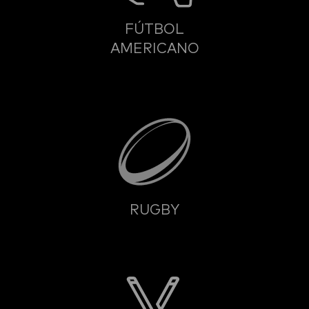
FÚTBOL
AMERICANO
RUGBY