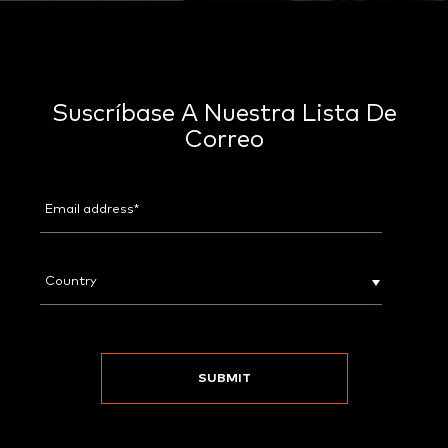
Suscríbase A Nuestra Lista De
Correo