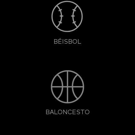
BÉISBOL
BALONCESTO