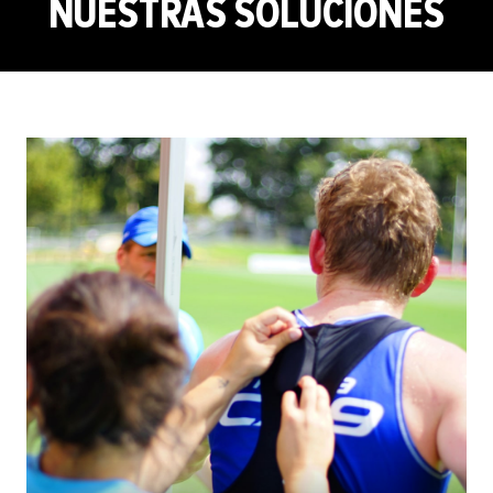
NUESTRAS SOLUCIONES