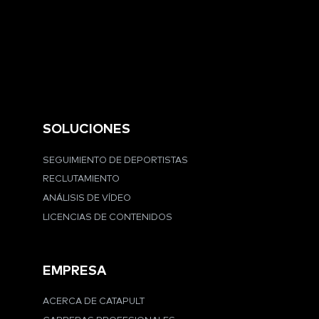
SOLUCIONES
SEGUIMIENTO DE DEPORTISTAS
RECLUTAMIENTO
ANÁLISIS DE VÍDEO
LICENCIAS DE CONTENIDOS
EMPRESA
ACERCA DE CATAPULT