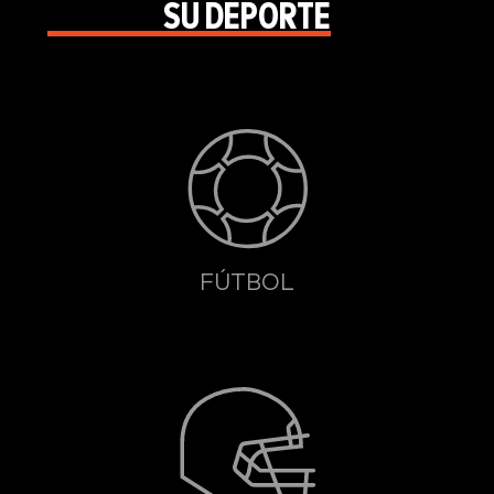
SU DEPORTE
FÚTBOL