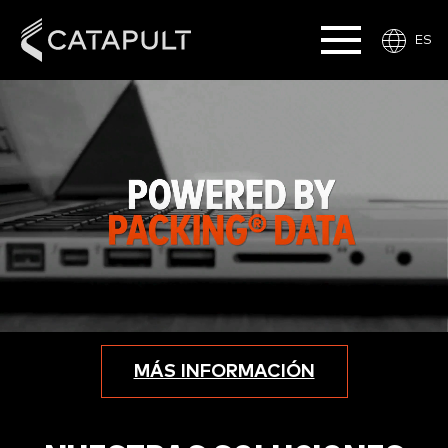
ES
MÁS INFORMACIÓN