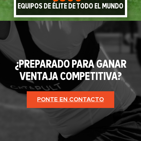
EQUIPOS DE ÉLITE DE TODO EL MUNDO
¿PREPARADO PARA GANAR
VENTAJA COMPETITIVA?
PONTE EN CONTACTO