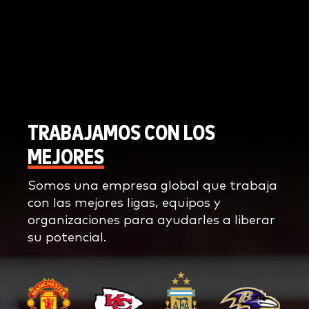
TRABAJAMOS CON LOS
MEJORES
Somos una empresa global que trabaja
con las mejores ligas, equipos y
organizaciones para ayudarles a liberar
su potencial.