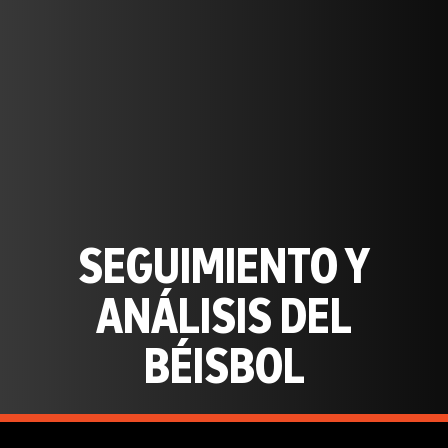
SEGUIMIENTO Y
ANÁLISIS DEL
BÉISBOL