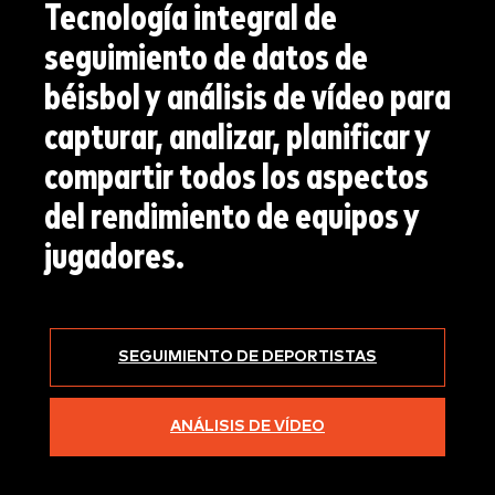
Tecnología integral de
seguimiento de datos de
béisbol y análisis de vídeo para
capturar, analizar, planificar y
compartir todos los aspectos
del rendimiento de equipos y
jugadores.
SEGUIMIENTO DE DEPORTISTAS
ANÁLISIS DE VÍDEO