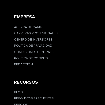
EMPRESA
ACERCA DE CATAPULT
CARRERAS PROFESIONALES
CENTRO DE INVERSORES
POLÍTICA DE PRIVACIDAD
CONDICIONES GENERALES
POLÍTICA DE COOKIES
REDACCIÓN
RECURSOS
BLOG
PREGUNTAS FRECUENTES
PRECIOS