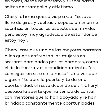
en total, desde baloncesto y fútbol hasta
saltos de trampolín y atletismo.
Cheryl afirma que su viaje a Cal "estuvo
lleno de giros y vueltas y supuso un enorme
sacrificio en todos los aspectos de mi vida,
pero estoy muy agradecida de estar donde
estoy hoy".
Cheryl cree que una de las mayores barreras
a las que se enfrentan las mujeres en
sectores dominados por los hombres, como
el de la fuerza y el acondicionamiento, "es
conseguir un sitio en la mesa". Una vez que
alguien "te abre la puerta y te da una
oportunidad, el resto depende de ti". Cheryl
destaca la suerte que ha tenido de contar
con mentores que la han apoyado y le han
brindado constantemente oportunidades