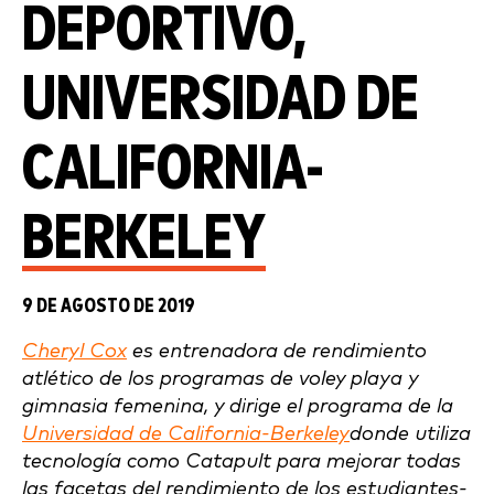
DEPORTIVO,
UNIVERSIDAD DE
CALIFORNIA-
BERKELEY
9 DE AGOSTO DE 2019
Cheryl Cox
es entrenadora de rendimiento
atlético de los programas de voley playa y
gimnasia femenina, y dirige el programa de la
Universidad de California-Berkeley
donde utiliza
tecnología como Catapult para mejorar todas
las facetas del rendimiento de los estudiantes-