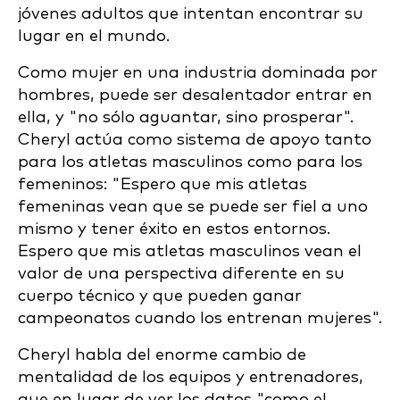
jóvenes adultos que intentan encontrar su
lugar en el mundo.
Como mujer en una industria dominada por
hombres, puede ser desalentador entrar en
ella, y "no sólo aguantar, sino prosperar".
Cheryl actúa como sistema de apoyo tanto
para los atletas masculinos como para los
femeninos: "Espero que mis atletas
femeninas vean que se puede ser fiel a uno
mismo y tener éxito en estos entornos.
Espero que mis atletas masculinos vean el
valor de una perspectiva diferente en su
cuerpo técnico y que pueden ganar
campeonatos cuando los entrenan mujeres".
Cheryl habla del enorme cambio de
mentalidad de los equipos y entrenadores,
que en lugar de ver los datos "como el