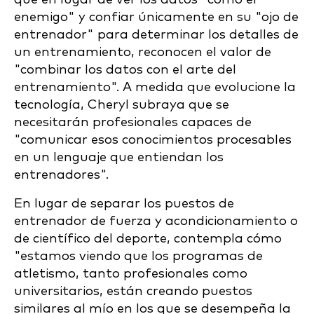
enemigo" y confiar únicamente en su "ojo de
entrenador" para determinar los detalles de
un entrenamiento, reconocen el valor de
"combinar los datos con el arte del
entrenamiento". A medida que evolucione la
tecnología, Cheryl subraya que se
necesitarán profesionales capaces de
"comunicar esos conocimientos procesables
en un lenguaje que entiendan los
entrenadores".
En lugar de separar los puestos de
entrenador de fuerza y acondicionamiento o
de científico del deporte, contempla cómo
"estamos viendo que los programas de
atletismo, tanto profesionales como
universitarios, están creando puestos
similares al mío en los que se desempeña la