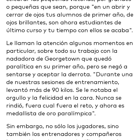
o pequeñas que sean, porque "en un abrir y
cerrar de ojos tus alumnos de primer año, de
ojos brillantes, son ahora estudiantes de
último curso y tu tiempo con ellos se acaba".
Le llaman la atención algunos momentos en
particular, sobre todo su trabajo con la
nadadora de Georgetown que quedó
paralítica en su primer año, pero se negó a
sentarse y aceptar la derrota. "Durante una
de nuestras sesiones de entrenamiento,
levantó más de 90 kilos. Se le notaba el
orgullo y la felicidad en la cara. Nunca se
rindió, fuera cual fuera el reto, y ahora es
medallista de oro paralímpica".
Sin embargo, no sólo los jugadores, sino
también los entrenadores y compañeros