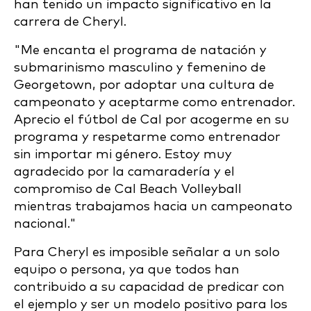
han tenido un impacto significativo en la
carrera de Cheryl.
"Me encanta el programa de natación y
submarinismo masculino y femenino de
Georgetown, por adoptar una cultura de
campeonato y aceptarme como entrenador.
Aprecio el fútbol de Cal por acogerme en su
programa y respetarme como entrenador
sin importar mi género. Estoy muy
agradecido por la camaradería y el
compromiso de Cal Beach Volleyball
mientras trabajamos hacia un campeonato
nacional."
Para Cheryl es imposible señalar a un solo
equipo o persona, ya que todos han
contribuido a su capacidad de predicar con
el ejemplo y ser un modelo positivo para los