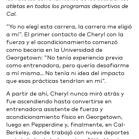
atletas en todos los programas deportivos de
Cal.
"Yo no elegí esta carrera, la carrera me eligió
a mí". El primer contacto de Cheryl con la
fuerza y el acondicionamiento comenzó
como becaria en la Universidad de
Georgetown: "No tenía experiencia previa
como entrenadora, pero quería desafiarme
a mí misma... No tenía ni idea del impacto
que esas prácticas tendrían en mí".
A partir de ahí, Cheryl nunca miró atrás y
fue ascendiendo hasta convertirse en
entrenadora asistente de fuerza y
acondicionamiento físico en Georgetown,
luego en Pepperdine y, finalmente, en Cal-
Berkeley, donde trabajó con nueve deportes