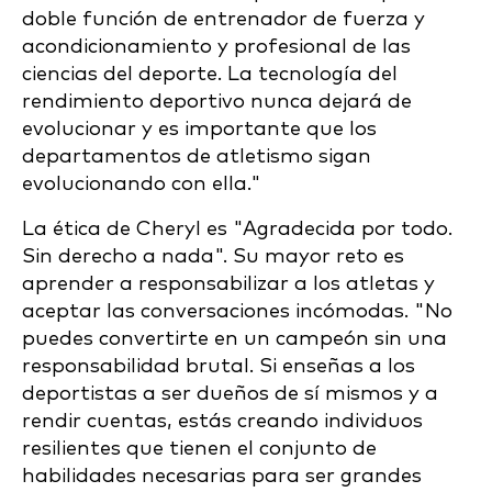
doble función de entrenador de fuerza y
acondicionamiento y profesional de las
ciencias del deporte. La tecnología del
rendimiento deportivo nunca dejará de
evolucionar y es importante que los
departamentos de atletismo sigan
evolucionando con ella."
La ética de Cheryl es "Agradecida por todo.
Sin derecho a nada". Su mayor reto es
aprender a responsabilizar a los atletas y
aceptar las conversaciones incómodas. "No
puedes convertirte en un campeón sin una
responsabilidad brutal. Si enseñas a los
deportistas a ser dueños de sí mismos y a
rendir cuentas, estás creando individuos
resilientes que tienen el conjunto de
habilidades necesarias para ser grandes