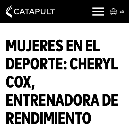
ES
MUJERES EN EL
DEPORTE: CHERYL
COX,
ENTRENADORA DE
RENDIMIENTO