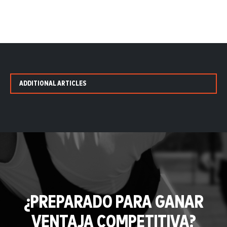
ADDITIONAL ARTICLES
¿PREPARADO PARA GANAR
VENTAJA COMPETITIVA?