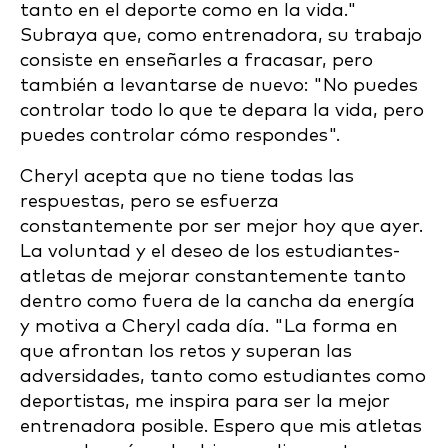
tanto en el deporte como en la vida."
Subraya que, como entrenadora, su trabajo
consiste en enseñarles a fracasar, pero
también a levantarse de nuevo: "No puedes
controlar todo lo que te depara la vida, pero
puedes controlar cómo respondes".
Cheryl acepta que no tiene todas las
respuestas, pero se esfuerza
constantemente por ser mejor hoy que ayer.
La voluntad y el deseo de los estudiantes-
atletas de mejorar constantemente tanto
dentro como fuera de la cancha da energía
y motiva a Cheryl cada día. "La forma en
que afrontan los retos y superan las
adversidades, tanto como estudiantes como
deportistas, me inspira para ser la mejor
entrenadora posible. Espero que mis atletas