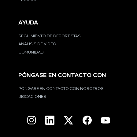
AYUDA
SEGUIMIENTO DE DEPORTISTAS
ANÁLISIS DE VÍDEO
COMUNIDAD
PÓNGASE EN CONTACTO CON
PÓNGASE EN CONTACTO CON NOSOTROS
UBICACIONES