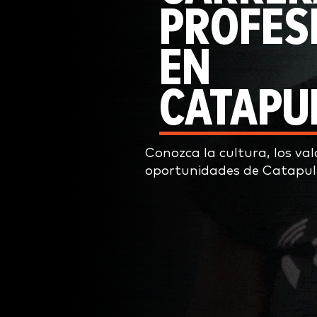
PROFES
EN
CATAPU
Conozca la cultura, los val
oportunidades de Catapul