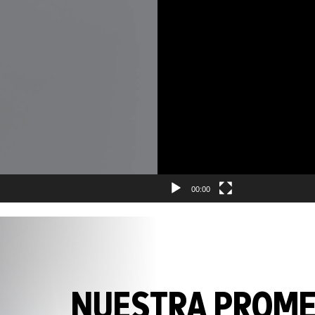
00:00
NUESTRA PROM