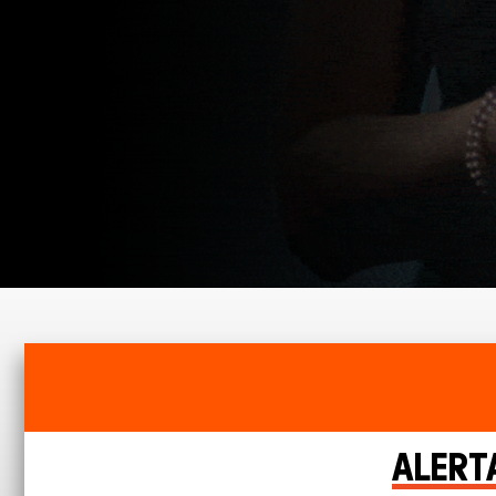
ALERTA