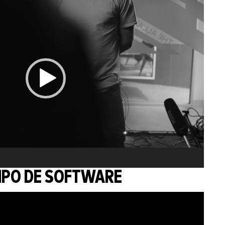
IPO DE SOFTWARE