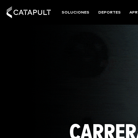
SOLUCIONES
DEPORTES
APR
CARRER