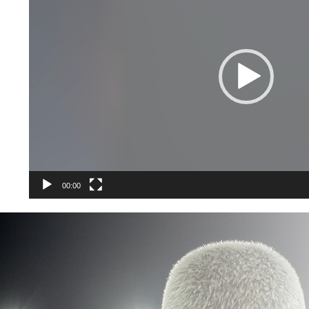
00:00