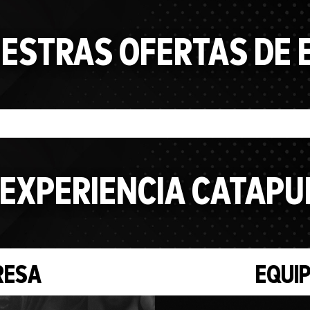
ESTRAS OFERTAS DE
 EXPERIENCIA CATAPU
RESA
EQUI
Video