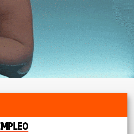
 EMPLEO