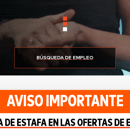
BÚSQUEDA DE EMPLEO
AVISO IMPORTANTE
 DE ESTAFA EN LAS OFERTAS DE