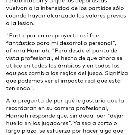
rehabilitación y a que los deportistas
vuelvan a la intensidad de los partidos sólo
cuando hayan alcanzado los valores previos
a la lesión.
"Participar en un proyecto así fue
fantástico para mi desarrollo personal",
afirma Hannah. "Pero desde el punto de
vista profesional, el hecho de que ahora se
utilice en todos los ámbitos y en todos los
equipos cambia las reglas del juego. Significa
que podemos ver el impacto real que está
teniendo".
A la pregunta de por qué le gustaría que la
recordaran en su carrera profesional,
Hannah responde que, sin duda, por "dejar
huella en los jugadores". Ya sea a corto o
largo plazo, se esfuerza por hacer algo que