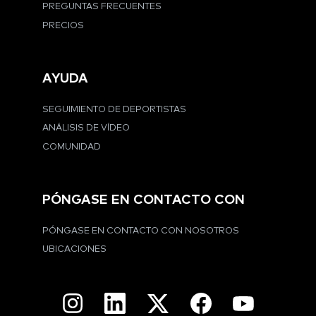
PREGUNTAS FRECUENTES
PRECIOS
AYUDA
SEGUIMIENTO DE DEPORTISTAS
ANÁLISIS DE VÍDEO
COMUNIDAD
PÓNGASE EN CONTACTO CON
PÓNGASE EN CONTACTO CON NOSOTROS
UBICACIONES