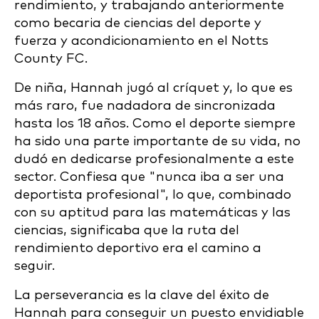
rendimiento, y trabajando anteriormente
como becaria de ciencias del deporte y
fuerza y acondicionamiento en el Notts
County FC.
De niña, Hannah jugó al críquet y, lo que es
más raro, fue nadadora de sincronizada
hasta los 18 años. Como el deporte siempre
ha sido una parte importante de su vida, no
dudó en dedicarse profesionalmente a este
sector. Confiesa que "nunca iba a ser una
deportista profesional", lo que, combinado
con su aptitud para las matemáticas y las
ciencias, significaba que la ruta del
rendimiento deportivo era el camino a
seguir.
La perseverancia es la clave del éxito de
Hannah para conseguir un puesto envidiable