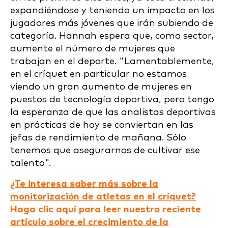
expandiéndose y teniendo un impacto en los
jugadores más jóvenes que irán subiendo de
categoría. Hannah espera que, como sector,
aumente el número de mujeres que
trabajan en el deporte. "Lamentablemente,
en el críquet en particular no estamos
viendo un gran aumento de mujeres en
puestos de tecnología deportiva, pero tengo
la esperanza de que las analistas deportivas
en prácticas de hoy se conviertan en las
jefas de rendimiento de mañana. Sólo
tenemos que asegurarnos de cultivar ese
talento".
¿Te interesa saber más sobre la
monitorización de atletas en el críquet?
Haga clic aquí para leer nuestro reciente
artículo sobre el crecimiento de la