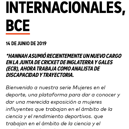
INTERNACIONALES,
BCE
14 DE JUNIO DE 2019
*HANNAH ASUMIÓ RECIENTEMENTE UN NUEVO CARGO
EN LA
JUNTA DE CRICKET DE INGLATERRA Y GALES
(ECB), AHORA TRABAJA COMO ANALISTA DE
DISCAPACIDAD Y TRAYECTORIA.
Bienvenido a nuestra serie Mujeres en el
deporte, una plataforma para dar a conocer y
dar una merecida exposición a mujeres
influyentes que trabajan en el ámbito de la
ciencia y el rendimiento deportivos.
que
trabajan en el ámbito de la ciencia y el