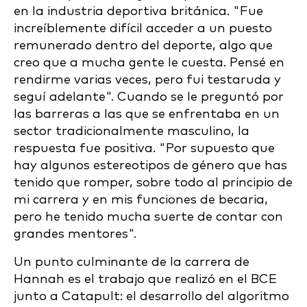
en la industria deportiva británica. "Fue
increíblemente difícil acceder a un puesto
remunerado dentro del deporte, algo que
creo que a mucha gente le cuesta. Pensé en
rendirme varias veces, pero fui testaruda y
seguí adelante". Cuando se le preguntó por
las barreras a las que se enfrentaba en un
sector tradicionalmente masculino, la
respuesta fue positiva. "Por supuesto que
hay algunos estereotipos de género que has
tenido que romper, sobre todo al principio de
mi carrera y en mis funciones de becaria,
pero he tenido mucha suerte de contar con
grandes mentores".
Un punto culminante de la carrera de
Hannah es el trabajo que realizó en el BCE
junto a Catapult: el desarrollo del algoritmo