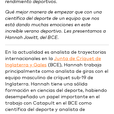
rendimiento deportivos.
Qué mejor manera de empezar que con una
científica del deporte de un equipo que nos
está dando muchas emociones en este
increíble verano deportivo. Les presentamos a
Hannah Jowitt, del BCE.
En la actualidad es analista de trayectorias
internacionales en la
Junta de Críquet de
Inglaterra y Gales
(BCE), Hannah trabaja
principalmente como analista de giras con el
equipo masculino de críquet sub-19 de
Inglaterra. Hannah tiene una sólida
formación en ciencias del deporte, habiendo
desempeñado un papel importante en el
trabajo con Catapult en el BCE como
científica del deporte y analista de