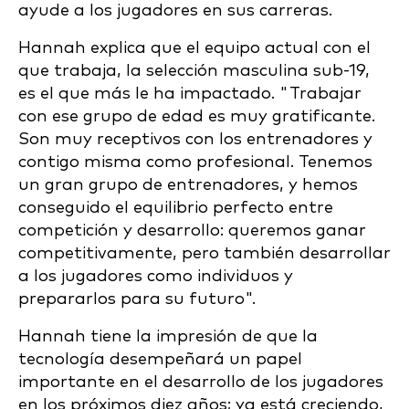
ayude a los jugadores en sus carreras.
Hannah explica que el equipo actual con el
que trabaja, la selección masculina sub-19,
es el que más le ha impactado. "Trabajar
con ese grupo de edad es muy gratificante.
Son muy receptivos con los entrenadores y
contigo misma como profesional. Tenemos
un gran grupo de entrenadores, y hemos
conseguido el equilibrio perfecto entre
competición y desarrollo: queremos ganar
competitivamente, pero también desarrollar
a los jugadores como individuos y
prepararlos para su futuro".
Hannah tiene la impresión de que la
tecnología desempeñará un papel
importante en el desarrollo de los jugadores
en los próximos diez años; ya está creciendo,