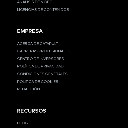
ANÁLISIS DE VÍDEO
LICENCIAS DE CONTENIDOS
EMPRESA
ACERCA DE CATAPULT
CARRERAS PROFESIONALES
CENTRO DE INVERSORES
POLÍTICA DE PRIVACIDAD
CONDICIONES GENERALES
POLÍTICA DE COOKIES
REDACCIÓN
RECURSOS
BLOG