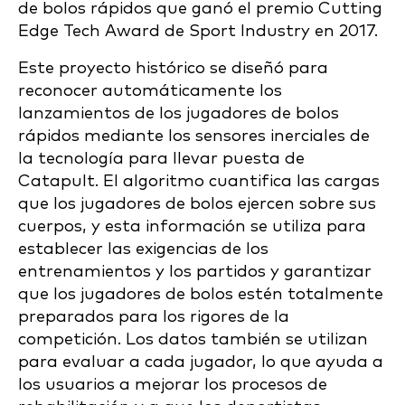
de bolos rápidos que ganó el premio Cutting
Edge Tech Award de Sport Industry en 2017.
Este proyecto histórico se diseñó para
reconocer automáticamente los
lanzamientos de los jugadores de bolos
rápidos mediante los sensores inerciales de
la tecnología para llevar puesta de
Catapult. El algoritmo cuantifica las cargas
que los jugadores de bolos ejercen sobre sus
cuerpos, y esta información se utiliza para
establecer las exigencias de los
entrenamientos y los partidos y garantizar
que los jugadores de bolos estén totalmente
preparados para los rigores de la
competición. Los datos también se utilizan
para evaluar a cada jugador, lo que ayuda a
los usuarios a mejorar los procesos de