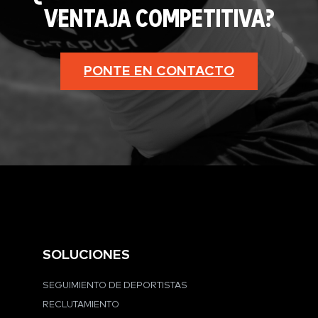
VENTAJA COMPETITIVA?
PONTE EN CONTACTO
SOLUCIONES
SEGUIMIENTO DE DEPORTISTAS
RECLUTAMIENTO