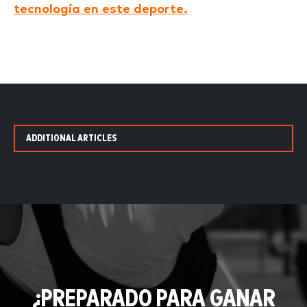
tecnología en este deporte.
ADDITIONAL ARTICLES
¿PREPARADO PARA GANAR