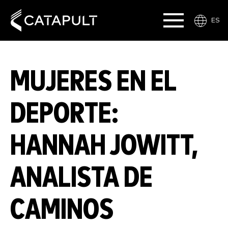
ES
MUJERES EN EL
DEPORTE:
HANNAH JOWITT,
ANALISTA DE
CAMINOS