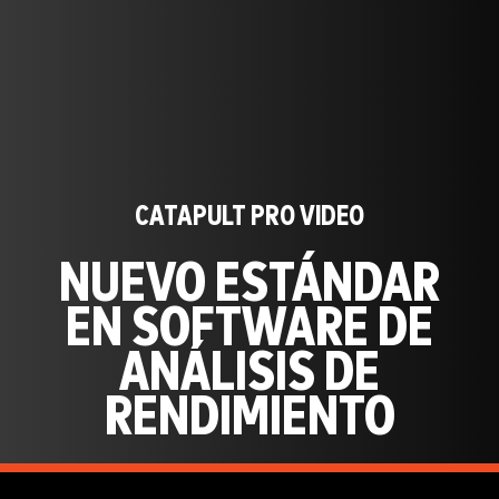
CATAPULT PRO VIDEO
NUEVO ESTÁNDAR
EN SOFTWARE DE
ANÁLISIS DE
RENDIMIENTO