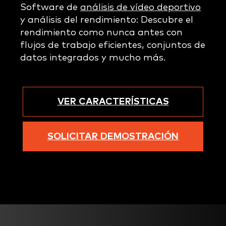
Software de
análisis de vídeo deportivo
y análisis del rendimiento: Descubre el
rendimiento como nunca antes con
flujos de trabajo eficientes, conjuntos de
datos integrados y mucho más.
VER CARACTERÍSTICAS
SOLICITAR DEMOSTRACIÓN