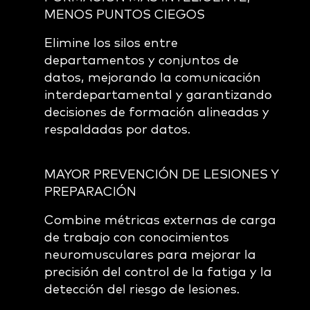
MENOS PUNTOS CIEGOS
Elimine los silos entre
departamentos y conjuntos de
datos, mejorando la comunicación
interdepartamental y garantizando
decisiones de formación alineadas y
respaldadas por datos.
MAYOR PREVENCIÓN DE LESIONES Y
PREPARACIÓN
Combine métricas externas de carga
de trabajo con conocimientos
neuromusculares para mejorar la
precisión del control de la fatiga y la
detección del riesgo de lesiones.