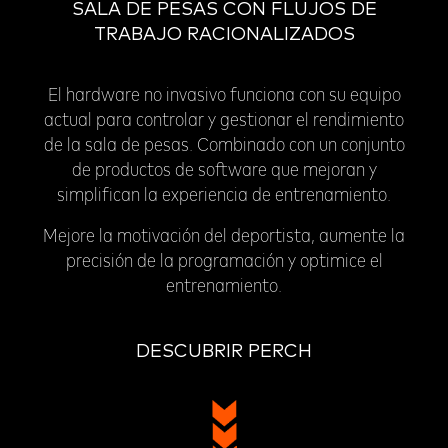
SALA DE PESAS CON FLUJOS DE
TRABAJO RACIONALIZADOS
El hardware no invasivo funciona con su equipo
actual para controlar y gestionar el rendimiento
de la sala de pesas. Combinado con un conjunto
de productos de software que mejoran y
simplifican la experiencia de entrenamiento.
Mejore la motivación del deportista, aumente la
precisión de la programación y optimice el
entrenamiento.
DESCUBRIR PERCH