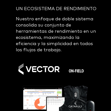
UN ECOSISTEMA DE RENDIMIENTO
Nuestro enfoque de doble sistema
consolida su conjunto de
herramientas de rendimiento en un
ecosistema, maximizando la
eficiencia y la simplicidad en todos
los flujos de trabajo.