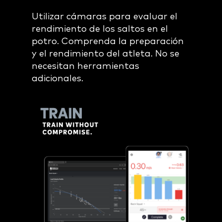
Utilizar cámaras para evaluar el
rendimiento de los saltos en el
potro. Comprenda la preparación
y el rendimiento del atleta. No se
necesitan herramientas
adicionales.