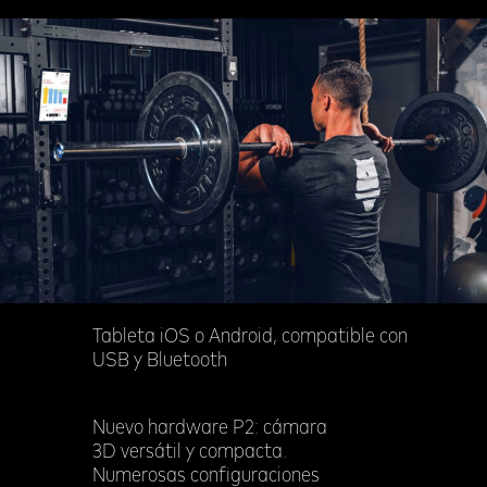
Tableta iOS o Android, compatible con
USB y Bluetooth
Nuevo hardware P2: cámara
3D versátil y compacta.
Numerosas configuraciones