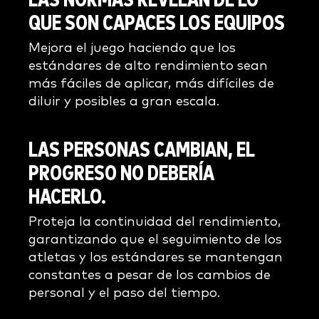
LAS NORMAS REVELAN DE LO
QUE SON CAPACES LOS EQUIPOS
Mejora el juego haciendo que los
estándares de alto rendimiento sean
más fáciles de aplicar, más difíciles de
diluir y posibles a gran escala.
LAS PERSONAS CAMBIAN, EL
PROGRESO NO DEBERÍA
HACERLO.
Proteja la continuidad del rendimiento,
garantizando que el seguimiento de los
atletas y los estándares se mantengan
constantes a pesar de los cambios de
personal y el paso del tiempo.