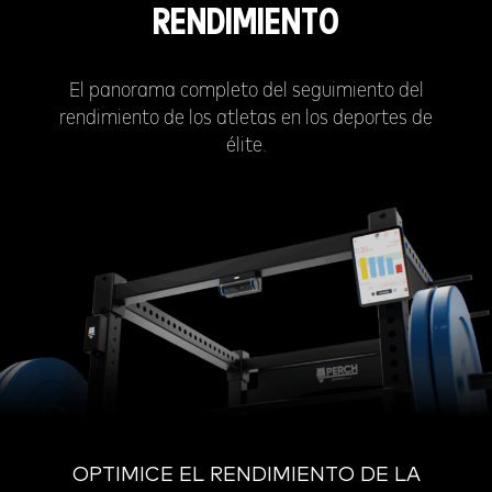
RENDIMIENTO
El panorama completo del seguimiento del
rendimiento de los atletas en los deportes de
élite.
OPTIMICE EL RENDIMIENTO DE LA