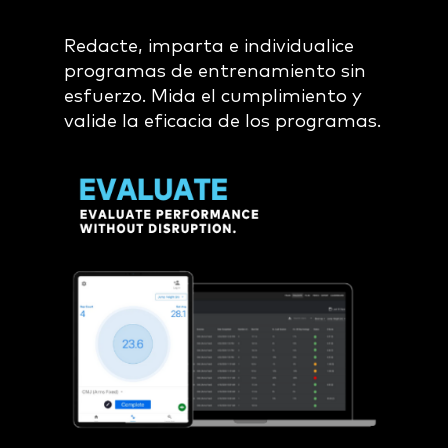
Redacte, imparta e individualice
programas de entrenamiento sin
esfuerzo. Mida el cumplimiento y
valide la eficacia de los programas.