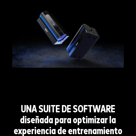
UNA SUITE DE SOFTWARE
diseñada para optimizar la
experiencia de entrenamiento