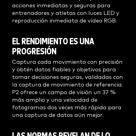
acciones inmediatas y seguras para
entrenadores y atletas con luces LED y
reproducción inmediata de vídeo RGB.
EL RENDIMIENTO ES UNA
PROGRESIÓN
Captura cada movimiento con precisión
y obtén datos fiables y objetivos para
tomar decisiones seguras, validadas con
la captura de movimiento de referencia.
P2 ofrece un campo de visión un 37 %
más amplio y una velocidad de
fotogramas dos veces más rápida para
una captura de datos aún mejor.