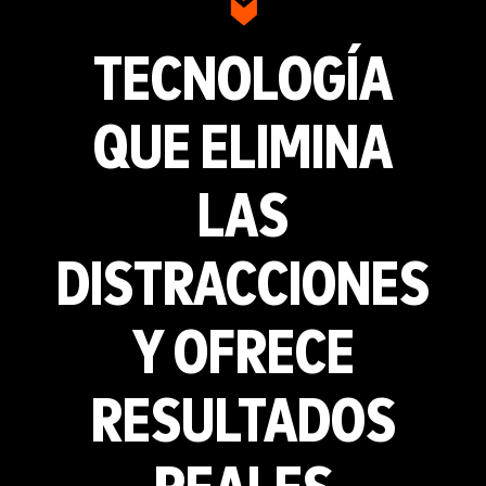
TECNOLOGÍA
QUE ELIMINA
LAS
DISTRACCIONES
Y OFRECE
RESULTADOS