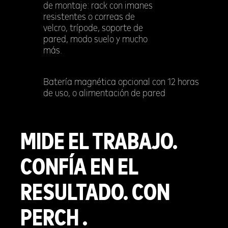
de montaje: rack con imanes
resistentes o correas de
velcro, trípode, soporte de
pared, modo suelo y mucho
más.
Batería magnética opcional con 12 horas
de uso, o alimentación de pared
MIDE EL TRABAJO.
CONFÍA EN EL
RESULTADO. CON
PERCH .