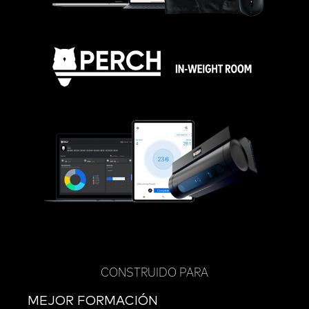
CONSTRUIDO PARA
MEJOR FORMACIÓN