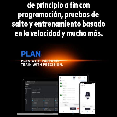
de principio a fin con
programación, pruebas de
salto y entrenamiento basado
en la velocidad y mucho más.