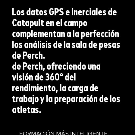
Los datos GPS e inerciales de
Catapult en el campo
complementan a la perfección
los análisis de la sala de pesas
de Perch.
de Perch, ofreciendo una
visión de 360° del
rendimiento, la carga de
trabajo y la preparación de los
atletas.
FORMACIÓN MÁS INTELIGENTE,