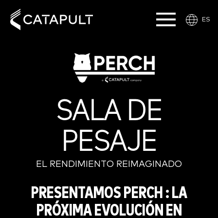
ES
SALA DE
PESAJE
EL RENDIMIENTO REIMAGINADO
PRESENTAMOS PERCH : LA
PRÓXIMA EVOLUCIÓN EN