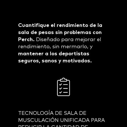
Cuantifique el rendimiento de la
sala de pesas sin problemas con
Perch.
Diseñado para mejorar el
rendimiento, sin mermarlo, y
mantener a los deportistas
seguros, sanos y motivados.
TECNOLOGÍA DE SALA DE
MUSCULACIÓN UNIFICADA PARA