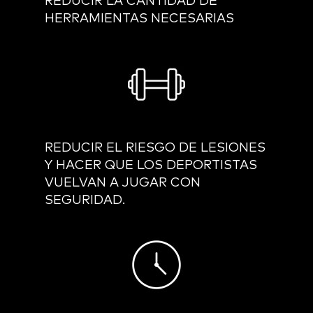
REDUCIR LA CANTIDAD DE
HERRAMIENTAS NECESARIAS
REDUCIR EL RIESGO DE LESIONES
Y HACER QUE LOS DEPORTISTAS
VUELVAN A JUGAR CON
SEGURIDAD.