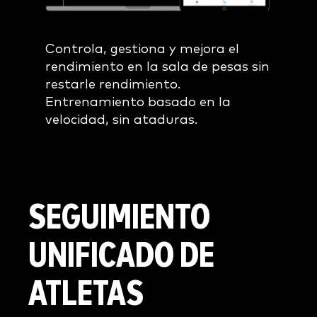
Controla, gestiona y mejora el
rendimiento en la sala de pesas sin
restarle rendimiento.
Entrenamiento basado en la
velocidad, sin ataduras.
SEGUIMIENTO
UNIFICADO
DE
ATLETAS