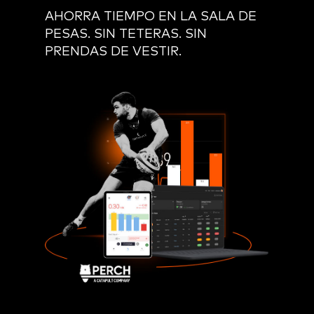
AHORRA TIEMPO EN LA SALA DE
PESAS.
SIN TETERAS. SIN
PRENDAS DE VESTIR.