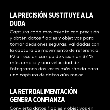
LA PRECISIÓN SUSTITUYE A LA
DUDA
Captura cada movimiento con precisión
y obtén datos fiables y objetivos para
tomar decisiones seguras, validadas con
la captura de movimiento de referencia.
P2 ofrece un campo de visión un 37 %
más amplio y una velocidad de
fotogramas dos veces más rápida para
una captura de datos aún mejor.
LA RETROALIMENTACIÓN
GENERA CONFIANZA
Convierta datos fiables y objetivos en