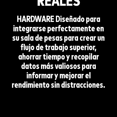
REALES
HARDWARE
Diseñado para
integrarse perfectamente en
su sala de pesas para crear un
flujo de trabajo superior,
ahorrar tiempo y recopilar
datos más valiosos para
informar y mejorar el
rendimiento sin distracciones.