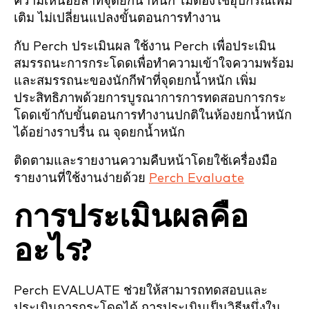
ความเหนื่อยล้าที่จุดยกน้ำหนัก ไม่ต้องใช้อุปกรณ์เพิ่ม
เติม ไม่เปลี่ยนแปลงขั้นตอนการทำงาน
กับ Perch ประเมินผล ใช้งาน Perch เพื่อประเมิน
สมรรถนะการกระโดดเพื่อทำความเข้าใจความพร้อม
และสมรรถนะของนักกีฬาที่จุดยกน้ำหนัก เพิ่ม
ประสิทธิภาพด้วยการบูรณาการการทดสอบการกระ
โดดเข้ากับขั้นตอนการทำงานปกติในห้องยกน้ำหนัก
ได้อย่างราบรื่น ณ จุดยกน้ำหนัก
ติดตามและรายงานความคืบหน้าโดยใช้เครื่องมือ
รายงานที่ใช้งานง่ายด้วย
Perch Evaluate
การประเมินผลคือ
อะไร?
Perch EVALUATE ช่วยให้สามารถทดสอบและ
ประเมินการกระโดดได้ การประเมินเป็นวิธีหนึ่งใน