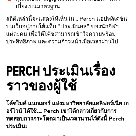
เบี่ยงเบนมาตรฐาน
สถิติเหล่านี้จะแสดงให้เห็นใน... Perch แอปพลิเคชัน
บนเว็บอยู่ภายใต้แท็บ "ประเมินผล" ของนักกีฬา
แต่ละคน เพื่อให้โค้ชสามารถเข้าใจความพร้อม
ประสิทธิภาพ และความก้าวหน้าเมื่อเวลาผ่านไป
PERCH ประเมินเรื่อง
ราวของผู้ใช้
โค้ชไมค์ แนกเลอร์ แห่งมหาวิทยาลัยแคลิฟอร์เนีย เอ
อร์ไวน์ ได้ใช้... Perch เขาได้กล่าวเกี่ยวกับการ
ทดสอบการกระโดดมาเป็นเวลานานไว้ดังนี้ Perch
ประเมิน: