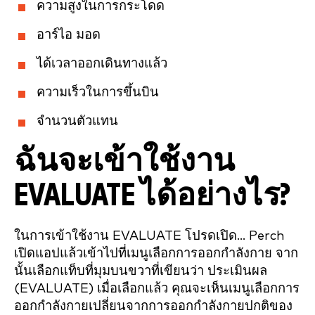
ความสูงในการกระโดด
อาร์ไอ มอด
ได้เวลาออกเดินทางแล้ว
ความเร็วในการขึ้นบิน
จำนวนตัวแทน
ฉันจะเข้าใช้งาน
EVALUATE ได้อย่างไร?
ในการเข้าใช้งาน EVALUATE โปรดเปิด... Perch
เปิดแอปแล้วเข้าไปที่เมนูเลือกการออกกำลังกาย จาก
นั้นเลือกแท็บที่มุมบนขวาที่เขียนว่า ประเมินผล
(EVALUATE) เมื่อเลือกแล้ว คุณจะเห็นเมนูเลือกการ
ออกกำลังกายเปลี่ยนจากการออกกำลังกายปกติของ