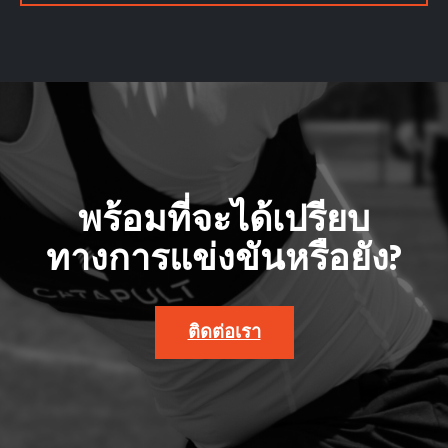
พร้อมที่จะได้เปรียบ
ทางการแข่งขันหรือยัง?
ติดต่อเรา