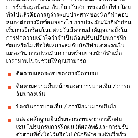
การรับข้อมูลป้อนกลับเกี่ยวกับสภาพของนักกีฬา โดย
ทั่วไปแล้วคือการดูว่าระบบประสาทของนักกีฬาตอบ
สนองต่อการฝึกซ้อมอย่างไร การประเมินนักกีฬาก่อน
เริ่มการฝึกซ้อมในแต่ละวันมีความสำคัญอย่างยิ่งใน
การทำความเข้าใจว่าจำเป็นต้องปรับเปลี่ยนการฝึก
ซ้อมหรือไม่เพื่อให้เหมาะสมกับนักกีฬาแต่ละคนใน
แต่ละวัน การประเมินความพร้อมของนักกีฬาเมื่อ
เวลาผ่านไปจะช่วยให้คุณสามารถ:
ติดตามผลกระทบของการฝึกอบรม
ติดตามความคืบหน้าของอาการบาดเจ็บ / การก
ลับมาลงเล่น
ป้องกันการบาดเจ็บ / การฝึกฝนมากเกินไป
แสดงหลักฐานยืนยันผลกระทบจากการฝึกฝน
เช่น โปรแกรมการฝึกฝนให้ผลลัพธ์และการปรับ
ตัวตามที่ตั้งใจไว้หรือไม่ (นักกีฬาของฉันวิ่งเร็ว