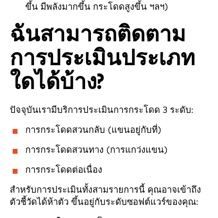
ขึ้น มีพลังมากขึ้น กระโดดสูงขึ้น ฯลฯ)
ฉันสามารถติดตาม
การประเมินประเภท
ใดได้บ้าง?
ปัจจุบันเรามีบริการประเมินการกระโดด 3 ระดับ:
การกระโดดสวนกลับ (แขนอยู่กับที่)
การกระโดดสวนทาง (การแกว่งแขน)
การกระโดดต่อเนื่อง
สำหรับการประเมินทั้งสามรายการนี้ คุณอาจเข้าถึง
ตัวชี้วัดได้ห้าตัว ขึ้นอยู่กับระดับซอฟต์แวร์ของคุณ: