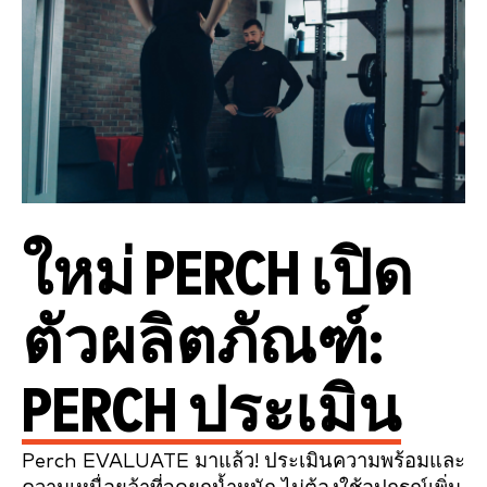
ใหม่ PERCH เปิด
ตัวผลิตภัณฑ์:
PERCH ประเมิน
Perch EVALUATE มาแล้ว! ประเมินความพร้อมและ