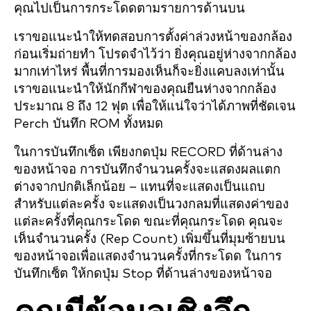
คุณไปเป็นการกระโดดตามรายการด้านบน
เราขอแนะนำให้ทดสอบการตั้งค่าล่วงหน้าของกล้อง
ก่อนเริ่มถ่ายทำ โปรดจำไว้ว่า ยิ่งคุณอยู่ห่างจากกล้อง
มากเท่าไหร่ พื้นที่การมองเห็นก็จะยิ่งแคบลงเท่านั้น
เราขอแนะนำให้นักกีฬาของคุณยืนห่างจากกล้อง
ประมาณ 8 ถึง 12 ฟุต เพื่อให้แน่ใจว่าได้ภาพที่ชัดเจน
Perch บันทึก ROM ทั้งหมด
ในการบันทึกเซ็ต เพียงกดปุ่ม RECORD ที่ด้านล่าง
ของหน้าจอ การบันทึกจำนวนครั้งจะแสดงผลแตก
ต่างจากปกติเล็กน้อย – แทนที่จะแสดงเป็นแถบ
สำหรับแต่ละครั้ง จะแสดงเป็นวงกลมที่แสดงค่าของ
แต่ละครั้งที่คุณกระโดด ขณะที่คุณกระโดด คุณจะ
เห็นจำนวนครั้ง (Rep Count) เพิ่มขึ้นที่มุมซ้ายบน
ของหน้าจอเพื่อแสดงจำนวนครั้งที่กระโดด ในการ
บันทึกเซ็ต ให้กดปุ่ม Stop ที่ด้านล่างของหน้าจอ