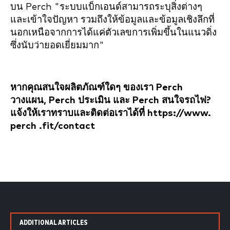
บน Perch "ระบบแบ็กเอนด์สามารถระบุสิ่งต่างๆ
และเข้าใจปัญหา รวมถึงให้ข้อมูลและข้อมูลเชิงลึกที่
นอกเหนือจากการได้แค่ตัวเลขการเพิ่มขึ้นในแนวดิ่ง
ซึ่งนับว่ายอดเยี่ยมมาก"
หากคุณสนใจผลิตภัณฑ์ใดๆ ของเรา Perch
วางแผน, Perch ประเมิน และ Perch สนใจรถไฟ?
แจ้งให้เราทราบและติดต่อเราได้ที่ https://www.
perch .fit/contact
ADDITIONAL ARTICLES