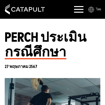
ไทย
PERCH ประเมิน
กรณีศึกษา
27 พฤษภาคม 2567