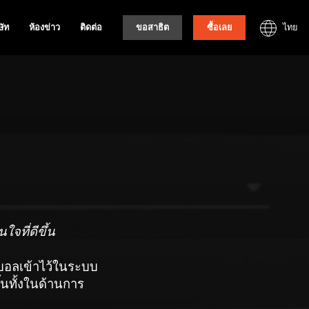
ไทย
ษัท
ห้องข่าว
ติดต่อ
ขอสาธิต
ซื้อเลย
ใจที่ดีขึ้น
ตบอลเข้าไว้ในระบบ
ึ้นทั้งในด้านการ