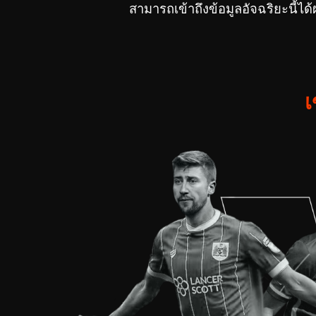
สามารถเข้าถึงข้อมูลอัจฉริยะนี
เ