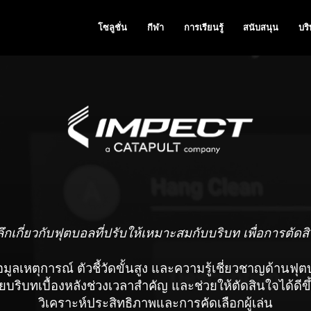
โซลูชั่น
กีฬา
การเรียนรู้
สนับสนุน
บริ
ลึกเกี่ยวกับฟุตบอลที่ปรับให้เหมาะสมกับบริบท เพื่อการตัดสิน
ลเหตุการณ์ ตัวชี้วัดขั้นสูง และความรู้เชี่ยวชาญด้านฟุ
เผยบริบทเบื้องหลังช่วงเวลาสำคัญ และช่วยให้ตัดสินใจได้ดีข
วิเคราะห์ประสิทธิภาพและการคัดเลือกผู้เล่น