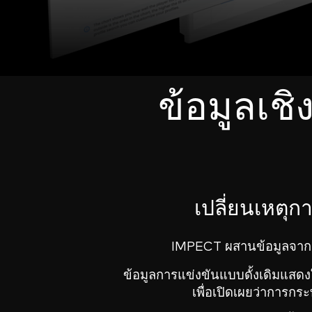
ข้อมูลเชิ
เปลี่ยนเหตุก
IMPECT ผสานข้อมูลจากกิจก
ข้อมูลการแข่งขันแบบดั้งเดิมแสดงให
เพื่อเปิดเผยว่าการกร