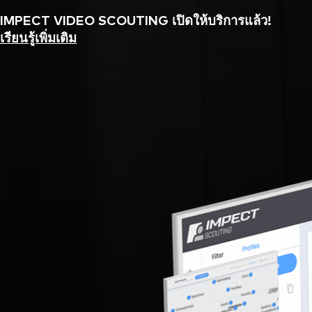
IMPECT VIDEO SCOUTING เปิดให้บริการแล้ว!
เรียนรู้เพิ่มเติม