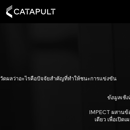
วัดผลว่าอะไรคือปัจจัยสำคัญที่ทำให้ชนะการแข่งขัน
ข้อมูลเชิง
IMPECT ผสานข้อมู
เดียว เพื่อเปิด