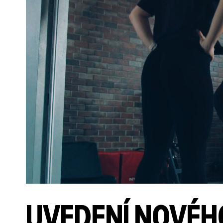
UVEDENÍ NOVÉHO