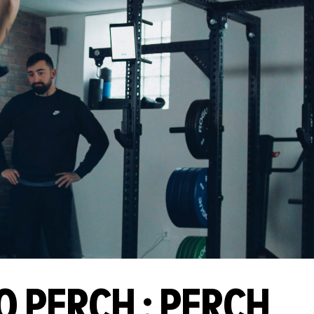
 PERCH : PERCH