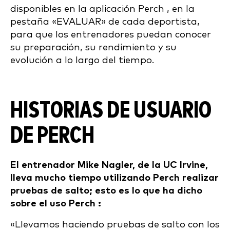
disponibles en la aplicación Perch , en la
pestaña «EVALUAR» de cada deportista,
para que los entrenadores puedan conocer
su preparación, su rendimiento y su
evolución a lo largo del tiempo.
HISTORIAS DE USUARIO
DE PERCH
El entrenador Mike Nagler, de la UC Irvine,
lleva mucho tiempo utilizando Perch realizar
pruebas de salto; esto es lo que ha dicho
sobre el uso Perch :
«Llevamos haciendo pruebas de salto con los