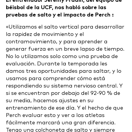
El entrenador Jeremy Fradin, del equipo de
béisbol de la UCF, nos habló sobre las
pruebas de salto y el impacto de Perch :
«Utilizamos el salto vertical para desarrollar
la rapidez de movimiento y el
contramovimiento, y para aprender a
generar fuerza en un breve lapso de tiempo.
No lo utilizamos solo como una prueba de
evaluación. Durante la temporada les
damos tres oportunidades para saltar, y lo
usamos para comprender cómo está
respondiendo su sistema nervioso central. Y
si se encuentran por debajo del 92-90 % de
su media, hacemos ajustes en su
entrenamiento de ese día. Y el hecho de que
Perch evaluar esto y ver a los atletas
fácilmente marcará una gran diferencia.
Tengo una colchoneta de salto y siempre