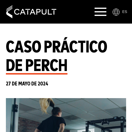
ES
CASO PRÁCTICO
DE PERCH
27 DE MAYO DE 2024