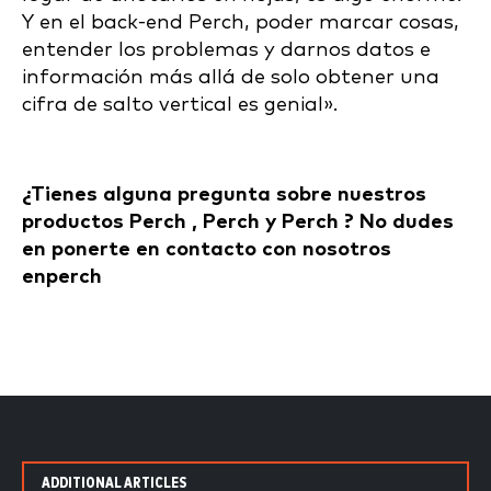
Y en el back-end Perch, poder marcar cosas,
entender los problemas y darnos datos e
información más allá de solo obtener una
cifra de salto vertical es genial».
¿Tienes alguna pregunta sobre nuestros
productos Perch , Perch y Perch ? No dudes
en ponerte en contacto con nosotros
enperch
ADDITIONAL ARTICLES