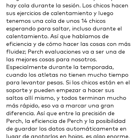
hay cola durante la sesión. Los chicos hacen
sus ejercicios de calentamiento y luego
tenemos una cola de unos 14 chicos
esperando para saltar, incluso durante el
calentamiento. Así que hablamos de
eficiencia y de cómo hacer las cosas con más
fluidez; Perch evaluaciones va a ser una de
las mejores cosas para nosotros.
Especialmente durante la temporada,
cuando los atletas no tienen mucho tiempo
para levantar pesas. Si los chicos están en el
soporte y pueden empezar a hacer sus
saltos allí mismo, y todos terminan mucho
más rápido, eso va a marcar una gran
diferencia. Así que entre la precisión de
Perch, la eficiencia de Perch y la posibilidad
de guardar los datos automáticamente en
lugar de anotarlos en hojas, es algo enorme.