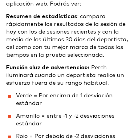
aplicación web. Podrás ver:
Resumen de estadísticas
: compara
rápidamente los resultados de la sesión de
hoy con los de sesiones recientes y con la
media de los últimos 30 días del deportista,
así como con tu mejor marca de todos los
tiempos en la prueba seleccionada.
Función «luz de advertencia»:
Perch
iluminará cuando un deportista realice un
esfuerzo fuera de su rango habitual.
Verde = Por encima de 1 desviación
estándar
Amarillo = entre -1 y -2 desviaciones
estándar
Rojo = Por debajo de -2 desviaciones