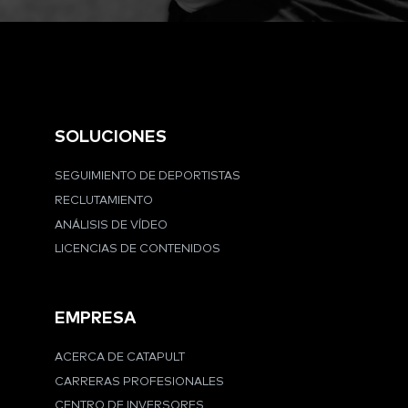
SOLUCIONES
SEGUIMIENTO DE DEPORTISTAS
RECLUTAMIENTO
ANÁLISIS DE VÍDEO
LICENCIAS DE CONTENIDOS
EMPRESA
ACERCA DE CATAPULT
CARRERAS PROFESIONALES
CENTRO DE INVERSORES