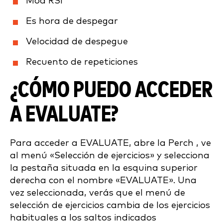
Mod RSI
Es hora de despegar
Velocidad de despegue
Recuento de repeticiones
¿CÓMO PUEDO ACCEDER
A EVALUATE?
Para acceder a EVALUATE, abre la Perch , ve
al menú «Selección de ejercicios» y selecciona
la pestaña situada en la esquina superior
derecha con el nombre «EVALUATE». Una
vez seleccionada, verás que el menú de
selección de ejercicios cambia de los ejercicios
habituales a los saltos indicados