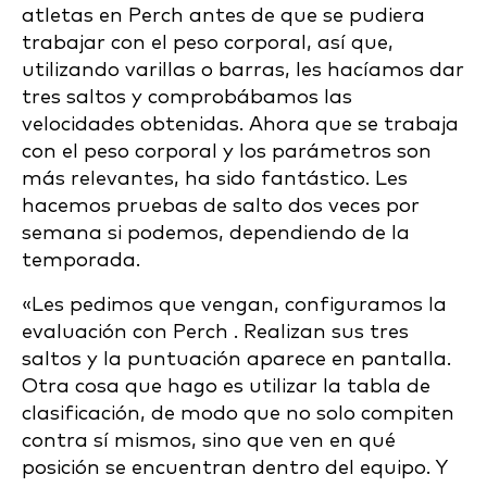
atletas en Perch antes de que se pudiera
trabajar con el peso corporal, así que,
utilizando varillas o barras, les hacíamos dar
tres saltos y comprobábamos las
velocidades obtenidas. Ahora que se trabaja
con el peso corporal y los parámetros son
más relevantes, ha sido fantástico. Les
hacemos pruebas de salto dos veces por
semana si podemos, dependiendo de la
temporada.
«Les pedimos que vengan, configuramos la
evaluación con Perch . Realizan sus tres
saltos y la puntuación aparece en pantalla.
Otra cosa que hago es utilizar la tabla de
clasificación, de modo que no solo compiten
contra sí mismos, sino que ven en qué
posición se encuentran dentro del equipo. Y