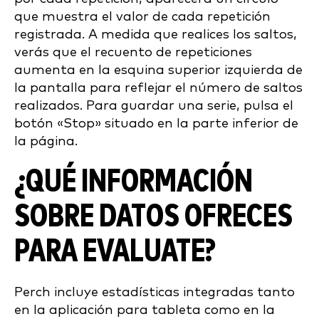
que muestra el valor de cada repetición
registrada. A medida que realices los saltos,
verás que el recuento de repeticiones
aumenta en la esquina superior izquierda de
la pantalla para reflejar el número de saltos
realizados. Para guardar una serie, pulsa el
botón «Stop» situado en la parte inferior de
la página.
¿QUÉ INFORMACIÓN
SOBRE DATOS OFRECES
PARA EVALUATE?
Perch incluye estadísticas integradas tanto
en la aplicación para tableta como en la