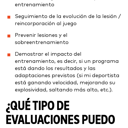
entrenamiento
Seguimiento de la evolución de la lesión /
reincorporación al juego
Prevenir lesiones y el
sobreentrenamiento
Demostrar el impacto del
entrenamiento, es decir, si un programa
está dando los resultados y las
adaptaciones previstos (si mi deportista
está ganando velocidad, mejorando su
explosividad, saltando más alto, etc.).
¿QUÉ TIPO DE
EVALUACIONES PUEDO