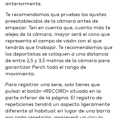
anteriormente.
Te recomendamos que pruebes los ajustes
preestablecidos de la cámara antes de
empezar. Ten en cuenta que, cuanto más te
alejes de la cámara, mayor será el cono que
representa el campo de visión con el que
tendrás que trabajar. Te recomendamos que
los deportistas se coloquen a una distancia
de entre 2,5 y 3,5 metros de la cámara para
garantizar Perch todo el rango de
movimiento.
Para registrar una serie, solo tienes que
pulsar el botón «RECORD» situado en la
parte inferior de la página. El registro de
repeticiones tendrá un aspecto ligeramente
diferente al habitual: en lugar de una barra
por cada repetición, aparecerá un círculo