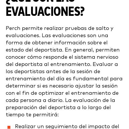
EVALUACIONES?
Perch permite realizar pruebas de salto y
evaluaciones. Las evaluaciones son una
forma de obtener información sobre el
estado del deportista. En general, permiten
conocer cómo responde el sistema nervioso
del deportista al entrenamiento. Evaluar a
los deportistas antes de la sesión de
entrenamiento del día es fundamental para
determinar si es necesario ajustar la sesión
con el fin de optimizar el entrenamiento de
cada persona a diario. La evaluación de la
preparación del deportista a lo largo del
tiempo te permitirá:
Realizar un seguimiento del impacto del