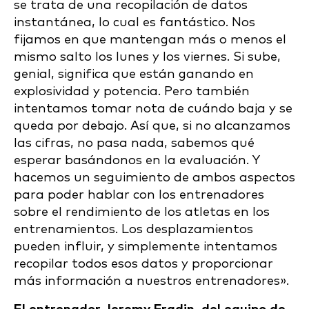
se trata de una recopilación de datos
instantánea, lo cual es fantástico. Nos
fijamos en que mantengan más o menos el
mismo salto los lunes y los viernes. Si sube,
genial, significa que están ganando en
explosividad y potencia. Pero también
intentamos tomar nota de cuándo baja y se
queda por debajo. Así que, si no alcanzamos
las cifras, no pasa nada, sabemos qué
esperar basándonos en la evaluación. Y
hacemos un seguimiento de ambos aspectos
para poder hablar con los entrenadores
sobre el rendimiento de los atletas en los
entrenamientos. Los desplazamientos
pueden influir, y simplemente intentamos
recopilar todos esos datos y proporcionar
más información a nuestros entrenadores».