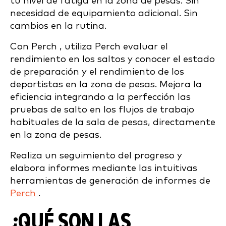
tu nivel de fatiga en la zona de pesas. Sin
necesidad de equipamiento adicional. Sin
cambios en la rutina.
Con Perch , utiliza Perch evaluar el
rendimiento en los saltos y conocer el estado
de preparación y el rendimiento de los
deportistas en la zona de pesas. Mejora la
eficiencia integrando a la perfección las
pruebas de salto en los flujos de trabajo
habituales de la sala de pesas, directamente
en la zona de pesas.
Realiza un seguimiento del progreso y
elabora informes mediante las intuitivas
herramientas de generación de informes de
Perch
.
¿QUÉ SON LAS