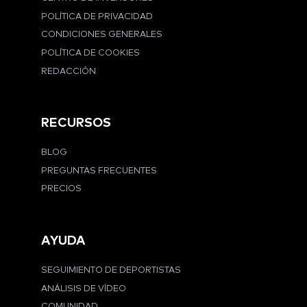
POLÍTICA DE PRIVACIDAD
CONDICIONES GENERALES
POLÍTICA DE COOKIES
REDACCIÓN
RECURSOS
BLOG
PREGUNTAS FRECUENTES
PRECIOS
AYUDA
SEGUIMIENTO DE DEPORTISTAS
ANÁLISIS DE VÍDEO
COMUNIDAD