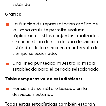
estándar
Gráfico
La función de representación gráfica de
la «zona azul» te permite evaluar
rápidamente si los conjuntos analizados
se encuentran dentro de una desviación
estándar de la media en un intervalo de
tiempo seleccionado.
Una línea punteada muestra la media
establecida para el periodo seleccionado.
Tabla comparativa de estadísticas:
Función de semáforo basada en la
desviación estándar
Todas estas estadísticas también estarán