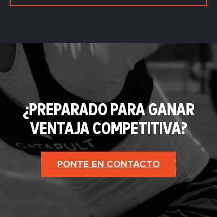
¿PREPARADO PARA GANAR
VENTAJA COMPETITIVA?
PONTE EN CONTACTO