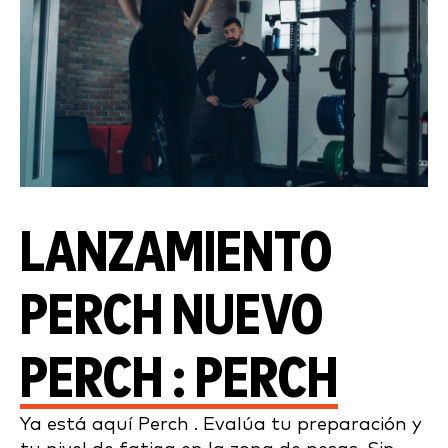
LANZAMIENTO
PERCH NUEVO
PERCH : PERCH
Ya está aquí Perch . Evalúa tu preparación y