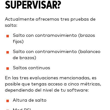
SUPERVISAR?
Actualmente ofrecemos tres pruebas de
salto:
Salto con contramovimiento (brazos
fijos)
Salto con contramovimiento (balanceo
de brazos)
Saltos continuos
En las tres evaluaciones mencionadas, es
posible que tengas acceso a cinco métricas,
dependiendo del nivel de tu software:
Altura de salto