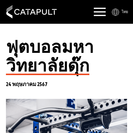
ไทย
ฟุตบอลมหา
วิทยาลัยดุ๊ก
24 พฤษภาคม 2567