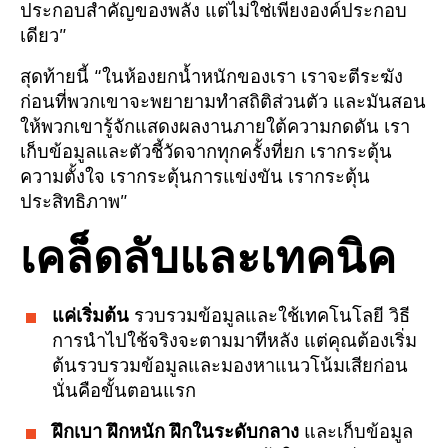
ประกอบสำคัญของพลัง แต่ไม่ใช่เพียงองค์ประกอบ
เดียว”
สุดท้ายนี้ “ในห้องยกน้ำหนักของเรา เราจะตีระฆัง
ก่อนที่พวกเขาจะพยายามทำสถิติส่วนตัว และมันสอน
ให้พวกเขารู้จักแสดงผลงานภายใต้ความกดดัน เรา
เก็บข้อมูลและตัวชี้วัดจากทุกครั้งที่ยก เรากระตุ้น
ความตั้งใจ เรากระตุ้นการแข่งขัน เรากระตุ้น
ประสิทธิภาพ”
เคล็ดลับและเทคนิค
แค่เริ่มต้น
รวบรวมข้อมูลและใช้เทคโนโลยี วิธี
การนำไปใช้จริงจะตามมาทีหลัง แต่คุณต้องเริ่ม
ต้นรวบรวมข้อมูลและมองหาแนวโน้มเสียก่อน
นั่นคือขั้นตอนแรก
ฝึกเบา ฝึกหนัก ฝึกในระดับกลาง
และเก็บข้อมูล