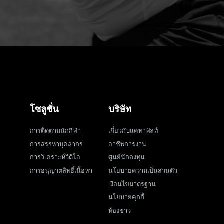
โซลูชั่น
บริษัท
การติดตามนักกีฬา
เกี่ยวกับแคทาพัลท์
การสรรหาบุคลากร
อาชีพการงาน
การวิเคราะห์วิดีโอ
ศูนย์นักลงทุน
การอนุญาตสิทธิ์เนื้อหา
นโยบายความเป็นส่วนตัว
เงื่อนไขมาตรฐาน
นโยบายคุกกี้
ห้องข่าว