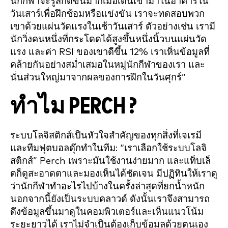
นักกีฬาจะรู้สึกดีขึ้นมากเมื่อเดินเข้ามาในอาคารใน
วันเสาร์เพื่อฝึกซ้อมหรือแข่งขัน เราจะทดสอบพวก
เขาด้วยแผ่นวัดแรงในเช้าวันเสาร์ ตัวอย่างเช่น เรามี
นักวิ่งคนหนึ่งที่กระโดดได้สูงขึ้นหนึ่งนิ้วบนแผ่นวัด
แรง และค่า RSI ของเขาดีขึ้น 12% เราเห็นข้อมูลที่
คล้ายกันอย่างสม่ำเสมอในหมู่นักกีฬาของเรา และ
นั่นส่วนใหญ่มาจากผลของการฝึกในวันศุกร์”
ทำไม PERCH ?
ระบบโลจิสติกส์เป็นหัวใจสำคัญของทุกสิ่งที่เจเรมี
และทีมฟุตบอลดุ๊กทำในทีม: “เราเลือกใช้ระบบโลจิ
สติกส์” Perch เพราะมันใช้งานง่ายมาก และแท็บเล็
ตก็ดูสะอาดตาและมองเห็นได้ชัดเจน มีปฏิทินให้เราดู
ว่านักกีฬาทำอะไรไปบ้างในครั้งล่าสุดที่ยกน้ำหนัก
นอกจากนี้ยังเป็นระบบคลาวด์ ดังนั้นเราจึงสามารถ
ดึงข้อมูลขึ้นมาดูในคอมพิวเตอร์และเห็นแนวโน้ม
ระยะยาวได้ เราไม่จำเป็นต้องเก็บข้อมูลด้วยตนเอง