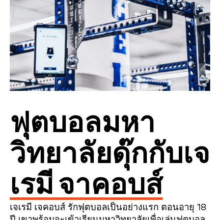
ฟุตบอลมหา
วิทยาลัยดุ๊กกับเจ
เรมี จาคอบส์
เจเรมี เจคอบส์ รักฟุตบอลเป็นอย่างแรก ตอนอายุ 18
ปี เขาพร้อมจะเข้าเรียนมหาวิทยาลัยเพื่อเล่นฟุตบอล