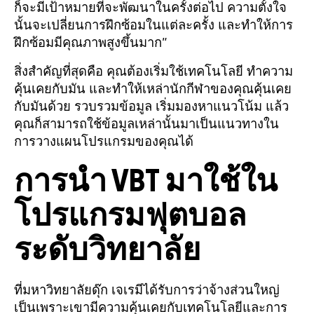
ก็จะมีเป้าหมายที่จะพัฒนาในครั้งต่อไป ความตั้งใจ
นั้นจะเปลี่ยนการฝึกซ้อมในแต่ละครั้ง และทำให้การ
ฝึกซ้อมมีคุณภาพสูงขึ้นมาก”
สิ่งสำคัญที่สุดคือ คุณต้องเริ่มใช้เทคโนโลยี ทำความ
คุ้นเคยกับมัน และทำให้เหล่านักกีฬาของคุณคุ้นเคย
กับมันด้วย รวบรวมข้อมูล เริ่มมองหาแนวโน้ม แล้ว
คุณก็สามารถใช้ข้อมูลเหล่านั้นมาเป็นแนวทางใน
การวางแผนโปรแกรมของคุณได้
การนำ VBT มาใช้ใน
โปรแกรมฟุตบอล
ระดับวิทยาลัย
ที่มหาวิทยาลัยดุ๊ก เจเรมีได้รับการว่าจ้างส่วนใหญ่
เป็นเพราะเขามีความคุ้นเคยกับเทคโนโลยีและการ