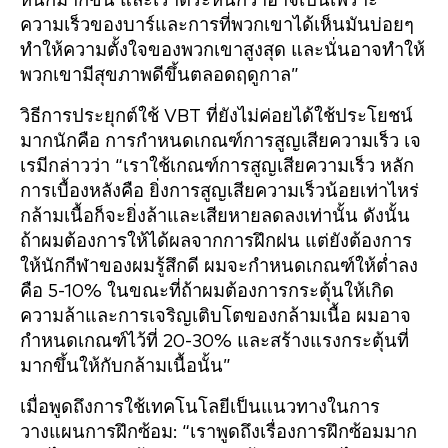
หนักมากขึ้น และเราตระหนักว่าอาจเป็นเพราะ
ความเร็วของบาร์และการที่พวกเขาได้เห็นมันบ่อยๆ
ทำให้ความตั้งใจของพวกเขาสูงสุด และนั่นอาจทำให้
พวกเขามีสุขภาพดีขึ้นตลอดฤดูกาล”
วิธีการประยุกต์ใช้ VBT ที่ยังไม่ค่อยได้ใช้ประโยชน์
มากนักคือ การกำหนดเกณฑ์การสูญเสียความเร็ว เจ
เรมีกล่าวว่า “เราใช้เกณฑ์การสูญเสียความเร็ว หลัก
การเบื้องหลังคือ ยิ่งการสูญเสียความเร็วน้อยเท่าไหร่
กล้ามเนื้อก็จะยิ่งล้าและเสียหายลดลงเท่านั้น ดังนั้น
ถ้าผมต้องการให้ได้ผลจากการฝึกฝน แต่ยังต้องการ
ให้นักกีฬาของผมรู้สึกดี ผมจะกำหนดเกณฑ์ให้ต่ำลง
คือ 5-10% ในขณะที่ถ้าผมต้องการกระตุ้นให้เกิด
ความล้าและการเจริญเติบโตของกล้ามเนื้อ ผมอาจ
กำหนดเกณฑ์ไว้ที่ 20-30% และสร้างแรงกระตุ้นที่
มากขึ้นให้กับกล้ามเนื้อนั้น”
เมื่อพูดถึงการใช้เทคโนโลยีเป็นแนวทางในการ
วางแผนการฝึกซ้อม: “เราพูดถึงเรื่องการฝึกซ้อมมาก