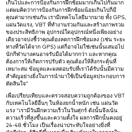
เกินไปและการป้องกันการฝึกซ้อมมากเกินไปกันมาก
แต่ผมคิดว่าการป้องกันการฝึกซ้อมน้อยเกินไปก็มี
คุณค่ามากเช่นกัน เรามีเทคโนโลยีมากมาย ทั้ง GPS,
แผ่นวัดแรง, VBT ที่ทำงานร่วมกันและสร้างภาพรวม
ของประสิทธิภาพ อุปกรณ์ใดอุปกรณ์หนึ่งเพียงอย่าง
เดียวอาจบ่งชี้ว่าคุณต้องลดการฝึกซ้อมลง (เช่น ระยะ
ทางที่วัดได้จาก GPS) แต่ก็อาจไม่ใช่เช่นนั้นเสมอไป
นักกีฬาบางคนอาจรับมือได้มากกว่า และหากคุณ
ต้องการให้เกิดการปรับตัว คุณต้องให้สิ่งกระตุ้นที่
เหมาะสม ข้อมูลและผลตอบรับที่เราได้รับนั้นมีความ
สำคัญอย่างยิ่งในการนำมาใช้เป็นข้อมูลประกอบการ
ตัดสินใจ”
เพื่อเปรียบเทียบและตรวจสอบความถูกต้องของ VBT
กับเทคโนโลยีอื่นๆ ในห้องยกน้ำหนัก เช่น แผ่นวัด
แรง “เรามีวันฝึกความเร็วในวันศุกร์ ดังนั้นจึงเน้น
ความเร็วที่สูงขึ้นและความตั้งใจ ผลการฝึกนั้นคงอยู่
24-48 ชั่วโมง เป็นเรื่องน่าประทับใจอย่างยิ่งที่