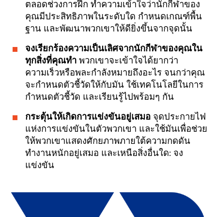
ตลอดช่วงการฝึก ทำความเข้าใจว่านักกีฬาของ
คุณมีประสิทธิภาพในระดับใด กำหนดเกณฑ์พื้น
ฐาน และพัฒนาพวกเขาให้ดียิ่งขึ้นจากจุดนั้น
จงเรียกร้องความเป็นเลิศจากนักกีฬาของคุณใน
ทุกสิ่งที่คุณทำ
พวกเขาจะเข้าใจได้ยากว่า
ความเร็วหรือพละกำลังหมายถึงอะไร จนกว่าคุณ
จะกำหนดตัวชี้วัดให้กับมัน ใช้เทคโนโลยีในการ
กำหนดตัวชี้วัด และเรียนรู้ไปพร้อมๆ กัน
กระตุ้นให้เกิดการแข่งขันอยู่เสมอ
จุดประกายไฟ
แห่งการแข่งขันในตัวพวกเขา และใช้มันเพื่อช่วย
ให้พวกเขาแสดงศักยภาพภายใต้ความกดดัน
ทำงานหนักอยู่เสมอ และเหนือสิ่งอื่นใด: จง
แข่งขัน