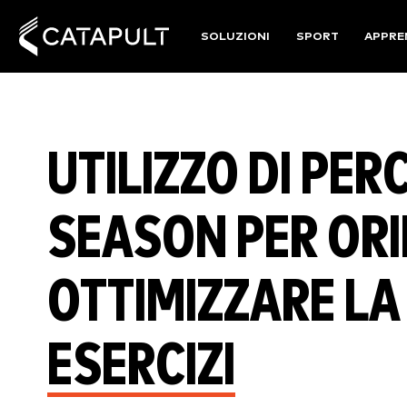
SOLUZIONI
SPORT
APPRE
UTILIZZO DI PERC
SEASON PER ORI
OTTIMIZZARE LA
ESERCIZI