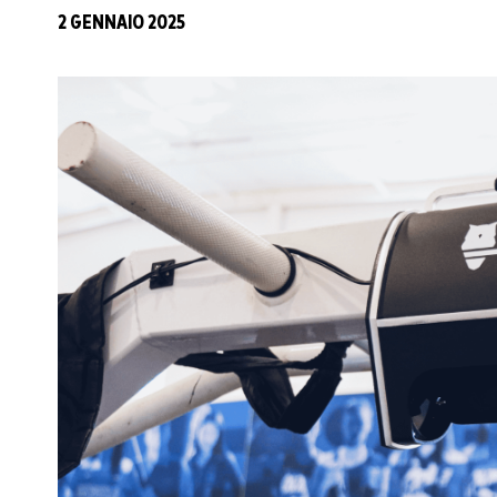
2 GENNAIO 2025