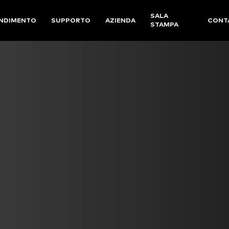
SALA
NDIMENTO
SUPPORTO
AZIENDA
CONT
STAMPA