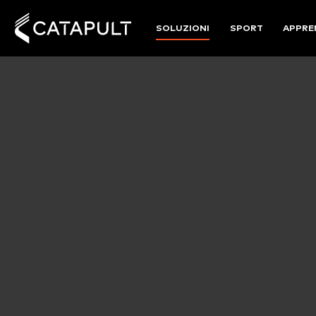
SOLUZIONI
SPORT
APPRE