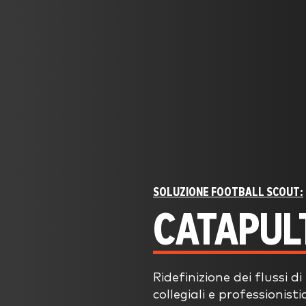
SOLUZIONE FOOTBALL SCOUT:
CATAPUL
Ridefinizione dei flussi d
collegiali e professionist