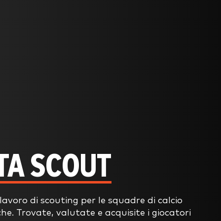
TA SCOUT
i lavoro di scouting per le squadre di calcio
iche. Trovate, valutate e acquisite i giocatori