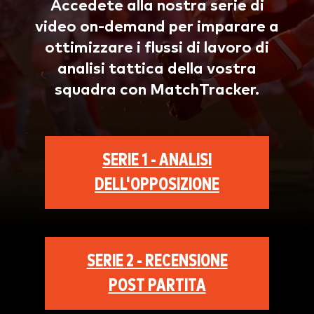
Accedete alla nostra serie di
video on-demand per imparare a
ottimizzare i flussi di lavoro di
analisi tattica della vostra
squadra con MatchTracker.
SERIE 1 - ANALISI
DELL'OPPOSIZIONE
SERIE 2 - RECENSIONE
POST PARTITA