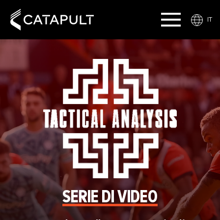
IT
SERIE DI VIDEO