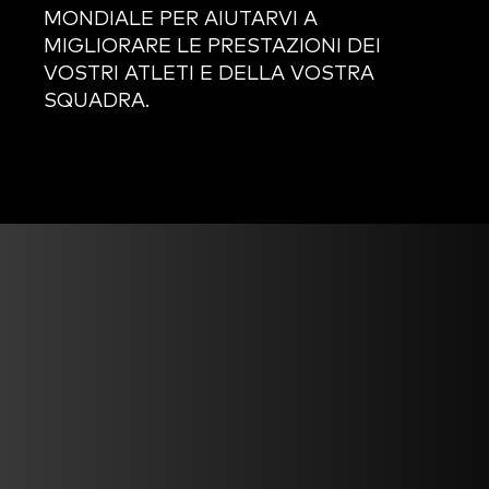
MONDIALE PER AIUTARVI A
MIGLIORARE LE PRESTAZIONI DEI
VOSTRI ATLETI E DELLA VOSTRA
SQUADRA.