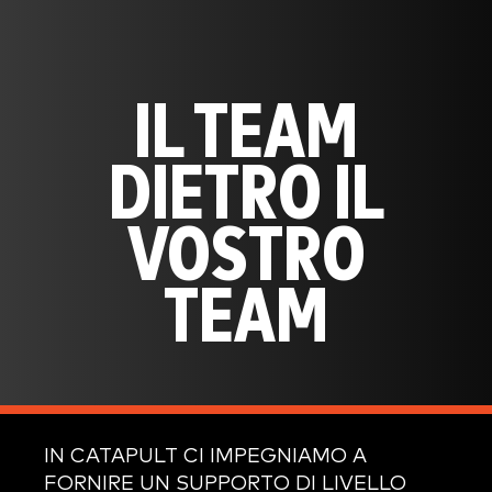
IL TEAM
DIETRO IL
VOSTRO
TEAM
IN CATAPULT CI IMPEGNIAMO A
FORNIRE UN SUPPORTO DI LIVELLO