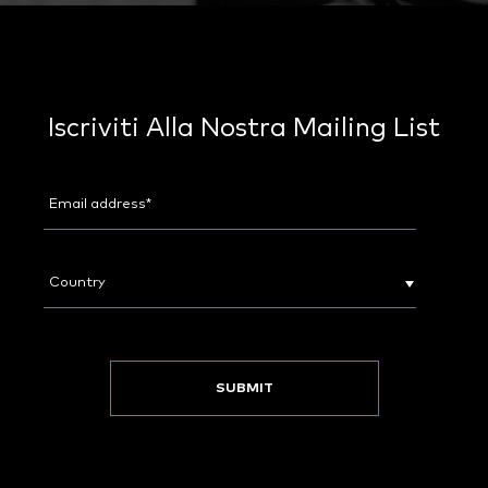
Iscriviti Alla Nostra Mailing List