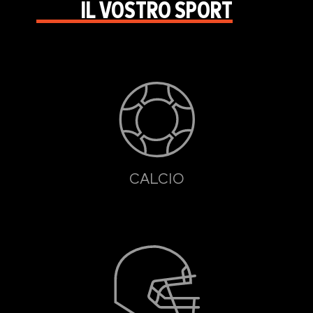
IL VOSTRO SPORT
CALCIO