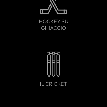
HOCKEY SU
GHIACCIO
IL CRICKET