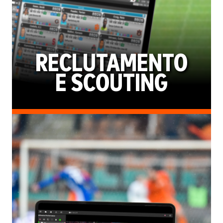
RECLUTAMENTO
E SCOUTING