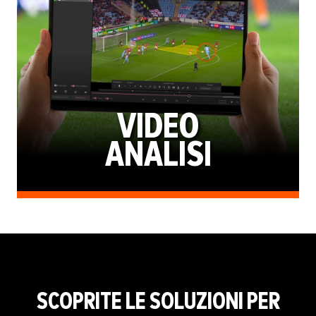
VIDEO
ANALISI
SCOPRITE LE SOLUZIONI PER