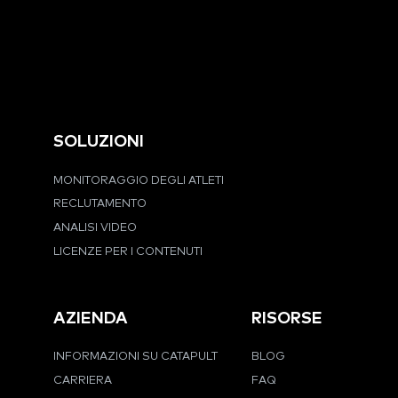
SOLUZIONI
MONITORAGGIO DEGLI ATLETI
RECLUTAMENTO
ANALISI VIDEO
LICENZE PER I CONTENUTI
AZIENDA
RISORSE
INFORMAZIONI SU CATAPULT
BLOG
CARRIERA
FAQ