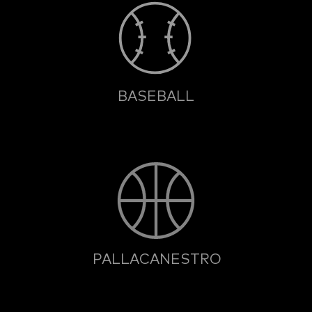
BASEBALL
PALLACANESTRO