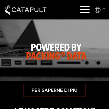
IT
PER SAPERNE DI PIÙ