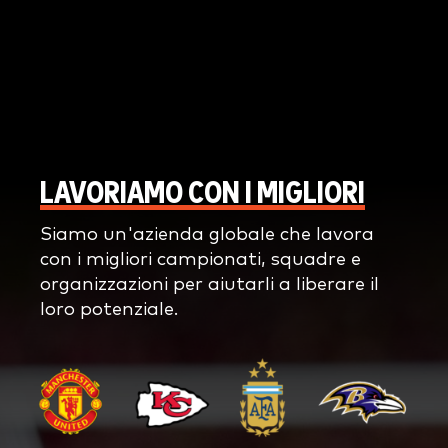
LAVORIAMO CON I MIGLIORI
Siamo un'azienda globale che lavora
con i migliori campionati, squadre e
organizzazioni per aiutarli a liberare il
loro potenziale.