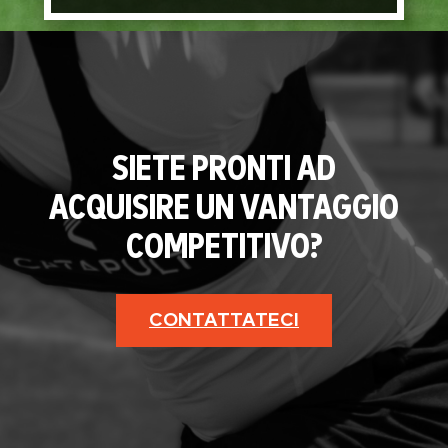
SIETE PRONTI AD
ACQUISIRE UN VANTAGGIO
COMPETITIVO?
CONTATTATECI