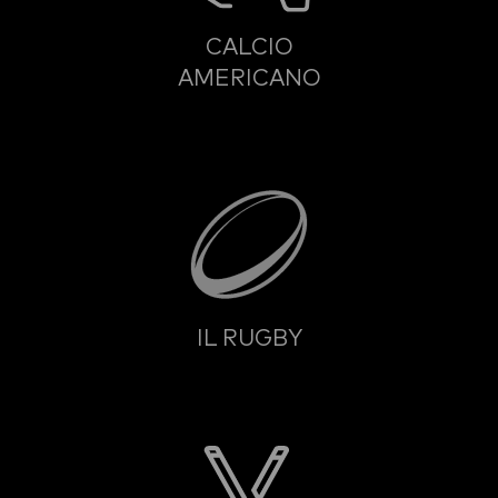
CALCIO
AMERICANO
IL RUGBY