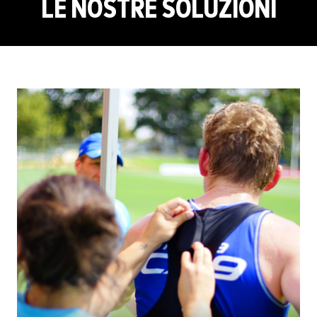
LE NOSTRE SOLUZIONI