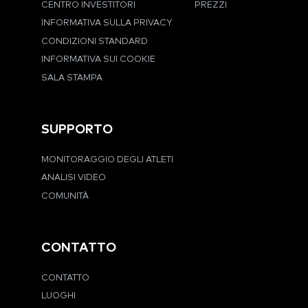
CENTRO INVESTITORI
PREZZI
INFORMATIVA SULLA PRIVACY
CONDIZIONI STANDARD
INFORMATIVA SUI COOKIE
SALA STAMPA
SUPPORTO
MONITORAGGIO DEGLI ATLETI
ANALISI VIDEO
COMUNITÀ
CONTATTO
CONTATTO
LUOGHI