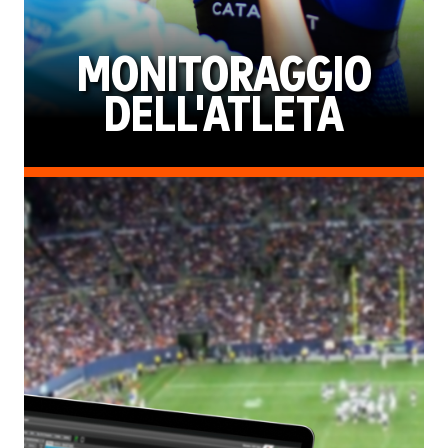
MONITORAGGIO
DELL'ATLETA