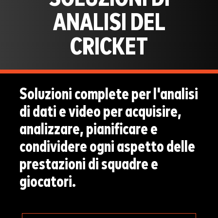
ANALISI DEL
CRICKET
Soluzioni complete per l'analisi
di dati e video per acquisire,
analizzare, pianificare e
condividere ogni aspetto delle
prestazioni di squadre e
giocatori.