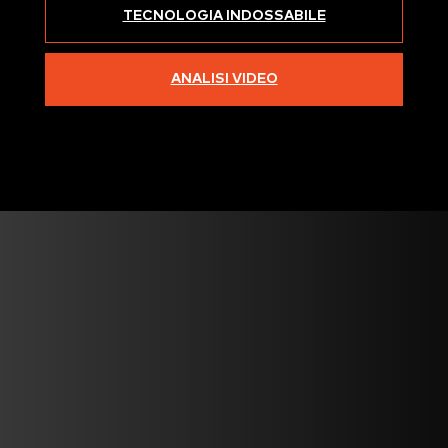
TECNOLOGIA INDOSSABILE
ANALISI VIDEO