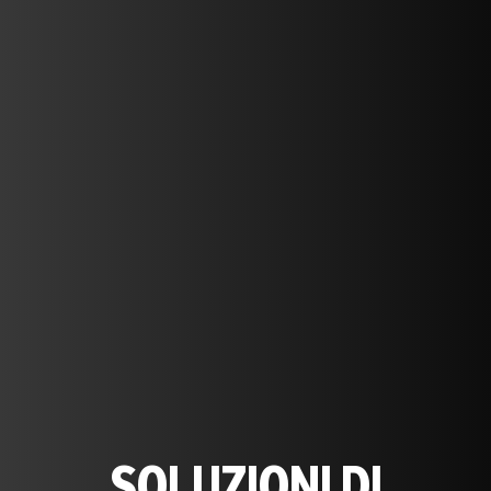
SOLUZIONI DI