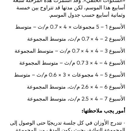
«السكوات الخلفي». وقد استمرت هذه المرحلة سبعة
أسابيع هذا الموسم، لكن مدتها قد تتراوح بين خمسة
وثمانية أسابيع حسب جدول الموسم.
الأسبوع 1 – 5 مجموعات × 4 × 0.7 م/ث – متوسط
الأسبوع 2 – 4 × 0.7 م/ث، متوسط المجموعة
الأسبوع 3 – 4 × 4 × 0.7 م/ث – متوسط المجموعة
الأسبوع 4 – 4 × 3 0.7 م/ث – متوسط المجموعة
الأسبوع 5 – 4 مجموعات × 3 × 0.6 م/ث – متوسط
الأسبوع 6 – 4 × 2.6 م/ث، متوسط المجموعة
الأسبوع 7 – 4 × 2.5 م/ث، متوسط المجموعة
أمور يجب ملاحظتها:
· تتدرج الأوزان في كل جلسة تدريجيًا حتى الوصول إلى
المجموعة النهائية، بحيث يكون الهدف من المجموعة