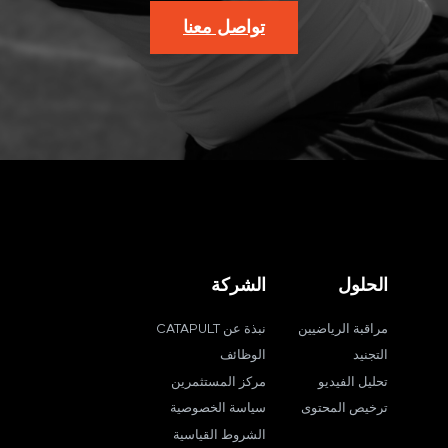
تواصل معنا
الحلول
الشركة
مراقبة الرياضيين
نبذة عن CATAPULT
التجنيد
الوظائف
تحليل الفيديو
مركز المستثمرين
ترخيص المحتوى
سياسة الخصوصية
الشروط القياسية