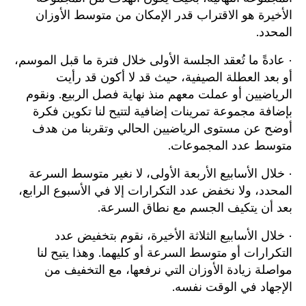
الأخيرة هو الاقتراب قدر الإمكان من متوسط الأوزان
المحدد.
· عادةً ما تُعقد الجلسة الأولى خلال فترة ما قبل الموسم،
أو بعد العطلة الصيفية، حيث قد لا أكون قد رأيت
الرياضيين أو عملت معهم منذ نهاية فصل الربيع. ونقوم
بإضافة مجموعة تمرينات إضافية لتتيح لنا تكوين فكرة
أوضح عن مستوى الرياضيين الحالي وتقربنا من هدف
متوسط عدد المجموعات.
· خلال الأسابيع الأربعة الأولى، لا نغير متوسط السرعة
المحدد، ولا نخفض عدد التكرارات إلا في الأسبوع الرابع،
بعد أن يتكيف الجسم مع نطاق السرعة.
· خلال الأسابيع الثلاثة الأخيرة، نقوم بتخفيض عدد
التكرارات أو متوسط السرعة أو كليهما. وهذا يتيح لنا
مواصلة زيادة الأوزان التي نرفعها، مع التخفيف من
الإجهاد في الوقت نفسه.