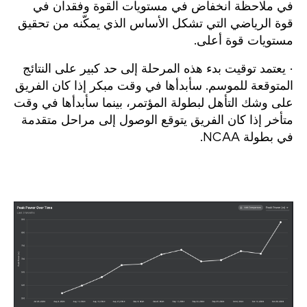
في ملاحظة انخفاض في مستويات القوة وفقدان في
قوة الرياضي التي تشكل الأساس الذي يمكّنه من تحقيق
مستويات قوة أعلى.
· يعتمد توقيت بدء هذه المرحلة إلى حد كبير على النتائج
المتوقعة للموسم. سأبدأها في وقت مبكر إذا كان الفريق
على وشك التأهل لبطولة المؤتمر، بينما سأبدأها في وقت
متأخر إذا كان الفريق يتوقع الوصول إلى مراحل متقدمة
في بطولة NCAA.