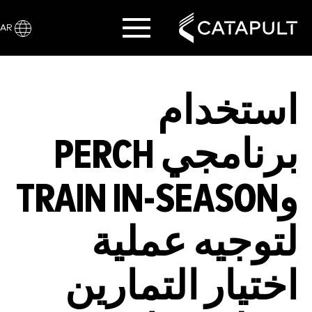
AR
استخدام
برنامجي PERCH
وTRAIN IN-SEASON
لتوجيه عملية
اختيار التمارين