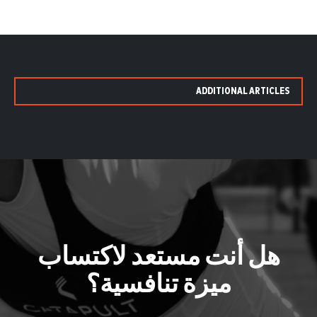
ADDITIONAL ARTICLES
هل أنت مستعد لاكتساب
ميزة تنافسية؟