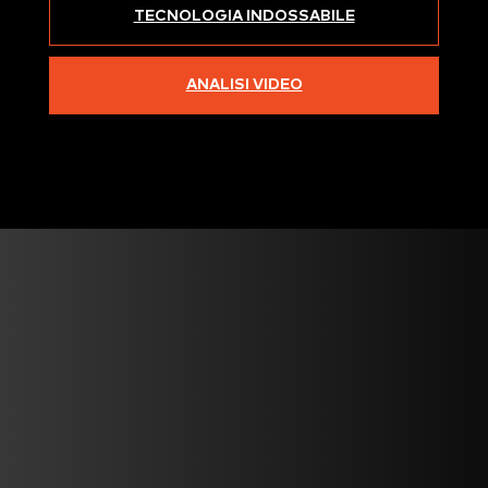
TECNOLOGIA INDOSSABILE
ANALISI VIDEO