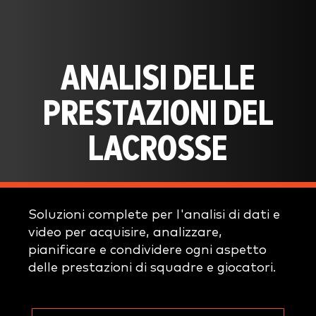
ANALISI DELLE
PRESTAZIONI DEL
LACROSSE
Soluzioni complete per l'analisi di dati e
video per acquisire, analizzare,
pianificare e condividere ogni aspetto
delle prestazioni di squadre e giocatori.