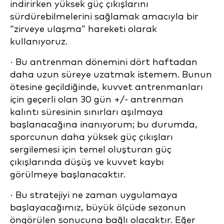
indirirken yüksek güç çıkışlarını
sürdürebilmelerini sağlamak amacıyla bir
“zirveye ulaşma” hareketi olarak
kullanıyoruz.
· Bu antrenman dönemini dört haftadan
daha uzun süreye uzatmak istemem. Bunun
ötesine geçildiğinde, kuvvet antrenmanları
için geçerli olan 30 gün +/- antrenman
kalıntı süresinin sınırları aşılmaya
başlanacağına inanıyorum; bu durumda,
sporcunun daha yüksek güç çıkışları
sergilemesi için temel oluşturan güç
çıkışlarında düşüş ve kuvvet kaybı
görülmeye başlanacaktır.
· Bu stratejiyi ne zaman uygulamaya
başlayacağımız, büyük ölçüde sezonun
öngörülen sonucuna bağlı olacaktır. Eğer