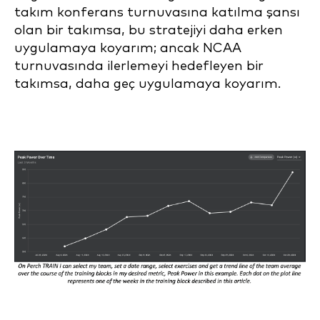
takım konferans turnuvasına katılma şansı
olan bir takımsa, bu stratejiyi daha erken
uygulamaya koyarım; ancak NCAA
turnuvasında ilerlemeyi hedefleyen bir
takımsa, daha geç uygulamaya koyarım.