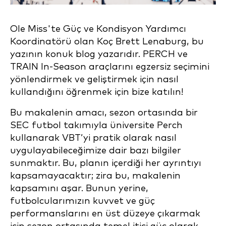
Ole Miss'te Güç ve Kondisyon Yardımcı
Koordinatörü olan Koç Brett Lenaburg, bu
yazının konuk blog yazarıdır. PERCH ve
TRAIN In-Season araçlarını egzersiz seçimini
yönlendirmek ve geliştirmek için nasıl
kullandığını öğrenmek için bize katılın!
Bu makalenin amacı, sezon ortasında bir
SEC futbol takımıyla üniversite Perch
kullanarak VBT’yi pratik olarak nasıl
uygulayabileceğimize dair bazı bilgiler
sunmaktır. Bu, planın içerdiği her ayrıntıyı
kapsamayacaktır; zira bu, makalenin
kapsamını aşar. Bunun yerine,
futbolcularımızın kuvvet ve güç
performanslarını en üst düzeye çıkarmak