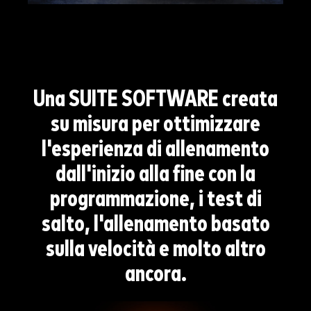
Una SUITE SOFTWARE
creata
su misura per ottimizzare
l'esperienza di allenamento
dall'inizio alla fine con la
programmazione, i test di
salto, l'allenamento basato
sulla velocità e molto altro
ancora.