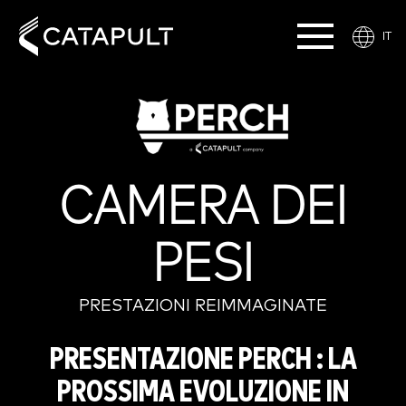
IT
CAMERA DEI
PESI
PRESTAZIONI REIMMAGINATE
PRESENTAZIONE PERCH : LA
PROSSIMA EVOLUZIONE IN