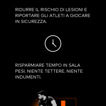
RIDURRE IL RISCHIO DI LESIONI E
RIPORTARE GLI ATLETI A GIOCARE
IN SICUREZZA.
RISPARMIARE TEMPO IN SALA
PESI.
NIENTE TETTERE. NIENTE
INDUMENTI.