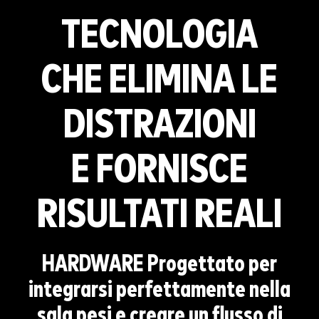
TECNOLOGIA
CHE ELIMINA LE
DISTRAZIONI
E FORNISCE
RISULTATI REALI
HARDWARE
Progettato per
integrarsi perfettamente nella
sala pesi e creare un flusso di