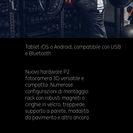
Tablet iOS o Android, compatibile con USB
e Bluetooth
Nuovo hardware P2:
fotocamera 3D versatile e
compatta. Numerose
configurazioni di montaggio:
rack con robusti magneti o
cinghie in velcro, treppiede,
supporto a parete, modalità
da pavimento e altro ancora.