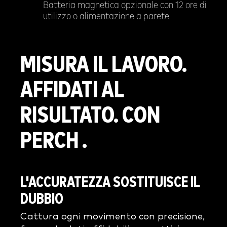
Batteria magnetica opzionale con 12 ore di
utilizzo o alimentazione a parete
MISURA IL LAVORO.
AFFIDATI AL
RISULTATO. CON
PERCH .
L'ACCURATEZZA SOSTITUISCE IL
DUBBIO
Cattura ogni movimento con precisione,