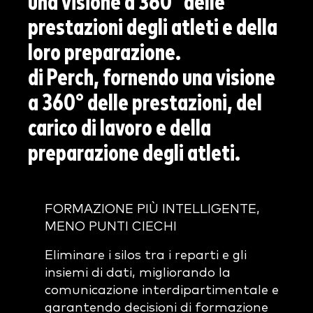
una visione a 360° delle
prestazioni degli atleti e della
loro preparazione.
di Perch, fornendo una visione
a 360° delle prestazioni, del
carico di lavoro e della
preparazione degli atleti.
FORMAZIONE PIÙ INTELLIGENTE,
MENO PUNTI CIECHI
Eliminare i silos tra i reparti e gli
insiemi di dati, migliorando la
comunicazione interdipartimentale e
garantendo decisioni di formazione