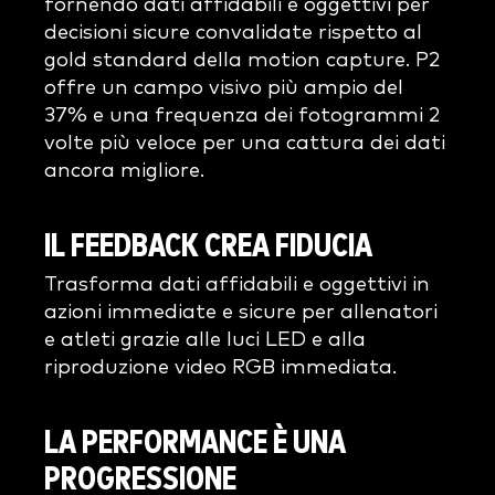
fornendo dati affidabili e oggettivi per
decisioni sicure convalidate rispetto al
gold standard della motion capture. P2
offre un campo visivo più ampio del
37% e una frequenza dei fotogrammi 2
volte più veloce per una cattura dei dati
ancora migliore.
IL FEEDBACK CREA FIDUCIA
Trasforma dati affidabili e oggettivi in
azioni immediate e sicure per allenatori
e atleti grazie alle luci LED e alla
riproduzione video RGB immediata.
LA PERFORMANCE È UNA
PROGRESSIONE