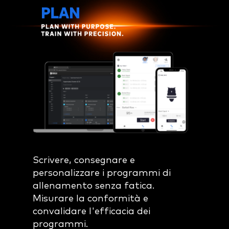
Scrivere, consegnare e
personalizzare i programmi di
allenamento senza fatica.
Misurare la conformità e
convalidare l'efficacia dei
programmi.