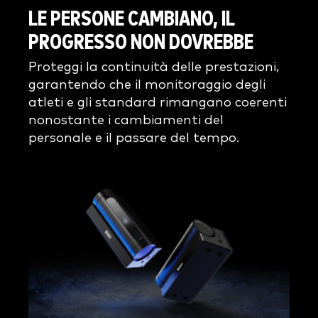
LE PERSONE CAMBIANO, IL
PROGRESSO NON DOVREBBE
Proteggi la continuità delle prestazioni,
garantendo che il monitoraggio degli
atleti e gli standard rimangano coerenti
nonostante i cambiamenti del
personale e il passare del tempo.