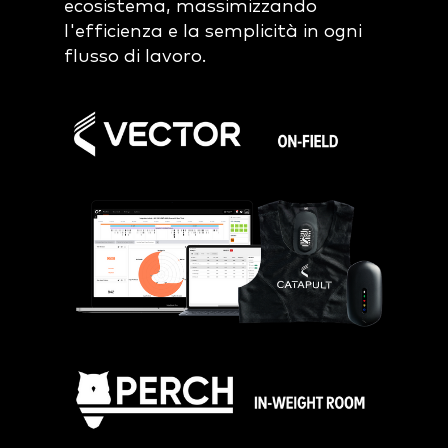
ecosistema, massimizzando
l'efficienza e la semplicità in ogni
flusso di lavoro.