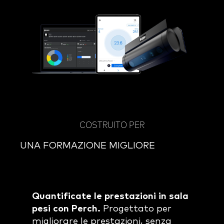
COSTRUITO PER
UNA FORMAZIONE MIGLIORE
Quantificate le prestazioni in sala
pesi con Perch.
Progettato per
migliorare le prestazioni, senza