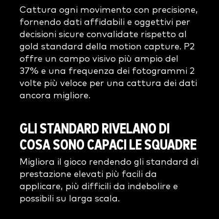
Cattura ogni movimento con precisione,
fornendo dati affidabili e oggettivi per
decisioni sicure convalidate rispetto al
gold standard della motion capture. P2
offre un campo visivo più ampio del
37% e una frequenza dei fotogrammi 2
volte più veloce per una cattura dei dati
ancora migliore.
GLI STANDARD RIVELANO DI
COSA SONO CAPACI LE SQUADRE
Migliora il gioco rendendo gli standard di
prestazione elevati più facili da
applicare, più difficili da indebolire e
possibili su larga scala.