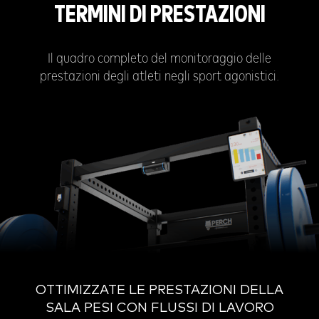
TERMINI DI PRESTAZIONI
Il quadro completo del monitoraggio delle
prestazioni degli atleti negli sport agonistici.
OTTIMIZZATE LE PRESTAZIONI DELLA
SALA PESI CON FLUSSI DI LAVORO