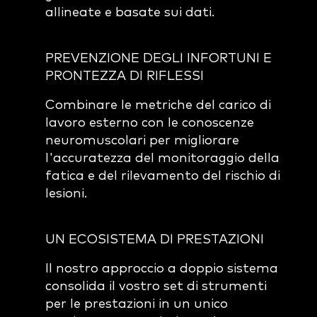
allineate e basate sui dati.
PREVENZIONE DEGLI INFORTUNI E
PRONTEZZA DI RIFLESSI
Combinare le metriche del carico di
lavoro esterno con le conoscenze
neuromuscolari per migliorare
l'accuratezza del monitoraggio della
fatica e del rilevamento del rischio di
lesioni.
UN ECOSISTEMA DI PRESTAZIONI
Il nostro approccio a doppio sistema
consolida il vostro set di strumenti
per le prestazioni in un unico