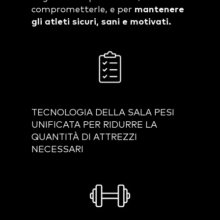
comprometterle, e per
mantenere
gli atleti sicuri, sani e motivati.
TECNOLOGIA DELLA SALA PESI
UNIFICATA PER RIDURRE LA
QUANTITÀ DI ATTREZZI
NECESSARI