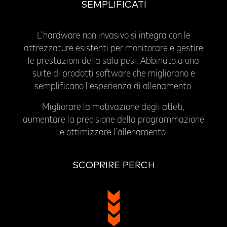
SEMPLIFICATI
L'hardware non invasivo si integra con le
attrezzature esistenti per monitorare e gestire
le prestazioni della sala pesi. Abbinato a una
suite di prodotti software che migliorano e
semplificano l'esperienza di allenamento.
Migliorare la motivazione degli atleti,
aumentare la precisione della programmazione
e ottimizzare l'allenamento.
SCOPRIRE PERCH