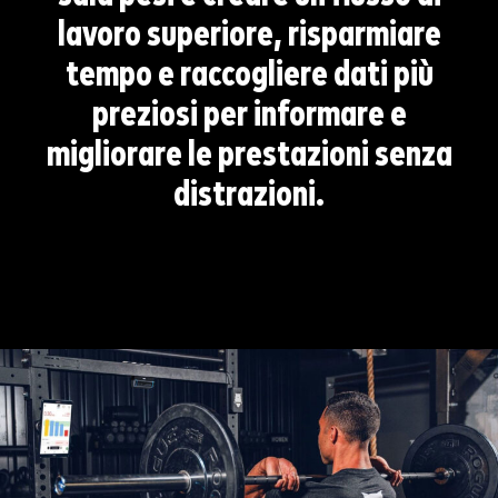
lavoro superiore, risparmiare
tempo e raccogliere dati più
preziosi per informare e
migliorare le prestazioni senza
distrazioni.