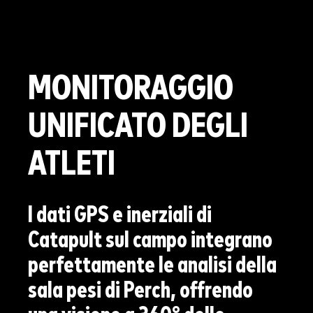
MONITORAGGIO
UNIFICATO
DEGLI
ATLETI
I dati GPS e inerziali di
Catapult sul campo integrano
perfettamente le analisi della
sala pesi di Perch, offrendo