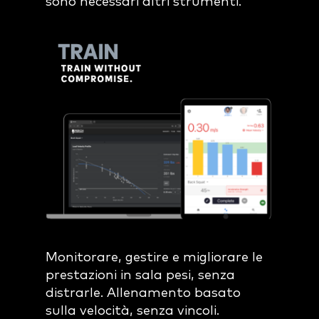
sono necessari altri strumenti.
Monitorare, gestire e migliorare le
prestazioni in sala pesi, senza
distrarle. Allenamento basato
sulla velocità, senza vincoli.