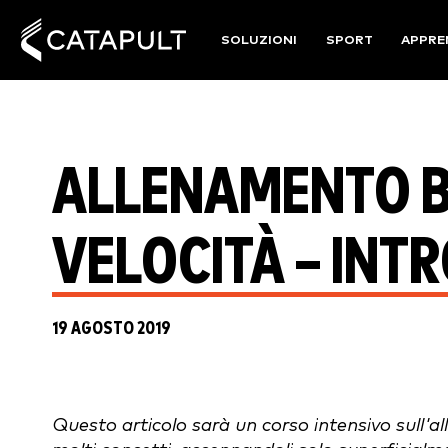
SOLUZIONI
SPORT
APPRE
ALLENAMENTO B
VELOCITÀ – INT
19 AGOSTO 2019
Questo articolo sarà un corso intensivo sull'