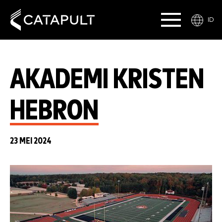
ID
AKADEMI KRISTEN
HEBRON
23 MEI 2024