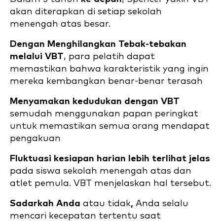
akan diterapkan di setiap sekolah
menengah atas besar.
Dengan Menghilangkan Tebak-tebakan
melalui VBT
, para pelatih dapat
memastikan bahwa karakteristik yang ingin
mereka kembangkan benar-benar terasah
Menyamakan kedudukan dengan VBT
semudah menggunakan papan peringkat
untuk memastikan semua orang mendapat
pengakuan
Fluktuasi kesiapan harian lebih terlihat jelas
pada siswa sekolah menengah atas dan
atlet pemula. VBT menjelaskan hal tersebut.
Sadarkah Anda
atau tidak
,
Anda selalu
mencari kecepatan tertentu saat