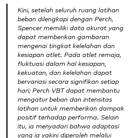
Kini, setelah seluruh ruang latihan
beban dilengkapi dengan Perch,
Spencer memiliki data akurat yang
dapat memberikan gambaran
mengenai tingkat kelelahan dan
kesiapan atlet. Pada atlet remaja,
fluktuasi dalam hal kesiapan,
kekuatan, dan kelelahan dapat
bervariasi secara signifikan setiap
hari; Perch VBT dapat membantu
mengatur beban dan intensitas
latihan untuk memberikan dampak
positif terhadap performa. Selain
itu, ia menyadari bahwa adaptasi
yang ia yakini diperoleh melalui