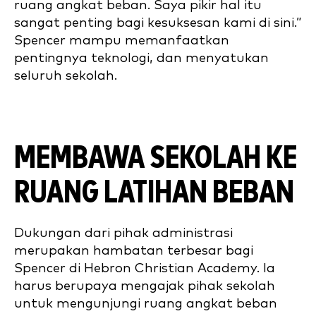
ruang angkat beban. Saya pikir hal itu
sangat penting bagi kesuksesan kami di sini.”
Spencer mampu memanfaatkan
pentingnya teknologi, dan menyatukan
seluruh sekolah.
MEMBAWA SEKOLAH KE
RUANG LATIHAN BEBAN
Dukungan dari pihak administrasi
merupakan hambatan terbesar bagi
Spencer di Hebron Christian Academy. Ia
harus berupaya mengajak pihak sekolah
untuk mengunjungi ruang angkat beban