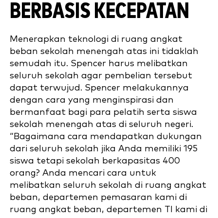
BERBASIS KECEPATAN
Menerapkan teknologi di ruang angkat
beban sekolah menengah atas ini tidaklah
semudah itu. Spencer harus melibatkan
seluruh sekolah agar pembelian tersebut
dapat terwujud. Spencer melakukannya
dengan cara yang menginspirasi dan
bermanfaat bagi para pelatih serta siswa
sekolah menengah atas di seluruh negeri.
“Bagaimana cara mendapatkan dukungan
dari seluruh sekolah jika Anda memiliki 195
siswa tetapi sekolah berkapasitas 400
orang? Anda mencari cara untuk
melibatkan seluruh sekolah di ruang angkat
beban, departemen pemasaran kami di
ruang angkat beban, departemen TI kami di