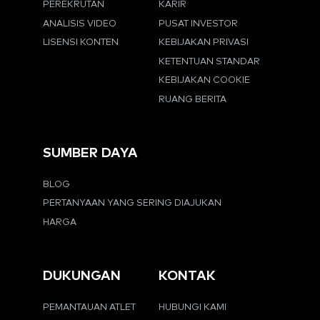
PEREKRUTAN
KARIR
ANALISIS VIDEO
PUSAT INVESTOR
LISENSI KONTEN
KEBIJAKAN PRIVASI
KETENTUAN STANDAR
KEBIJAKAN COOKIE
RUANG BERITA
SUMBER DAYA
BLOG
PERTANYAAN YANG SERING DIAJUKAN
HARGA
DUKUNGAN
KONTAK
PEMANTAUAN ATLET
HUBUNGI KAMI