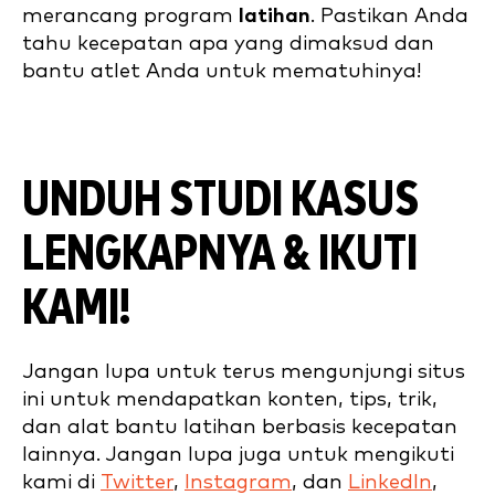
merancang program
latihan
. Pastikan Anda
tahu kecepatan apa yang dimaksud dan
bantu atlet Anda untuk mematuhinya!
UNDUH STUDI KASUS
LENGKAPNYA & IKUTI
KAMI!
Jangan lupa untuk terus mengunjungi situs
ini untuk mendapatkan konten, tips, trik,
dan alat bantu latihan berbasis kecepatan
lainnya. Jangan lupa juga untuk mengikuti
kami di
Twitter
,
Instagram
, dan
LinkedIn
,