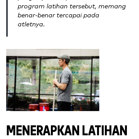
program latihan tersebut, memang
benar-benar tercapai pada
atletnya.
MENERAPKAN LATIHAN