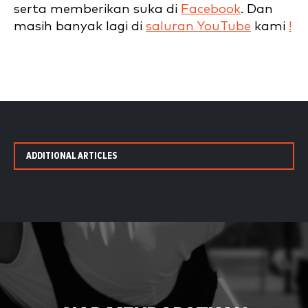
serta memberikan suka di
Facebook
. Dan
masih banyak lagi di
saluran YouTube
kami
!
ADDITIONAL ARTICLES