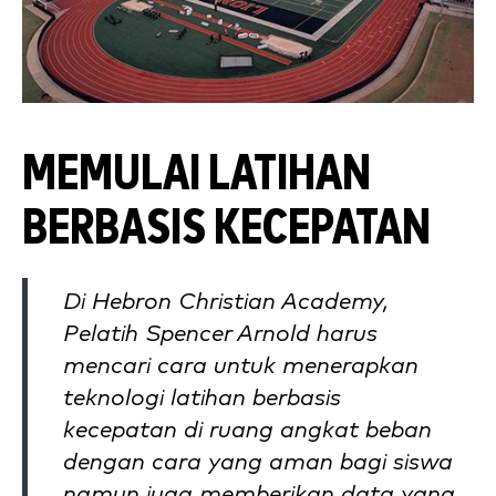
MEMULAI LATIHAN
BERBASIS KECEPATAN
Di Hebron Christian Academy,
Pelatih Spencer Arnold harus
mencari cara untuk menerapkan
teknologi latihan berbasis
kecepatan di ruang angkat beban
dengan cara yang aman bagi siswa
namun juga memberikan data yang