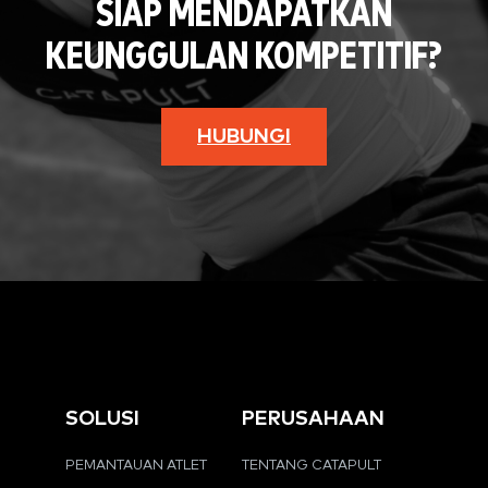
SIAP MENDAPATKAN
KEUNGGULAN KOMPETITIF?
HUBUNGI
SOLUSI
PERUSAHAAN
PEMANTAUAN ATLET
TENTANG CATAPULT