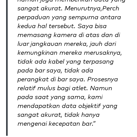
sangat akurat. Menurutnya,Perch
perpaduan yang sempurna antara
kedua hal tersebut. Saya bisa
memasang kamera di atas dan di
luar jangkauan mereka, jauh dari
kemungkinan mereka merusaknya,
tidak ada kabel yang terpasang
pada bar saya, tidak ada
perangkat di bar saya. Prosesnya
relatif mulus bagi atlet. Namun
pada saat yang sama, kami
mendapatkan data objektif yang
sangat akurat, tidak hanya
mengenai kecepatan bar.”