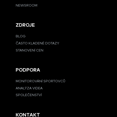
NEWSROOM
ZDROJE
BLOG
ČASTO KLADENÉ DOTAZY
STANOVENÍ CEN
PODPORA
MONITOROVÁNÍ SPORTOVCŮ
ANALÝZA VIDEA
SPOLEČENSTVÍ
KONTAKT