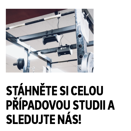
STÁHNĚTE SI CELOU
PŘÍPADOVOU STUDII A
SLEDUJTE NÁS!