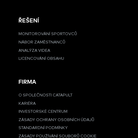
ŘEŠENÍ
MONITOROVÁNÍ SPORTOVCŮ
NÁBOR ZAMĚSTNANCŮ
ANALÝZA VIDEA
LICENCOVÁNÍ OBSAHU
FIRMA
O SPOLEČNOSTI CATAPULT
KARIÉRA
INVESTORSKÉ CENTRUM
ZÁSADY OCHRANY OSOBNÍCH ÚDAJŮ
STANDARDNÍ PODMÍNKY
ZÁSADY POUŽÍVÁNÍ SOUBORŮ COOKIE