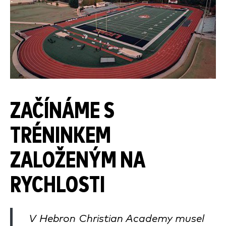
ZAČÍNÁME S
TRÉNINKEM
ZALOŽENÝM NA
RYCHLOSTI
V Hebron Christian Academy musel