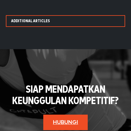
ADDITIONAL ARTICLES
SIAP MENDAPATKAN
KEUNGGULAN KOMPETITIF?
HUBUNGI