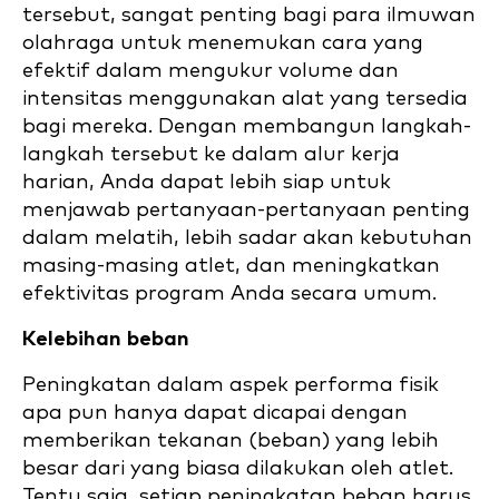
tersebut, sangat penting bagi para ilmuwan
olahraga untuk menemukan cara yang
efektif dalam mengukur volume dan
intensitas menggunakan alat yang tersedia
bagi mereka. Dengan membangun langkah-
langkah tersebut ke dalam alur kerja
harian, Anda dapat lebih siap untuk
menjawab pertanyaan-pertanyaan penting
dalam melatih, lebih sadar akan kebutuhan
masing-masing atlet, dan meningkatkan
efektivitas program Anda secara umum.
Kelebihan beban
Peningkatan dalam aspek performa fisik
apa pun hanya dapat dicapai dengan
memberikan tekanan (beban) yang lebih
besar dari yang biasa dilakukan oleh atlet.
Tentu saja, setiap peningkatan beban harus