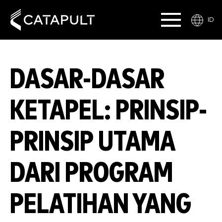
ID
DASAR-DASAR
KETAPEL: PRINSIP-
PRINSIP UTAMA
DARI PROGRAM
PELATIHAN YANG