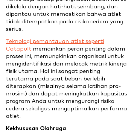
dikelola dengan hati-hati, seimbang, dan
dipantau untuk memastikan bahwa atlet
tidak ditempatkan pada risiko cedera yang
serius.
Teknologi pemantauan atlet seperti
Catapult
memainkan peran penting dalam
proses ini, memungkinkan organisasi untuk
mengidentifikasi dan melacak metrik kinerja
fisik utama. Hal ini sangat penting
terutama pada saat beban berlebih
diterapkan (misalnya selama latihan pra-
musim) dan dapat meningkatkan kapasitas
program Anda untuk mengurangi risiko
cedera sekaligus mengoptimalkan performa
atlet.
Kekhususan Olahraga