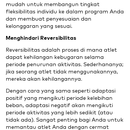
mudah untuk membangun tingkat
fleksibilitas individu ke dalam program Anda
dan membuat penyesuaian dan
kelonggaran yang sesuai.
Menghindari Reversibilitas
Reversibilitas adalah proses di mana atlet
dapat kehilangan kebugaran selama
periode penurunan aktivitas. Sederhananya;
jika seorang atlet tidak menggunakannya,
mereka akan kehilangannya.
Dengan cara yang sama seperti adaptasi
positif yang mengikuti periode kelebihan
beban, adaptasi negatif akan mengikuti
periode aktivitas yang lebih sedikit (atau
tidak ada). Sangat penting bagi Anda untuk
memantau atlet Anda dengan cermat