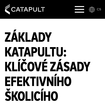
CS
ZÁKLADY
KATAPULTU:
KLÍČOVÉ ZÁSADY
EFEKTIVNÍHO
ŠKOLICÍHO