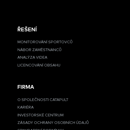
ŘEŠENÍ
MONITOROVÁNÍ SPORTOVCŮ
NÁBOR ZAMĚSTNANCŮ
ANALÝZA VIDEA
LICENCOVÁNÍ OBSAHU
FIRMA
O SPOLEČNOSTI CATAPULT
KARIÉRA
INVESTORSKÉ CENTRUM
ZÁSADY OCHRANY OSOBNÍCH ÚDAJŮ